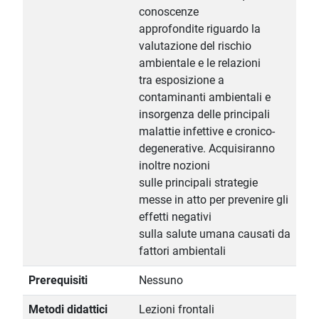
conoscenze
approfondite riguardo la
valutazione del rischio
ambientale e le relazioni
tra esposizione a
contaminanti ambientali e
insorgenza delle principali
malattie infettive e cronico-
degenerative. Acquisiranno
inoltre nozioni
sulle principali strategie
messe in atto per prevenire gli
effetti negativi
sulla salute umana causati da
fattori ambientali
Prerequisiti
Nessuno
Metodi didattici
Lezioni frontali