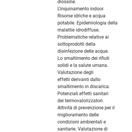
diossine.
L’inquinamento indoor.
Risorse idriche e acqua
potabile. Epidemiologia della
malattie idrodiffuse.
Problematiche relative ai
sottoprodotti della
disinfezione delle acque.
Lo smaltimento dei rifiuti
solidi e la salute umana.
Valutazione degli
effetti derivanti dallo
smaltimento in discarica.
Potenziali effetti sanitari
dei termovalorizzatori.
Attività di prevenzione per il
miglioramento delle
condizioni ambientali e
sanitarie. Valutazione di