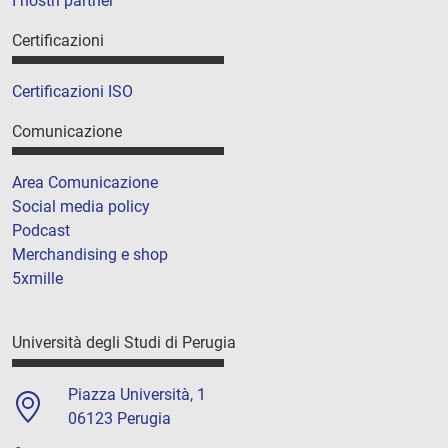
I nostri partner
Certificazioni
Certificazioni ISO
Comunicazione
Area Comunicazione
Social media policy
Podcast
Merchandising e shop
5xmille
Università degli Studi di Perugia
Piazza Università, 1
06123 Perugia