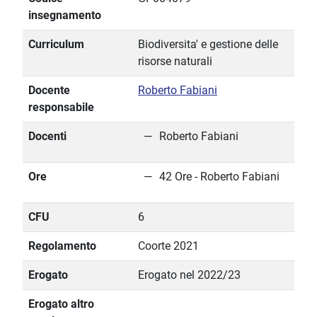
insegnamento
Curriculum
Biodiversita' e gestione delle
risorse naturali
Docente
Roberto Fabiani
responsabile
Docenti
Roberto Fabiani
Ore
42 Ore - Roberto Fabiani
CFU
6
Regolamento
Coorte 2021
Erogato
Erogato nel 2022/23
Erogato altro