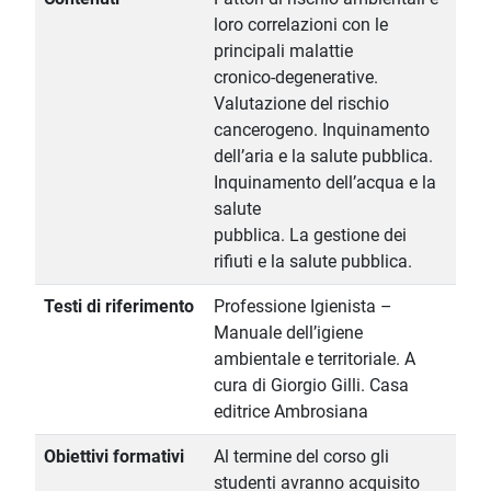
loro correlazioni con le
principali malattie
cronico-degenerative.
Valutazione del rischio
cancerogeno. Inquinamento
dell’aria e la salute pubblica.
Inquinamento dell’acqua e la
salute
pubblica. La gestione dei
rifiuti e la salute pubblica.
Testi di riferimento
Professione Igienista –
Manuale dell’igiene
ambientale e territoriale. A
cura di Giorgio Gilli. Casa
editrice Ambrosiana
Obiettivi formativi
Al termine del corso gli
studenti avranno acquisito