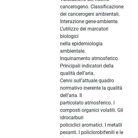
cancerogeno. Classificazione
dei cancerogeni ambientali.
Interazione gene-ambiente.
L’utilizzo dei marcatori
biologici
nella epidemiologia
ambientale.
Inquinamento atmosferico.
Principali indicatori della
qualità dell’aria.
Cenni sull’attuale quadro
normativo inerente la qualità
dell’aria. Il
particolato atmosferico. I
composti organici volatili. Gli
idrocarburi
policiclici aromatici. I metalli
pesanti. I policlorobifenili e le