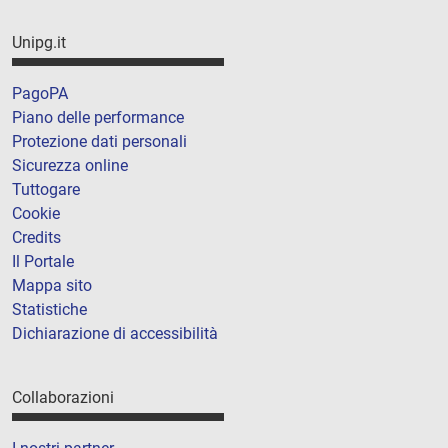
Unipg.it
PagoPA
Piano delle performance
Protezione dati personali
Sicurezza online
Tuttogare
Cookie
Credits
Il Portale
Mappa sito
Statistiche
Dichiarazione di accessibilità
Collaborazioni