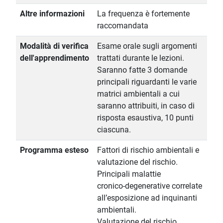
Altre informazioni
La frequenza è fortemente
raccomandata
Modalità di verifica
Esame orale sugli argomenti
dell'apprendimento
trattati durante le lezioni.
Saranno fatte 3 domande
principali riguardanti le varie
matrici ambientali a cui
saranno attribuiti, in caso di
risposta esaustiva, 10 punti
ciascuna.
Programma esteso
Fattori di rischio ambientali e
valutazione del rischio.
Principali malattie
cronico-degenerative correlate
all’esposizione ad inquinanti
ambientali.
Valutazione del rischio