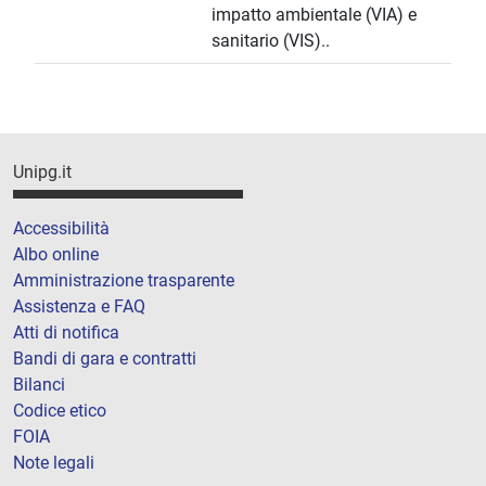
impatto ambientale (VIA) e
sanitario (VIS)..
Unipg.it
Accessibilità
Albo online
Amministrazione trasparente
Assistenza e FAQ
Atti di notifica
Bandi di gara e contratti
Bilanci
Codice etico
FOIA
Note legali