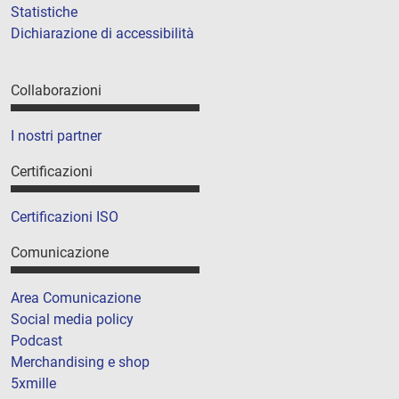
Statistiche
Dichiarazione di accessibilità
Collaborazioni
I nostri partner
Certificazioni
Certificazioni ISO
Comunicazione
Area Comunicazione
Social media policy
Podcast
Merchandising e shop
5xmille