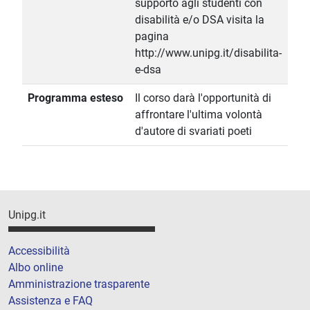
supporto agli studenti con
disabilità e/o DSA visita la
pagina
http://www.unipg.it/disabilita-
e-dsa
Programma esteso
Il corso darà l'opportunità di
affrontare l'ultima volontà
d'autore di svariati poeti
Unipg.it
Accessibilità
Albo online
Amministrazione trasparente
Assistenza e FAQ