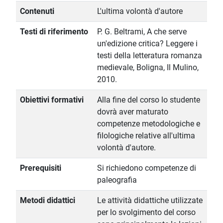
Contenuti
L'ultima volontà d'autore
Testi di riferimento
P. G. Beltrami, A che serve
un'edizione critica? Leggere i
testi della letteratura romanza
medievale, Boligna, Il Mulino,
2010.
Obiettivi formativi
Alla fine del corso lo studente
dovrà aver maturato
competenze metodologiche e
filologiche relative all'ultima
volontà d'autore.
Prerequisiti
Si richiedono competenze di
paleografia
Metodi didattici
Le attività didattiche utilizzate
per lo svolgimento del corso