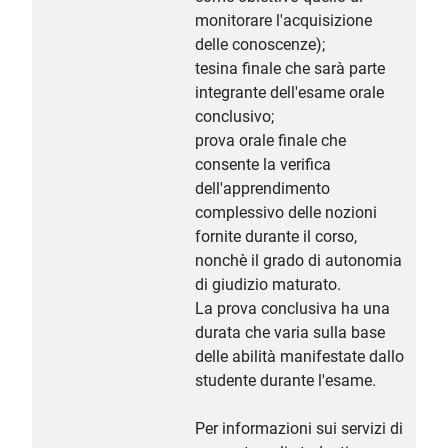
monitorare l'acquisizione
delle conoscenze);
tesina finale che sarà parte
integrante dell'esame orale
conclusivo;
prova orale finale che
consente la verifica
dell'apprendimento
complessivo delle nozioni
fornite durante il corso,
nonchè il grado di autonomia
di giudizio maturato.
La prova conclusiva ha una
durata che varia sulla base
delle abilità manifestate dallo
studente durante l'esame.
Per informazioni sui servizi di