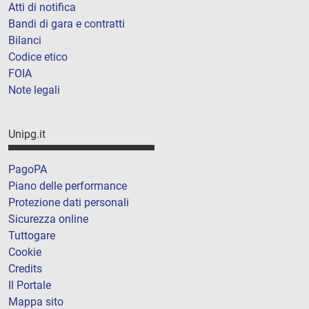
Atti di notifica
Bandi di gara e contratti
Bilanci
Codice etico
FOIA
Note legali
Unipg.it
PagoPA
Piano delle performance
Protezione dati personali
Sicurezza online
Tuttogare
Cookie
Credits
Il Portale
Mappa sito