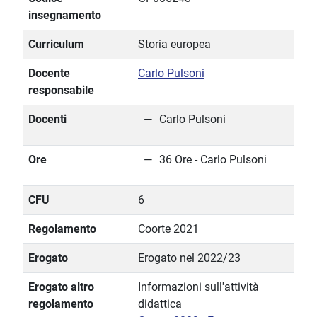
insegnamento
Curriculum
Storia europea
Docente
Carlo Pulsoni
responsabile
Docenti
Carlo Pulsoni
Ore
36 Ore - Carlo Pulsoni
CFU
6
Regolamento
Coorte 2021
Erogato
Erogato nel 2022/23
Erogato altro
Informazioni sull'attività
regolamento
didattica