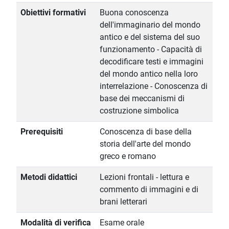
Obiettivi formativi
Buona conoscenza
dell'immaginario del mondo
antico e del sistema del suo
funzionamento - Capacità di
decodificare testi e immagini
del mondo antico nella loro
interrelazione - Conoscenza di
base dei meccanismi di
costruzione simbolica
Prerequisiti
Conoscenza di base della
storia dell'arte del mondo
greco e romano
Metodi didattici
Lezioni frontali - lettura e
commento di immagini e di
brani letterari
Modalità di verifica
Esame orale