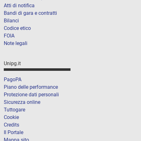
Atti di notifica
Bandi di gara e contratti
Bilanci
Codice etico
FOIA
Note legali
Unipg.it
PagoPA
Piano delle performance
Protezione dati personali
Sicurezza online
Tuttogare
Cookie
Credits
Il Portale
Mappa sito