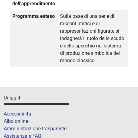
dell'apprendimento
Programma esteso
Sulla base di una serie di
racconti mitici e di
rappresentazioni figurate si
indagherà il ruolo dello scudo
e dello specchio nel sistema
di produzione simbolica del
mondo classico
Unipg.it
Accessibilità
Albo online
Amministrazione trasparente
Assistenza e FAQ