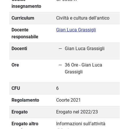
insegnamento
Curriculum
Civiltà e cultura dell'antico
Docente
Gian Luca Grassigli
responsabile
Docenti
Gian Luca Grassigli
Ore
36 Ore - Gian Luca
Grassigli
CFU
6
Regolamento
Coorte 2021
Erogato
Erogato nel 2022/23
Erogato altro
Informazioni sull'attività