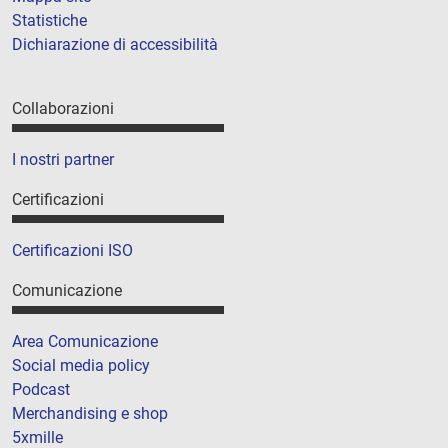
Statistiche
Dichiarazione di accessibilità
Collaborazioni
I nostri partner
Certificazioni
Certificazioni ISO
Comunicazione
Area Comunicazione
Social media policy
Podcast
Merchandising e shop
5xmille