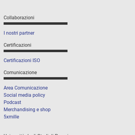
Collaborazioni
I nostri partner
Certificazioni
Certificazioni ISO
Comunicazione
Area Comunicazione
Social media policy
Podcast
Merchandising e shop
5xmille