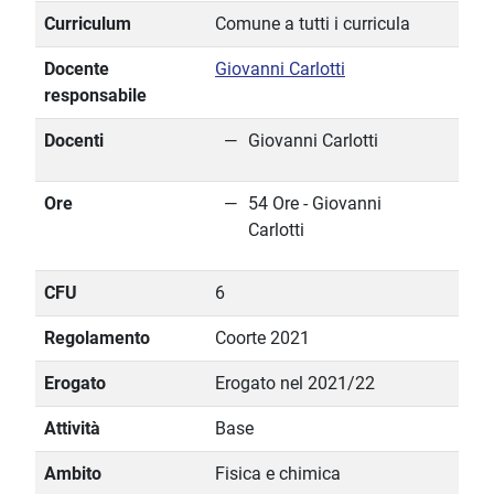
Curriculum
Comune a tutti i curricula
Docente
Giovanni Carlotti
responsabile
Docenti
Giovanni Carlotti
Ore
54 Ore - Giovanni
Carlotti
CFU
6
Regolamento
Coorte 2021
Erogato
Erogato nel 2021/22
Attività
Base
Ambito
Fisica e chimica