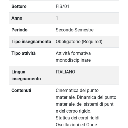
Settore
FIS/01
Anno
1
Periodo
Secondo Semestre
Tipo insegnamento
Obbligatorio (Required)
Tipo attività
Attività formativa
monodisciplinare
Lingua
ITALIANO
insegnamento
Contenuti
Cinematica del punto
materiale. Dinamica del punto
materiale, dei sistemi di punti
e del corpo rigido.
Statica dei corpi rigidi.
Oscillazioni ed Onde.