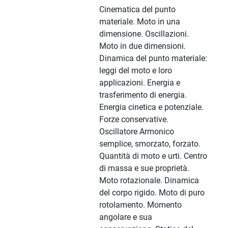
Cinematica del punto
materiale. Moto in una
dimensione. Oscillazioni.
Moto in due dimensioni.
Dinamica del punto materiale:
leggi del moto e loro
applicazioni. Energia e
trasferimento di energia.
Energia cinetica e potenziale.
Forze conservative.
Oscillatore Armonico
semplice, smorzato, forzato.
Quantità di moto e urti. Centro
di massa e sue proprietà.
Moto rotazionale. Dinamica
del corpo rigido. Moto di puro
rotolamento. Momento
angolare e sua