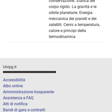
conservazione. Statica del
corpo rigido. La gravità e le
orbite planetarie. Energia
meccanica dei pianeti e dei
satelliti. Cenni a temperatura,
calore e principi della
termodinamica
Unipg.it
Accessibilità
Albo online
Amministrazione trasparente
Assistenza e FAQ
Atti di notifica
Bandi di gara e contratti