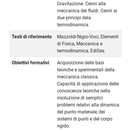
Gravitazione. Cenni alla
meccanica dei fluidi. Cenni ai
due principi dela
termodinamica.
Testi di riferimento
Mazzoldi-Nigro-Voci, Elementi
di Fisica, Meccanica e
termodinamica, EdiSes
Obiettivi formativi
Acquisizione delle basi
teoriche e sperimentali della
meccanica classica.
Capacità di applicazione delle
conoscenze teoriche nella
risoluzione di semplici
problemi relativi alla dinamica
del punto materiale, dei
sistemi di punti e del corpo
rigido.