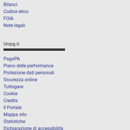
Bilanci
Codice etico
FOIA
Note legali
Unipg.it
PagoPA
Piano delle performance
Protezione dati personali
Sicurezza online
Tuttogare
Cookie
Credits
Il Portale
Mappa sito
Statistiche
Dichiarazione di accessibilità