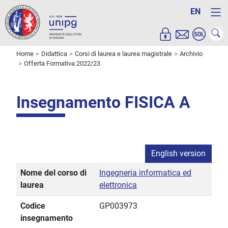
EN
Home
Didattica
Corsi di laurea e laurea magistrale
Archivio
Offerta Formativa 2022/23
Insegnamento FISICA A
English version
Nome del corso di
Ingegneria informatica ed
laurea
elettronica
Codice
GP003973
insegnamento