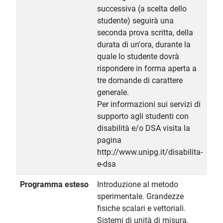
successiva (a scelta dello
studente) seguirà una
seconda prova scritta, della
durata di un'ora, durante la
quale lo studente dovrà
rispondere in forma aperta a
tre domande di carattere
generale.
Per informazioni sui servizi di
supporto agli studenti con
disabilità e/o DSA visita la
pagina
http://www.unipg.it/disabilita-
e-dsa
Programma esteso
Introduzione al metodo
sperimentale. Grandezze
fisiche scalari e vettoriali.
Sistemi di unità di misura.