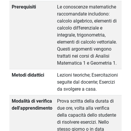
Prerequisiti
Le conoscenze matematiche
raccomandate includono:
calcolo algebrico, elementi di
calcolo differenziale e
integrale, trigonometria,
elementi di calcolo vettoriale.
Questi argomenti vengono
trattati nei corsi di Analisi
Matematica 1 e Geometria 1.
Metodi didattici
Lezioni teoriche; Esercitazioni
seguite dal docente; Esercizi
da svolgere a casa.
Modalità di verifica
Prova scritta della durata di
dell'apprendimento
due ore, volta alla verifica
della capacità dello studente
di risolvere esercizi. Nello
stesso giorno o in data