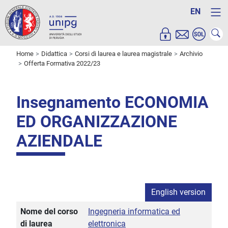
EN
Home
Didattica
Corsi di laurea e laurea magistrale
Archivio
Offerta Formativa 2022/23
Insegnamento ECONOMIA
ED ORGANIZZAZIONE
AZIENDALE
English version
Nome del corso
Ingegneria informatica ed
di laurea
elettronica