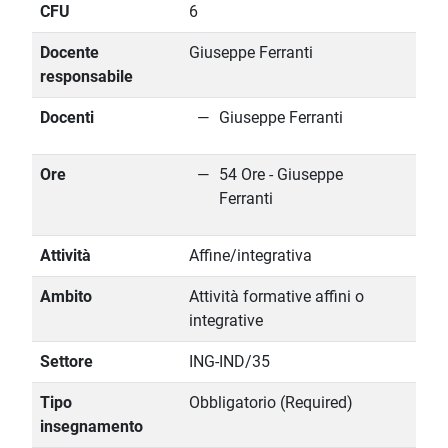
CFU
6
Docente
Giuseppe Ferranti
responsabile
Docenti
Giuseppe Ferranti
Ore
54 Ore - Giuseppe
Ferranti
Attività
Affine/integrativa
Ambito
Attività formative affini o
integrative
Settore
ING-IND/35
Tipo
Obbligatorio (Required)
insegnamento