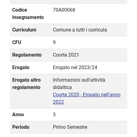
Codice
70A00068
insegnamento
Curriculum
Comune a tutti i curricula
CFU
9
Regolamento
Coorte 2021
Erogato
Erogato nel 2023/24
Erogato altro
Informazioni sull'attività
regolamento
didattica
Coorte 2020 - Erogato nell'anno
2022
Anno
3
Periodo
Primo Semestre