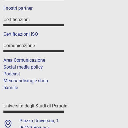
I nostri partner
Certificazioni
Certificazioni ISO
Comunicazione
Area Comunicazione
Social media policy
Podcast
Merchandising e shop
5xmille
Università degli Studi di Perugia
Piazza Università, 1
06123 Perugia