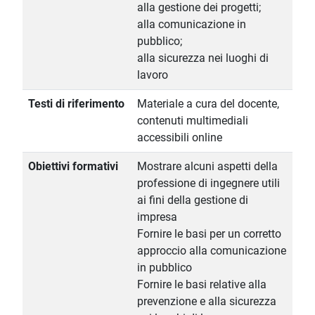
alla gestione dei progetti;
alla comunicazione in
pubblico;
alla sicurezza nei luoghi di
lavoro
Testi di riferimento
Materiale a cura del docente,
contenuti multimediali
accessibili online
Obiettivi formativi
Mostrare alcuni aspetti della
professione di ingegnere utili
ai fini della gestione di
impresa
Fornire le basi per un corretto
approccio alla comunicazione
in pubblico
Fornire le basi relative alla
prevenzione e alla sicurezza