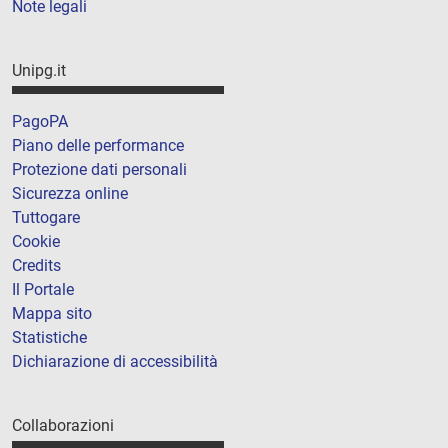
Note legali
Unipg.it
PagoPA
Piano delle performance
Protezione dati personali
Sicurezza online
Tuttogare
Cookie
Credits
Il Portale
Mappa sito
Statistiche
Dichiarazione di accessibilità
Collaborazioni