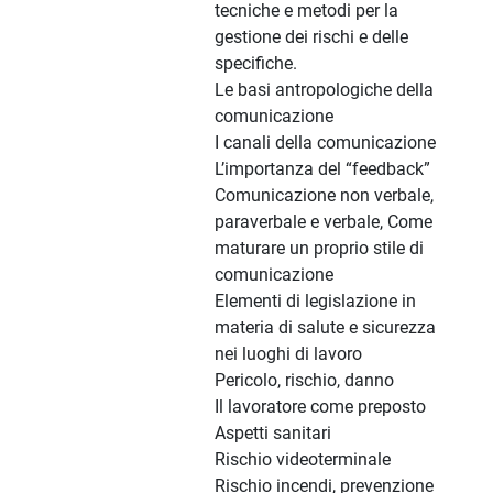
tecniche e metodi per la
gestione dei rischi e delle
specifiche.
Le basi antropologiche della
comunicazione
I canali della comunicazione
L’importanza del “feedback”
Comunicazione non verbale,
paraverbale e verbale, Come
maturare un proprio stile di
comunicazione
Elementi di legislazione in
materia di salute e sicurezza
nei luoghi di lavoro
Pericolo, rischio, danno
Il lavoratore come preposto
Aspetti sanitari
Rischio videoterminale
Rischio incendi, prevenzione