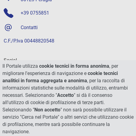
+39 0755851
Contatti
C.F./P.Iva 00448820548
Social
Il Portale utilizza
cookie tecnici in forma anonima
, per
migliorare l'esperienza di navigazione e
cookie tecnici
analitici in forma aggregata e anonima
, per la raccolta di
informazioni statistiche sulle modalità di utilizzo, entrambi
necessari. Selezionando "
Accetto
" si dà il consenso
all'utilizzo di cookie di profilazione di terze parti.
Selezionando "
Non accetto
" non sarà possibile utilizzare il
servizio "Cerca nel Portale" o altri servizi che utilizzano cookie
di profilazione, mentre sarà possibile continuare la
navigazione.