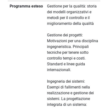
Programma esteso
Gestione per la qualità: storia
dei modelli organizzativi e
metodi per il controllo e il
miglioramento della qualità
Gestione dei progetti:
Motivazioni per una disciplina
ingegneristica. Principali
tecniche per tenere sotto
controllo tempi e costi.
Standard e linee guida
internazionali.
Ingegneria dei sistemi:
Esempi di fallimenti nella
realizzazione e gestione dei
sistemi. La progettazione
integrata di un sistema: