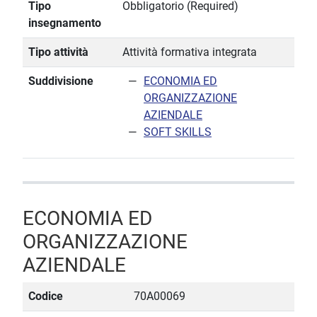
Tipo
Obbligatorio (Required)
insegnamento
Tipo attività
Attività formativa integrata
Suddivisione
ECONOMIA ED
ORGANIZZAZIONE
AZIENDALE
SOFT SKILLS
ECONOMIA ED
ORGANIZZAZIONE
AZIENDALE
Codice
70A00069