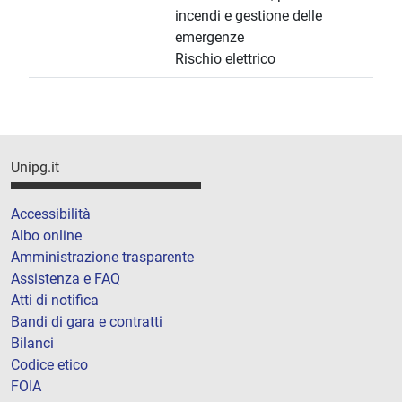
incendi e gestione delle
emergenze
Rischio elettrico
Unipg.it
Accessibilità
Albo online
Amministrazione trasparente
Assistenza e FAQ
Atti di notifica
Bandi di gara e contratti
Bilanci
Codice etico
FOIA