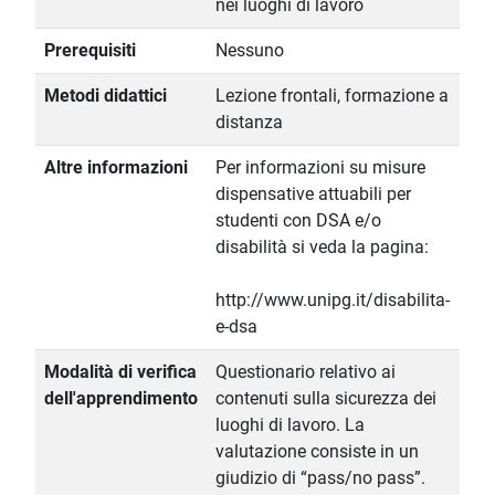
nei luoghi di lavoro
Prerequisiti
Nessuno
Metodi didattici
Lezione frontali, formazione a
distanza
Altre informazioni
Per informazioni su misure
dispensative attuabili per
studenti con DSA e/o
disabilità si veda la pagina:
http://www.unipg.it/disabilita-
e-dsa
Modalità di verifica
Questionario relativo ai
dell'apprendimento
contenuti sulla sicurezza dei
luoghi di lavoro. La
valutazione consiste in un
giudizio di “pass/no pass”.