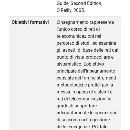
Guide, Second Edition,
O'Reilly, 2005.
Obiettivi formativi
L'insegnamento rappresenta
l’unico corso di reti di
telecomunicazioni nel
percorso di studi, ed esamina
gli aspetti di base delle reti dal
punto di vista protocollare e
sistemistico. L'obiettivo
principale dell'insegnamento
consiste nel fornire strumenti
metodologici e pratici per la
messa in opera di sistemi e
reti di telecomunicazioni in
grado di supportare
adeguatamente le operazioni
di soccorso nella gestione
delle emergenze. Per tale