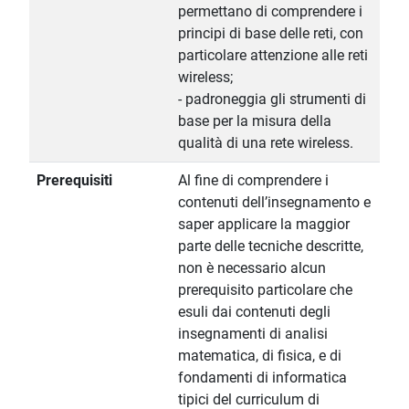
permettano di comprendere i
principi di base delle reti, con
particolare attenzione alle reti
wireless;
- padroneggia gli strumenti di
base per la misura della
qualità di una rete wireless.
Prerequisiti
Al fine di comprendere i
contenuti dell’insegnamento e
saper applicare la maggior
parte delle tecniche descritte,
non è necessario alcun
prerequisito particolare che
esuli dai contenuti degli
insegnamenti di analisi
matematica, di fisica, e di
fondamenti di informatica
tipici del curriculum di