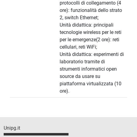
protocolli di collegamento (4
ore): funzionalità dello strato
2, switch Ethernet;
Unità didattica: principali
tecnologie wireless per le reti
per le emergenze(2 ore): reti
cellulari, reti WiFi;
Unità didattica: esperimenti di
laboratorio tramite di
strumenti informatici open
source da usare su
piattaforma virtualizzata (10
ore).
Unipg.it