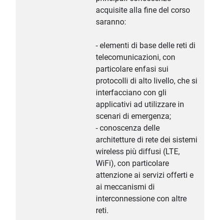
acquisite alla fine del corso
saranno:
- elementi di base delle reti di
telecomunicazioni, con
particolare enfasi sui
protocolli di alto livello, che si
interfacciano con gli
applicativi ad utilizzare in
scenari di emergenza;
- conoscenza delle
architetture di rete dei sistemi
wireless più diffusi (LTE,
WiFi), con particolare
attenzione ai servizi offerti e
ai meccanismi di
interconnessione con altre
reti.