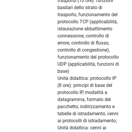
trasporto (10 ore): funzioni
basilari dello strato di
trasporto, funzionamento del
protocollo TCP (applicabilità,
istaurazione abbattimento
connessione, controllo di
errore, controllo di flusso,
controllo di congestione),
funzionamento del protocollo
UDP (applicabilità, funzioni di
base)
Unità didattica: protocollo IP
(8 ore): principi di base del
protocollo IP, modalità a
datagramma, formato del
pacchetto, indirizzamento e
tabelle di istradamento, cenni
ai protocolli di istradamento;
Unità didattica: cenni ai