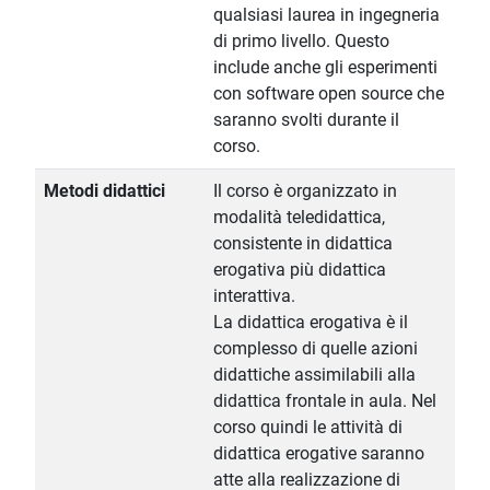
qualsiasi laurea in ingegneria
di primo livello. Questo
include anche gli esperimenti
con software open source che
saranno svolti durante il
corso.
Metodi didattici
Il corso è organizzato in
modalità teledidattica,
consistente in didattica
erogativa più didattica
interattiva.
La didattica erogativa è il
complesso di quelle azioni
didattiche assimilabili alla
didattica frontale in aula. Nel
corso quindi le attività di
didattica erogative saranno
atte alla realizzazione di