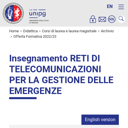
EN
Home
Didattica
Corsi di laurea e laurea magistrale
Archivio
Offerta Formativa 2022/23
Insegnamento RETI DI
TELECOMUNICAZIONI
PER LA GESTIONE DELLE
EMERGENZE
English version