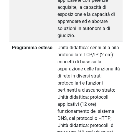
applicare le competenze
acquisite, la capacità di
esposizione e la capacità di
apprendere ed elaborare
soluzioni in autonomia di
giudizio.
Programma esteso
Unità didattica: cenni alla pila
protocollare TCP/IP (2 ore):
concetti di base sulla
separazione delle funzionalità
di rete in diversi strati
protocollari e funzioni
pertinenti a ciascuno strato;
Unità didattica: protocolli
applicativi (12 ore):
funzionamento del sistema
DNS, del protocollo HTTP;
Unità didattica: protocolli di