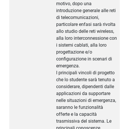
motivo, dopo una
introduzione generale alle reti
di telecomunicazioni,
particolare enfasi sarà rivolta
allo studio delle reti wireless,
alla loro interconnessione con
i sistemi cablati, alla loro
progettazione e/o
configurazione in scenari di
emergenza.
I principali vincoli di progetto
che lo studente sarà tenuto a
considerare, dipendenti dalle
applicazioni da supportare
nelle situazioni di emergenza,
saranno le funzionalità
offerte e la capacità
trasmissiva del sistema. Le
principali conoscenze