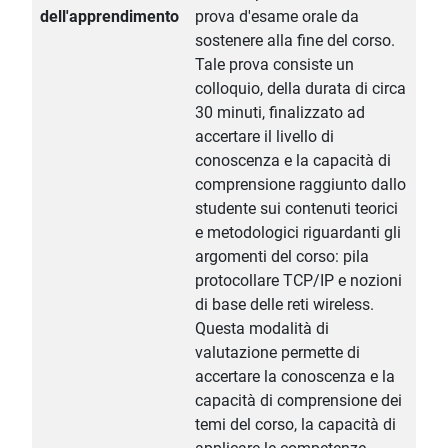
dell'apprendimento
prova d'esame orale da
sostenere alla fine del corso.
Tale prova consiste un
colloquio, della durata di circa
30 minuti, finalizzato ad
accertare il livello di
conoscenza e la capacità di
comprensione raggiunto dallo
studente sui contenuti teorici
e metodologici riguardanti gli
argomenti del corso: pila
protocollare TCP/IP e nozioni
di base delle reti wireless.
Questa modalità di
valutazione permette di
accertare la conoscenza e la
capacità di comprensione dei
temi del corso, la capacità di