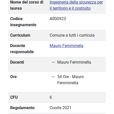
Nome del corso di
Ingegneria della sicurezza per
laurea
il territorio e il costruito
Codice
A000923
insegnamento
Curriculum
Comune a tutti i curricula
Docente
Mauro Femminella
responsabile
Docenti
Mauro Femminella
Ore
54 Ore - Mauro
Femminella
CFU
6
Regolamento
Coorte 2021