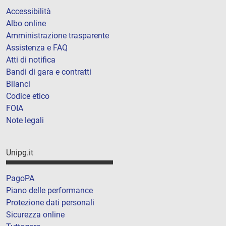
Accessibilità
Albo online
Amministrazione trasparente
Assistenza e FAQ
Atti di notifica
Bandi di gara e contratti
Bilanci
Codice etico
FOIA
Note legali
Unipg.it
PagoPA
Piano delle performance
Protezione dati personali
Sicurezza online