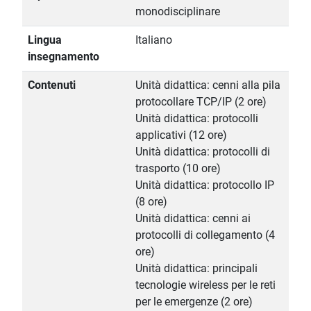
monodisciplinare
Lingua
Italiano
insegnamento
Contenuti
Unità didattica: cenni alla pila
protocollare TCP/IP (2 ore)
Unità didattica: protocolli
applicativi (12 ore)
Unità didattica: protocolli di
trasporto (10 ore)
Unità didattica: protocollo IP
(8 ore)
Unità didattica: cenni ai
protocolli di collegamento (4
ore)
Unità didattica: principali
tecnologie wireless per le reti
per le emergenze (2 ore)