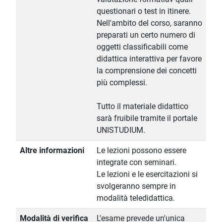
questionari o test in itinere.
Nell'ambito del corso, saranno
preparati un certo numero di
oggetti classificabili come
didattica interattiva per favore
la comprensione dei concetti
più complessi.
Tutto il materiale didattico
sarà fruibile tramite il portale
UNISTUDIUM.
Altre informazioni
Le lezioni possono essere
integrate con seminari.
Le lezioni e le esercitazioni si
svolgeranno sempre in
modalità teledidattica.
Modalità di verifica
L'esame prevede un'unica