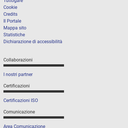
Tuttogare
Cookie
Credits
Il Portale
Mappa sito
Statistiche
Dichiarazione di accessibilità
Collaborazioni
I nostri partner
Certificazioni
Certificazioni ISO
Comunicazione
Area Comunicazione