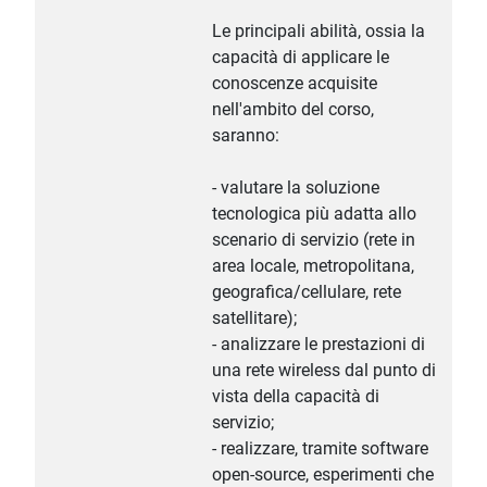
Le principali abilità, ossia la
capacità di applicare le
conoscenze acquisite
nell'ambito del corso,
saranno:
- valutare la soluzione
tecnologica più adatta allo
scenario di servizio (rete in
area locale, metropolitana,
geografica/cellulare, rete
satellitare);
- analizzare le prestazioni di
una rete wireless dal punto di
vista della capacità di
servizio;
- realizzare, tramite software
open-source, esperimenti che