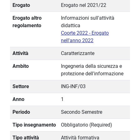
Erogato
Erogato nel 2021/22
Erogato altro
Informazioni sull'attività
regolamento
didattica
Coorte 2022 - Erogato
nell'anno 2022
Attività
Caratterizzante
Ambito
Ingegneria della sicurezza e
protezione dell'informazione
Settore
ING-INF/03
Anno
1
Periodo
Secondo Semestre
Tipo insegnamento
Obbligatorio (Required)
Tipo attività
Attività formativa