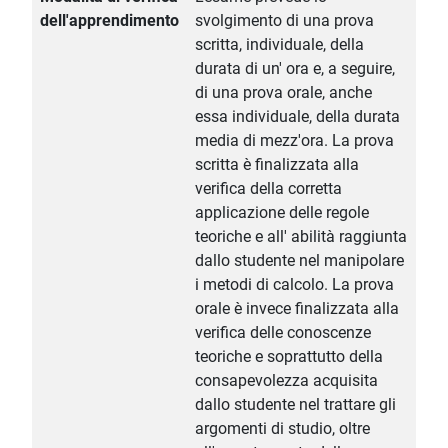
dell'apprendimento
svolgimento di una prova
scritta, individuale, della
durata di un' ora e, a seguire,
di una prova orale, anche
essa individuale, della durata
media di mezz'ora. La prova
scritta è finalizzata alla
verifica della corretta
applicazione delle regole
teoriche e all' abilità raggiunta
dallo studente nel manipolare
i metodi di calcolo. La prova
orale è invece finalizzata alla
verifica delle conoscenze
teoriche e soprattutto della
consapevolezza acquisita
dallo studente nel trattare gli
argomenti di studio, oltre