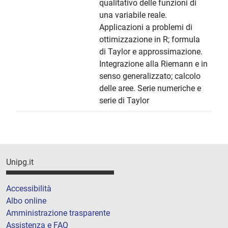
qualitativo delle funzioni di
una variabile reale.
Applicazioni a problemi di
ottimizzazione in R; formula
di Taylor e approssimazione.
Integrazione alla Riemann e in
senso generalizzato; calcolo
delle aree. Serie numeriche e
serie di Taylor
Unipg.it
Accessibilità
Albo online
Amministrazione trasparente
Assistenza e FAQ