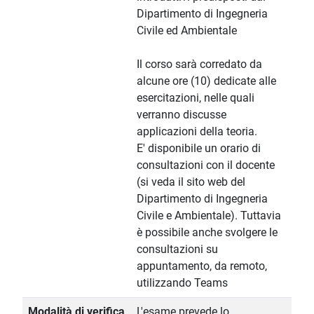
Dipartimento di Ingegneria
Civile ed Ambientale
Il corso sarà corredato da
alcune ore (10) dedicate alle
esercitazioni, nelle quali
verranno discusse
applicazioni della teoria.
E' disponibile un orario di
consultazioni con il docente
(si veda il sito web del
Dipartimento di Ingegneria
Civile e Ambientale). Tuttavia
è possibile anche svolgere le
consultazioni su
appuntamento, da remoto,
utilizzando Teams
Modalità di verifica
L'esame prevede lo