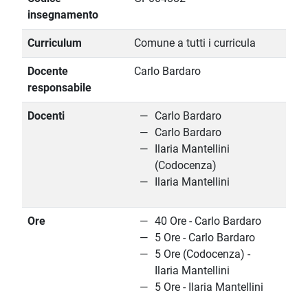
insegnamento
Curriculum
Comune a tutti i curricula
Docente
Carlo Bardaro
responsabile
Docenti
Carlo Bardaro
Carlo Bardaro
Ilaria Mantellini
(Codocenza)
Ilaria Mantellini
Ore
40 Ore - Carlo Bardaro
5 Ore - Carlo Bardaro
5 Ore (Codocenza) -
Ilaria Mantellini
5 Ore - Ilaria Mantellini