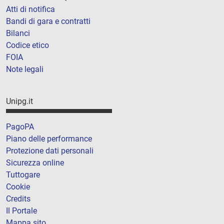
Atti di notifica
Bandi di gara e contratti
Bilanci
Codice etico
FOIA
Note legali
Unipg.it
PagoPA
Piano delle performance
Protezione dati personali
Sicurezza online
Tuttogare
Cookie
Credits
Il Portale
Mappa sito