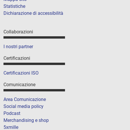
Statistiche
Dichiarazione di accessibilità
Collaborazioni
I nostri partner
Certificazioni
Certificazioni ISO
Comunicazione
Area Comunicazione
Social media policy
Podcast
Merchandising e shop
5xmille