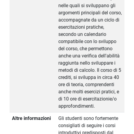
nelle quali si sviluppano gli
argomenti principali del corso,
accompagnate da un ciclo di
esercitazioni pratiche,
secondo un calendario
compatibile con lo sviluppo
del corso, che permettono
anche una verifica dell'abilità
raggiunta nello sviluppare i
metodi di calcolo. Il corso di 5
crediti, si sviluppa in circa 40
ore di teoria, comprendenti
anche molti esercizi pratici, e
di 10 ore di esercitazionie/o
approfondimenti.
Altre informazioni
Gli studenti sono fortemente
consigliati di seguire i corsi
introduttivi predisposti dal