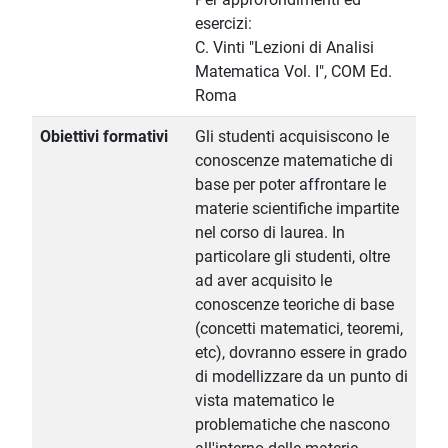
esercizi:
C. Vinti "Lezioni di Analisi
Matematica Vol. I", COM Ed.
Roma
Obiettivi formativi
Gli studenti acquisiscono le
conoscenze matematiche di
base per poter affrontare le
materie scientifiche impartite
nel corso di laurea. In
particolare gli studenti, oltre
ad aver acquisito le
conoscenze teoriche di base
(concetti matematici, teoremi,
etc), dovranno essere in grado
di modellizzare da un punto di
vista matematico le
problematiche che nascono