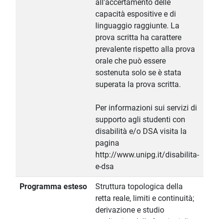
all'accertamento delle
capacità espositive e di
linguaggio raggiunte. La
prova scritta ha carattere
prevalente rispetto alla prova
orale che può essere
sostenuta solo se è stata
superata la prova scritta.
Per informazioni sui servizi di
supporto agli studenti con
disabilità e/o DSA visita la
pagina
http://www.unipg.it/disabilita-
e-dsa
Programma esteso
Struttura topologica della
retta reale, limiti e continuità;
derivazione e studio