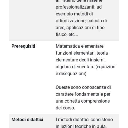
all'interno delle materie
professionalizzanti: ad
esempio metodi di
ottimizzazione, calcolo di
aree, applicazioni di tipo
fisico, etc...
Prerequisiti
Matematica elementare:
funzioni elementari, teoria
elementare degli insiemi,
algebra elementare (equazioni
e disequazioni)
Queste sono conoscenze di
carattere fondamentale per
una corretta comprensione
del corso.
Metodi didattici
I metodi didattici consistono
in lezioni teoriche in aula,