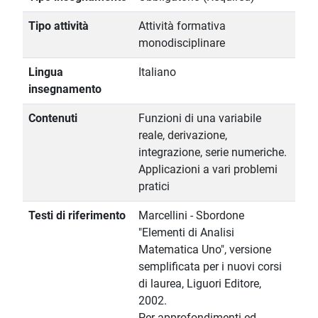
Tipo attività
Attività formativa
monodisciplinare
Lingua
Italiano
insegnamento
Contenuti
Funzioni di una variabile
reale, derivazione,
integrazione, serie numeriche.
Applicazioni a vari problemi
pratici
Testi di riferimento
Marcellini - Sbordone
"Elementi di Analisi
Matematica Uno", versione
semplificata per i nuovi corsi
di laurea, Liguori Editore,
2002.
Per approfondimenti ed