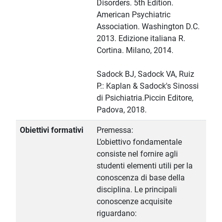
Disorders. 5th Edition.
American Psychiatric
Association. Washington D.C.
2013. Edizione italiana R.
Cortina. Milano, 2014.
Sadock BJ, Sadock VA, Ruiz
P.: Kaplan & Sadock's Sinossi
di Psichiatria.Piccin Editore,
Padova, 2018.
Obiettivi formativi
Premessa:
L’obiettivo fondamentale
consiste nel fornire agli
studenti elementi utili per la
conoscenza di base della
disciplina. Le principali
conoscenze acquisite
riguardano: