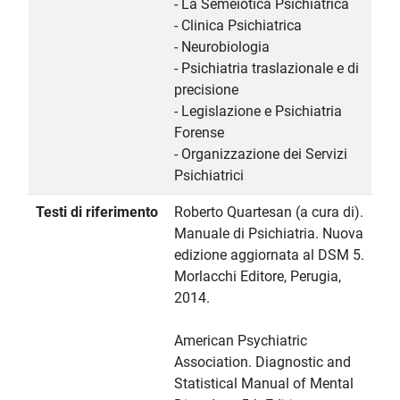
- La Semeiotica Psichiatrica
- Clinica Psichiatrica
- Neurobiologia
- Psichiatria traslazionale e di
precisione
- Legislazione e Psichiatria
Forense
- Organizzazione dei Servizi
Psichiatrici
Testi di riferimento
Roberto Quartesan (a cura di).
Manuale di Psichiatria. Nuova
edizione aggiornata al DSM 5.
Morlacchi Editore, Perugia,
2014.
American Psychiatric
Association. Diagnostic and
Statistical Manual of Mental