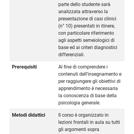
parte dello studente sarà
analizzata attraverso la
presentazione di casi clinici
(n° 10) presentati in itinere,
con particolare riferimento
agli aspetti semeiologici di
base ed ai criteri diagnostici
differenziali.
Prerequisiti
Al fine di comprendere i
contenuti dell’insegnamento e
per raggiungere gli obiettivi di
apprendimento è necessaria
la conoscenza di base della
psicologia generale.
Metodi didattici
Il corso è organizzato in
lezioni frontali in aula su tutti
gli argomenti sopra