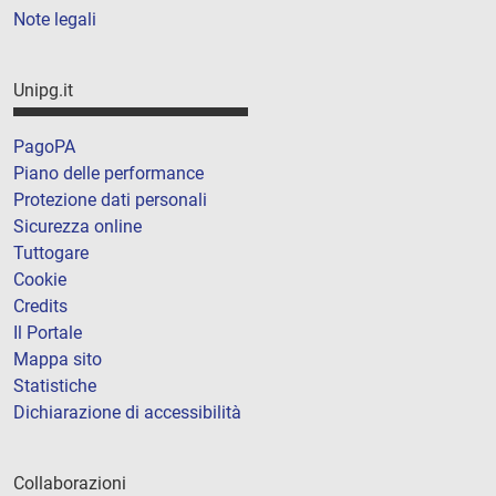
Note legali
Unipg.it
PagoPA
Piano delle performance
Protezione dati personali
Sicurezza online
Tuttogare
Cookie
Credits
Il Portale
Mappa sito
Statistiche
Dichiarazione di accessibilità
Collaborazioni