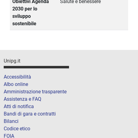
Obiettivi Agenda
Salute e benessere
2030 per lo
sviluppo
sostenibile
Unipg.it
Accessibilità
Albo online
Amministrazione trasparente
Assistenza e FAQ
Atti di notifica
Bandi di gara e contratti
Bilanci
Codice etico
FOIA