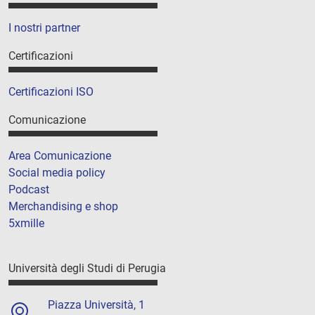
I nostri partner
Certificazioni
Certificazioni ISO
Comunicazione
Area Comunicazione
Social media policy
Podcast
Merchandising e shop
5xmille
Università degli Studi di Perugia
Piazza Università, 1