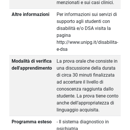
menzionati e sui casi clinici.
Altre informazioni
Per informazioni sui servizi di
supporto agli studenti con
disabilità e/o DSA visita la
pagina
http://www.unipg.it/disabilita-
e-dsa
Modalità di verifica
La prova orale che consiste in
dell'apprendimento
una discussione della durata
di circa 30 minuti finalizzata
ad accertare il livello di
conoscenza raggiunta dallo
studente. La prova tiene conto
anche dell’appropriatezza di
linguaggio acquisita.
Programma esteso
- Il sistema diagnostico in
psichiatria