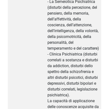
- La Semeiotica Psichiatrica
(disturbi della percezione, del
pensiero, della memoria,
dell’affettività, della
coscienza, dell’attenzione,
dell’intelligenza, della volontà,
della psicomotricità, della
personalità, del
temperamento e del carattere)
- Clinica Psichiatrica (disturbi
correlati a sostanza e disturbi
da addiction, disturbi dello
spettro della schizofrenia e
altri disturbi psicotici, disturbi
depressivi, disturbi bipolari e
disturbi correlati, legislazione
psichiatrica).
La capacità di applicazione
delle conoscenze acquisite da