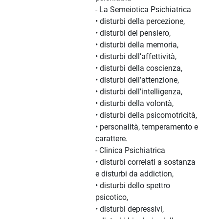
- La Semeiotica Psichiatrica
• disturbi della percezione,
• disturbi del pensiero,
• disturbi della memoria,
• disturbi dell’affettività,
• disturbi della coscienza,
• disturbi dell’attenzione,
• disturbi dell’intelligenza,
• disturbi della volontà,
• disturbi della psicomotricità,
• personalità, temperamento e
carattere.
- Clinica Psichiatrica
• disturbi correlati a sostanza
e disturbi da addiction,
• disturbi dello spettro
psicotico,
• disturbi depressivi,