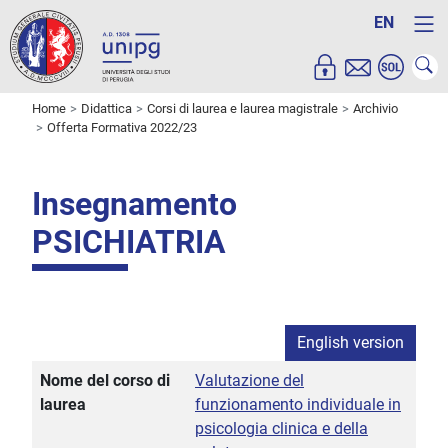
EN
Home
Didattica
Corsi di laurea e laurea magistrale
Archivio
Offerta Formativa 2022/23
Insegnamento
PSICHIATRIA
English version
Nome del corso di
Valutazione del
laurea
funzionamento individuale in
psicologia clinica e della