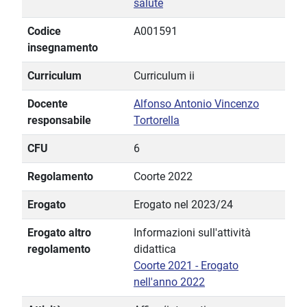
salute
Codice
A001591
insegnamento
Curriculum
Curriculum ii
Docente
Alfonso Antonio Vincenzo
responsabile
Tortorella
CFU
6
Regolamento
Coorte 2022
Erogato
Erogato nel 2023/24
Erogato altro
Informazioni sull'attività
regolamento
didattica
Coorte 2021 - Erogato
nell'anno 2022