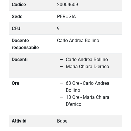
Codice
20004609
Sede
PERUGIA
CFU
9
Docente
Carlo Andrea Bollino
responsabile
Docenti
Carlo Andrea Bollino
Maria Chiara D'errico
Ore
63 Ore - Carlo Andrea
Bollino
10 Ore - Maria Chiara
D'errico
Attività
Base