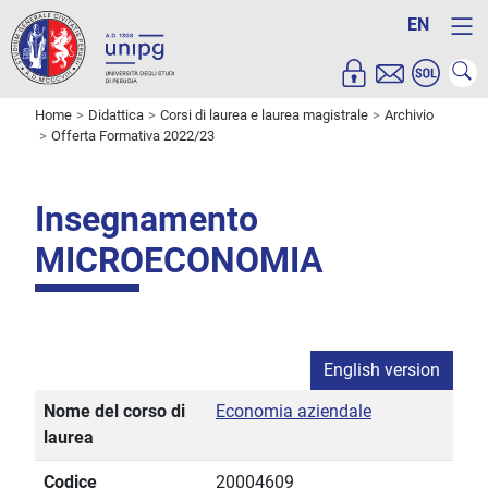
EN
Home
Didattica
Corsi di laurea e laurea magistrale
Archivio
Offerta Formativa 2022/23
Insegnamento
MICROECONOMIA
English version
Nome del corso di
Economia aziendale
laurea
Codice
20004609