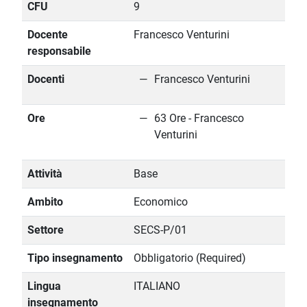
CFU
9
Docente
Francesco Venturini
responsabile
Docenti
Francesco Venturini
Ore
63 Ore - Francesco
Venturini
Attività
Base
Ambito
Economico
Settore
SECS-P/01
Tipo insegnamento
Obbligatorio (Required)
Lingua
ITALIANO
insegnamento