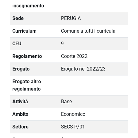
insegnamento
Sede
PERUGIA
Curriculum
Comune a tutti i curricula
CFU
9
Regolamento
Coorte 2022
Erogato
Erogato nel 2022/23
Erogato altro
regolamento
Attività
Base
Ambito
Economico
Settore
SECS-P/01