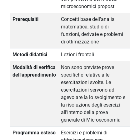
microeconomici proposti
Prerequisiti
Concetti base dell'analisi
matematica, studio di
funzioni, derivate e problemi
di ottimizzazione
Metodi didattici
Lezioni frontali
Modalità di verifica
Non sono previste prove
dell'apprendimento
specifiche relative alle
esercitazioni svolte. Le
esercitazioni servono ad
agevolare la lo svolgimento e
la risoluzione degli esercizi
all'interno della prova
generale di Microeconomia
Programma esteso
Esercizi e problemi di