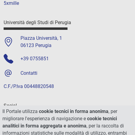
5xmille
Università degli Studi di Perugia
Piazza Università, 1
06123 Perugia
+39 0755851
Contatti
C.F./P.Iva 00448820548
Social
Il Portale utilizza
cookie tecnici in forma anonima
, per
migliorare l'esperienza di navigazione e
cookie tecnici
analitici in forma aggregata e anonima
, per la raccolta di
informazioni statistiche sulle modalità di utilizzo, entrambi