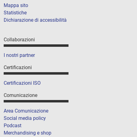
Mappa sito
Statistiche
Dichiarazione di accessibilità
Collaborazioni
I nostri partner
Certificazioni
Certificazioni ISO
Comunicazione
Area Comunicazione
Social media policy
Podcast
Merchandising e shop