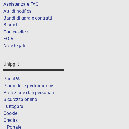
Assistenza e FAQ
Atti di notifica
Bandi di gara e contratti
Bilanci
Codice etico
FOIA
Note legali
Unipg.it
PagoPA
Piano delle performance
Protezione dati personali
Sicurezza online
Tuttogare
Cookie
Credits
Il Portale