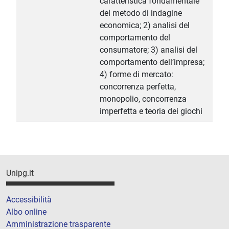
caratteristica fondamentale
del metodo di indagine
economica; 2) analisi del
comportamento del
consumatore; 3) analisi del
comportamento dell’impresa;
4) forme di mercato:
concorrenza perfetta,
monopolio, concorrenza
imperfetta e teoria dei giochi
Unipg.it
Accessibilità
Albo online
Amministrazione trasparente