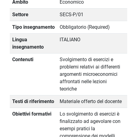
Ambito
Economico
Settore
SECS-P/01
Tipo insegnamento
Obbligatorio (Required)
Lingua
ITALIANO
insegnamento
Contenuti
Svolgimento di esercizi e
problemi relativi ai differenti
argomenti microeconomici
affrontati nelle lezioni
teoriche
Testi di riferimento
Materiale offerto del docente
Obiettivi formativi
Lo svolgimento di esercizi è
finalizzato ad agevolare con
esempi pratici la
comprensione dei modelli