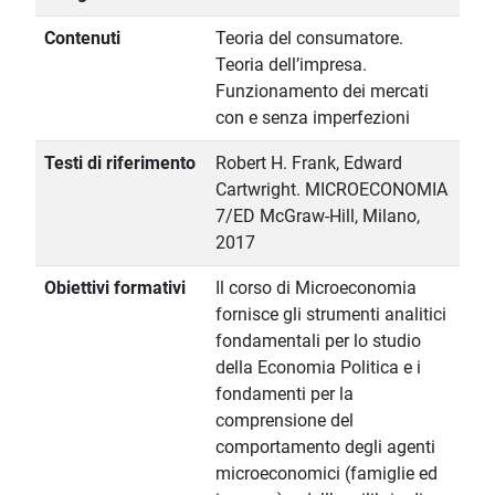
Contenuti
Teoria del consumatore.
Teoria dell’impresa.
Funzionamento dei mercati
con e senza imperfezioni
Testi di riferimento
Robert H. Frank, Edward
Cartwright. MICROECONOMIA
7/ED McGraw-Hill, Milano,
2017
Obiettivi formativi
Il corso di Microeconomia
fornisce gli strumenti analitici
fondamentali per lo studio
della Economia Politica e i
fondamenti per la
comprensione del
comportamento degli agenti
microeconomici (famiglie ed