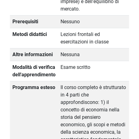
imprese) e dell’equilibrio di
mercato.
Prerequisiti
Nessuno
Metodi didattici
Lezioni frontali ed
esercitazioni in classe
Altre informazioni
Nessuna
Modalità di verifica
Esame scritto
dell'apprendimento
Programma esteso
Il corso completo è strutturato
in 4 parti che
approfondiscono: 1) il
concetto di economia nella
storia del pensiero
economico, gli scopi e metodi
della scienza economica, la