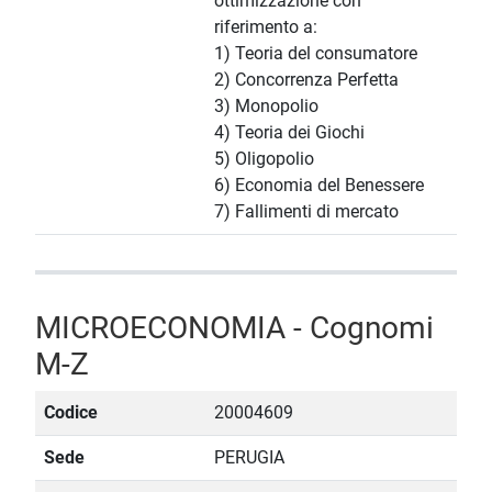
ottimizzazione con
riferimento a:
1) Teoria del consumatore
2) Concorrenza Perfetta
3) Monopolio
4) Teoria dei Giochi
5) Oligopolio
6) Economia del Benessere
7) Fallimenti di mercato
MICROECONOMIA - Cognomi
M-Z
Codice
20004609
Sede
PERUGIA