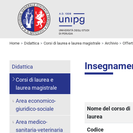
Home
Didattica
Corsi di laurea e laurea magistrale
Archivio
Offer
Insegname
Didattica
Corsi di laurea e
laurea magistrale
Area economico-
Nome del corso di
giuridico-sociale
laurea
Area medico-
Codice
sanitaria-veterinaria