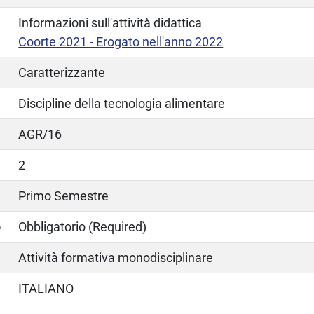
Informazioni sull'attività didattica
Coorte 2021 - Erogato nell'anno 2022
Caratterizzante
Discipline della tecnologia alimentare
AGR/16
2
Primo Semestre
o
Obbligatorio (Required)
Attività formativa monodisciplinare
ITALIANO