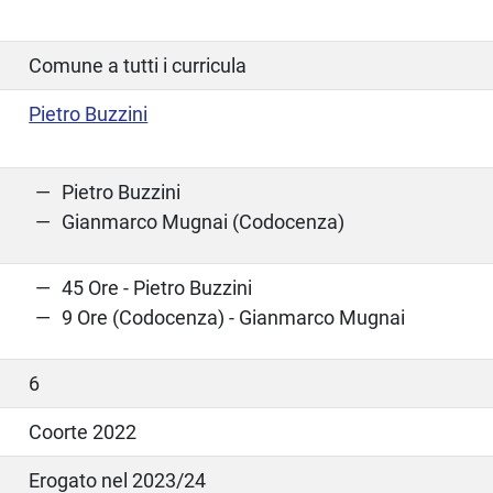
Comune a tutti i curricula
Pietro Buzzini
Pietro Buzzini
Gianmarco Mugnai (Codocenza)
45 Ore - Pietro Buzzini
9 Ore (Codocenza) - Gianmarco Mugnai
6
Coorte 2022
Erogato nel 2023/24