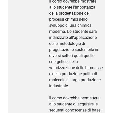
Il corso dovrebbe mostrare
allo studente l’importanza
della progettazione dei
processi chimici nello
sviluppo di una chimica
moderna. Lo studente sarà
indirizzato all'applicazione
delle metodologie di
progettazione sostenibile in
diversi settori quali quello
energetico, della
valorizzazione delle biomasse
e della produzione pulita di
molecole di larga produzione
industriale.
Il corso dovrebbe permettere
allo studente di acquisire le
seguenti conoscenze di base: