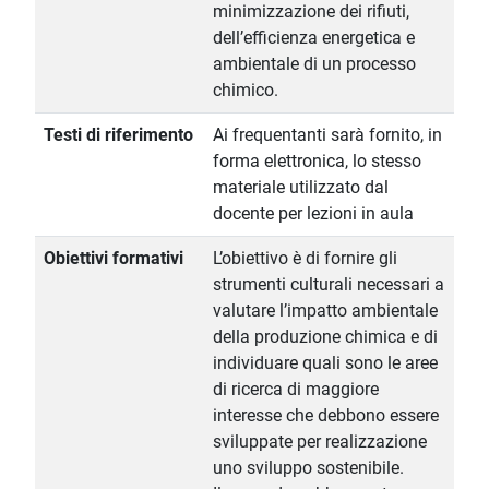
minimizzazione dei rifiuti,
dell’efficienza energetica e
ambientale di un processo
chimico.
Testi di riferimento
Ai frequentanti sarà fornito, in
forma elettronica, lo stesso
materiale utilizzato dal
docente per lezioni in aula
Obiettivi formativi
L’obiettivo è di fornire gli
strumenti culturali necessari a
valutare l’impatto ambientale
della produzione chimica e di
individuare quali sono le aree
di ricerca di maggiore
interesse che debbono essere
sviluppate per realizzazione
uno sviluppo sostenibile.