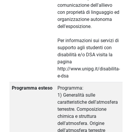
comunicazione dell'allievo
con proprietà di linguaggio ed
organizzazione autonoma
dell'esposizione.
Per informazioni sui servizi di
supporto agli studenti con
disabilità e/o DSA visita la
pagina
http://www.unipg.it/disabilita-
e-dsa
Programma esteso
Programma:
1) Generalità sulle
caratteristiche dell'atmosfera
terrestre. Composizione
chimica e struttura
dell'atmosfera. Origine
dell'atmosfera terrestre