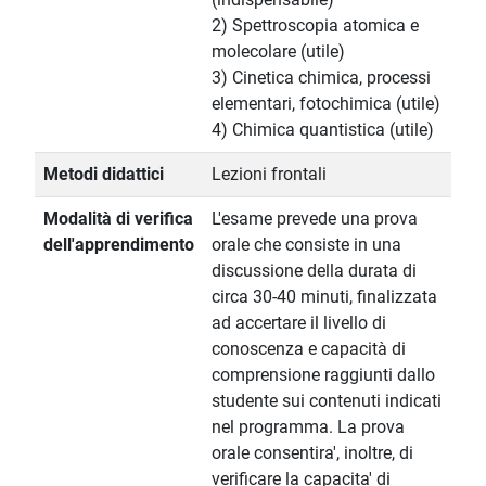
2) Spettroscopia atomica e
molecolare (utile)
3) Cinetica chimica, processi
elementari, fotochimica (utile)
4) Chimica quantistica (utile)
Metodi didattici
Lezioni frontali
Modalità di verifica
L'esame prevede una prova
dell'apprendimento
orale che consiste in una
discussione della durata di
circa 30-40 minuti, finalizzata
ad accertare il livello di
conoscenza e capacità di
comprensione raggiunti dallo
studente sui contenuti indicati
nel programma. La prova
orale consentira', inoltre, di
verificare la capacita' di