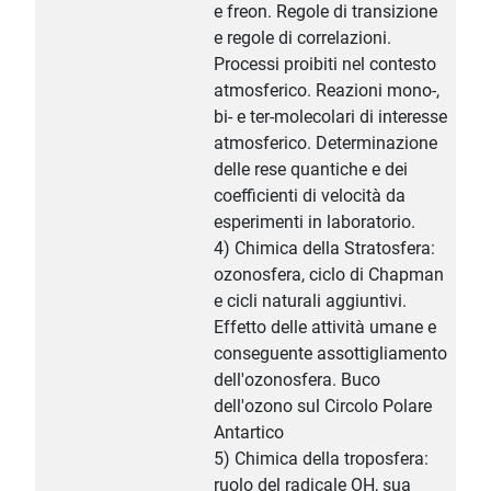
e freon. Regole di transizione
e regole di correlazioni.
Processi proibiti nel contesto
atmosferico. Reazioni mono-,
bi- e ter-molecolari di interesse
atmosferico. Determinazione
delle rese quantiche e dei
coefficienti di velocità da
esperimenti in laboratorio.
4) Chimica della Stratosfera:
ozonosfera, ciclo di Chapman
e cicli naturali aggiuntivi.
Effetto delle attività umane e
conseguente assottigliamento
dell'ozonosfera. Buco
dell'ozono sul Circolo Polare
Antartico
5) Chimica della troposfera:
ruolo del radicale OH, sua