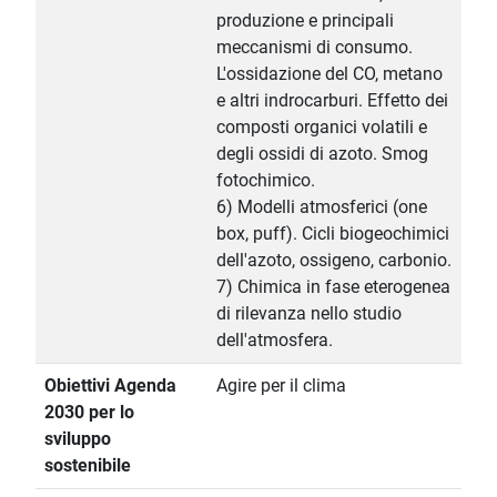
produzione e principali
meccanismi di consumo.
L'ossidazione del CO, metano
e altri indrocarburi. Effetto dei
composti organici volatili e
degli ossidi di azoto. Smog
fotochimico.
6) Modelli atmosferici (one
box, puff). Cicli biogeochimici
dell'azoto, ossigeno, carbonio.
7) Chimica in fase eterogenea
di rilevanza nello studio
dell'atmosfera.
Obiettivi Agenda
Agire per il clima
2030 per lo
sviluppo
sostenibile