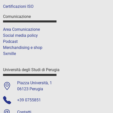
Certificazioni ISO
Comunicazione
Area Comunicazione
Social media policy
Podcast
Merchandising e shop
5xmille
Università degli Studi di Perugia
Piazza Università, 1
06123 Perugia
+39 0755851
Contatti