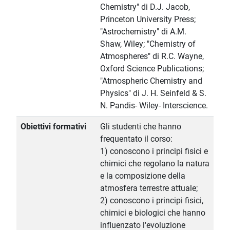
Chemistry" di D.J. Jacob,
Princeton University Press;
"Astrochemistry" di A.M.
Shaw, Wiley; "Chemistry of
Atmospheres" di R.C. Wayne,
Oxford Science Publications;
"Atmospheric Chemistry and
Physics" di J. H. Seinfeld & S.
N. Pandis- Wiley- Interscience.
Obiettivi formativi
Gli studenti che hanno
frequentato il corso:
1) conoscono i principi fisici e
chimici che regolano la natura
e la composizione della
atmosfera terrestre attuale;
2) conoscono i principi fisici,
chimici e biologici che hanno
influenzato l'evoluzione