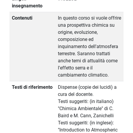
insegnamento
Contenuti
In questo corso si vuole offrire
una prospettiva chimica su
origine, evoluzione,
composizione ed
inquinamento dell'atmosfera
terrestre. Saranno trattati
anche temi di attualità come
l'effetto serra e il
cambiamento climatico.
Testi di riferimento
Dispense (copie dei lucidi) a
cura del docente.
Testi suggeriti: (in italiano)
"Chimica Ambientale" di C.
Baird e M. Cann, Zanichelli
Testi suggeriti: (in inglese):
"Introduction to Atmospheric