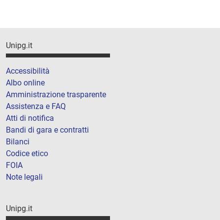
Unipg.it
Accessibilità
Albo online
Amministrazione trasparente
Assistenza e FAQ
Atti di notifica
Bandi di gara e contratti
Bilanci
Codice etico
FOIA
Note legali
Unipg.it