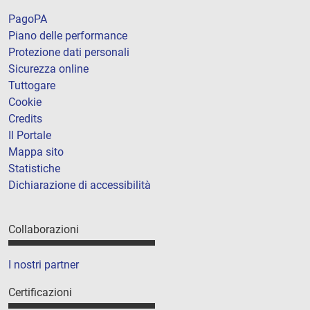
PagoPA
Piano delle performance
Protezione dati personali
Sicurezza online
Tuttogare
Cookie
Credits
Il Portale
Mappa sito
Statistiche
Dichiarazione di accessibilità
Collaborazioni
I nostri partner
Certificazioni