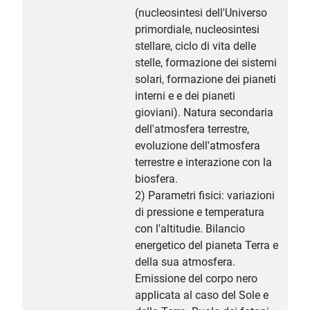
(nucleosintesi dell'Universo
primordiale, nucleosintesi
stellare, ciclo di vita delle
stelle, formazione dei sistemi
solari, formazione dei pianeti
interni e e dei pianeti
gioviani). Natura secondaria
dell'atmosfera terrestre,
evoluzione dell'atmosfera
terrestre e interazione con la
biosfera.
2) Parametri fisici: variazioni
di pressione e temperatura
con l'altitudie. Bilancio
energetico del pianeta Terra e
della sua atmosfera.
Emissione del corpo nero
applicata al caso del Sole e