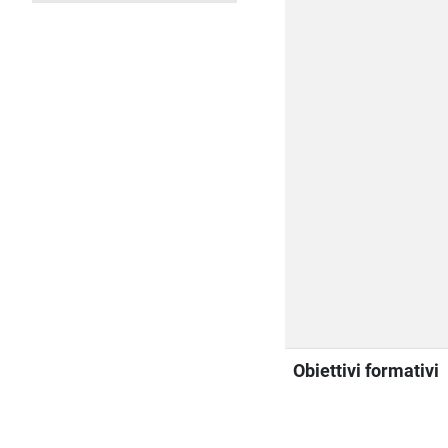
Obiettivi formativi