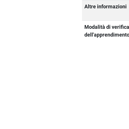
Altre informazioni
Modalità di verific
dell'apprendiment