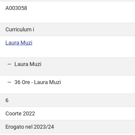
A003058
Curriculum i
Laura Muzi
Laura Muzi
36 Ore - Laura Muzi
6
Coorte 2022
Erogato nel 2023/24