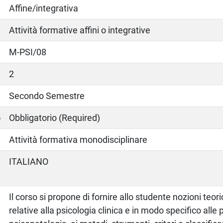
Affine/integrativa
Attività formative affini o integrative
M-PSI/08
2
Secondo Semestre
o
Obbligatorio (Required)
Attività formativa monodisciplinare
ITALIANO
Il corso si propone di fornire allo studente nozioni teor
relative alla psicologia clinica e in modo specifico alle 