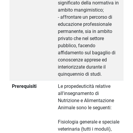
significato della normativa in
ambito mangimistico;
- affrontare un percorso di
educazione professionale
permanente, sia in ambito
privato che nel settore
pubblico, facendo
affidamento sul bagaglio di
conoscenze apprese ed
interiorizzate durante il
quinquennio di studi.
Prerequisiti
Le propedeuticità relative
all'insegnamento di
Nutrizione e Alimentazione
Animale sono le seguenti:
Fisiologia generale e speciale
veterinaria (tutti i moduli),