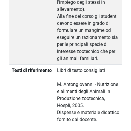
l'impiego degli stessi in
allevamento).
Alla fine del corso gli studenti
devono essere in grado di
formulare un mangime od
eseguire un razionamento sia
per le principali specie di
interesse zootecnico che per
gli animali familiari.
Testi di riferimento
Libri di testo consigliati
M. Antongiovanni - Nutrizione
e alimenti degli Animali in
Produzione zootecnica,
Hoepli, 2005.
Dispense e materiale didattico
fornito dal docente.