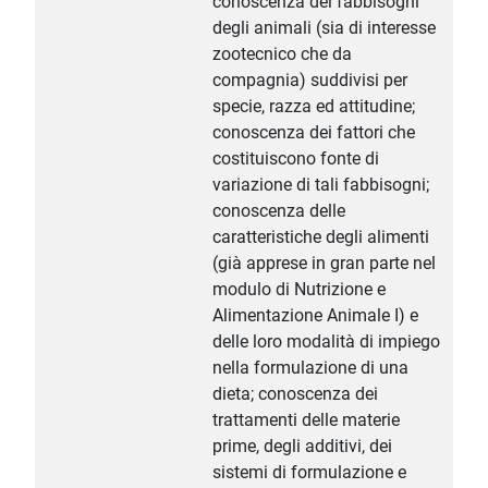
conoscenza dei fabbisogni
degli animali (sia di interesse
zootecnico che da
compagnia) suddivisi per
specie, razza ed attitudine;
conoscenza dei fattori che
costituiscono fonte di
variazione di tali fabbisogni;
conoscenza delle
caratteristiche degli alimenti
(già apprese in gran parte nel
modulo di Nutrizione e
Alimentazione Animale I) e
delle loro modalità di impiego
nella formulazione di una
dieta; conoscenza dei
trattamenti delle materie
prime, degli additivi, dei
sistemi di formulazione e