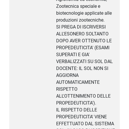
Zootecnica speciale e
biotecnologie applicate alle
produzioni zootecniche.
SI PREGA DI ISCRIVERSI
ALL'ESONERO SOLTANTO
DOPO AVER OTTENUTO LE
PROPEDEUTICITA' (ESAMI
SUPERATI E GIA'
VERBALIZZATI SU SOL DAL
DOCENTE: IL SOL NON SI
AGGIORNA
AUTOMATICAMENTE
RISPETTO
ALL'OTTENIMENTO DELLE
PROPEDEUTICITA').
IL RISPETTO DELLE
PROPEDEUTICITA' VIENE
EFFETTUATO DAL SISTEMA