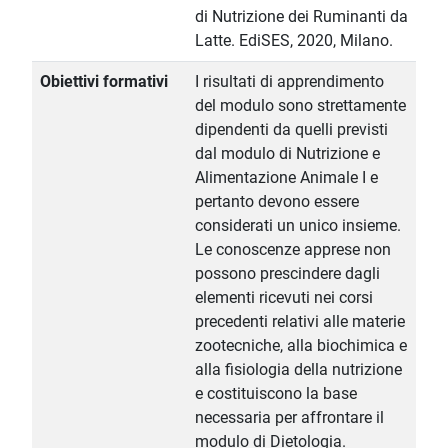
di Nutrizione dei Ruminanti da
Latte. EdiSES, 2020, Milano.
Obiettivi formativi
I risultati di apprendimento
del modulo sono strettamente
dipendenti da quelli previsti
dal modulo di Nutrizione e
Alimentazione Animale I e
pertanto devono essere
considerati un unico insieme.
Le conoscenze apprese non
possono prescindere dagli
elementi ricevuti nei corsi
precedenti relativi alle materie
zootecniche, alla biochimica e
alla fisiologia della nutrizione
e costituiscono la base
necessaria per affrontare il
modulo di Dietologia.