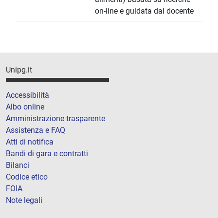
on-line e guidata dal docente
Unipg.it
Accessibilità
Albo online
Amministrazione trasparente
Assistenza e FAQ
Atti di notifica
Bandi di gara e contratti
Bilanci
Codice etico
FOIA
Note legali