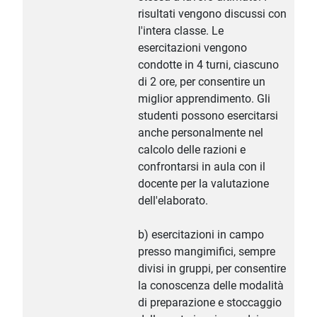
risultati vengono discussi con
l'intera classe. Le
esercitazioni vengono
condotte in 4 turni, ciascuno
di 2 ore, per consentire un
miglior apprendimento. Gli
studenti possono esercitarsi
anche personalmente nel
calcolo delle razioni e
confrontarsi in aula con il
docente per la valutazione
dell'elaborato.
b) esercitazioni in campo
presso mangimifici, sempre
divisi in gruppi, per consentire
la conoscenza delle modalità
di preparazione e stoccaggio