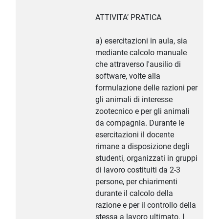
ATTIVITA’ PRATICA
a) esercitazioni in aula, sia
mediante calcolo manuale
che attraverso l'ausilio di
software, volte alla
formulazione delle razioni per
gli animali di interesse
zootecnico e per gli animali
da compagnia. Durante le
esercitazioni il docente
rimane a disposizione degli
studenti, organizzati in gruppi
di lavoro costituiti da 2-3
persone, per chiarimenti
durante il calcolo della
razione e per il controllo della
stessa a lavoro ultimato. I