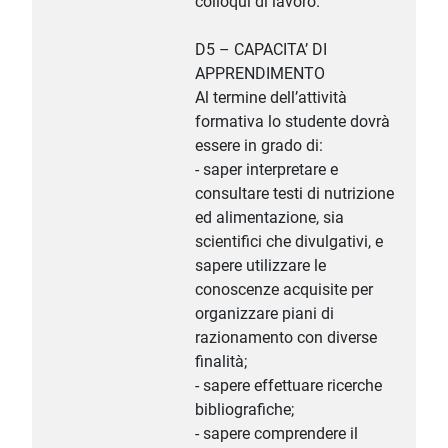
colloqui di lavoro.
D5 – CAPACITA’ DI
APPRENDIMENTO
Al termine dell’attività
formativa lo studente dovrà
essere in grado di:
- saper interpretare e
consultare testi di nutrizione
ed alimentazione, sia
scientifici che divulgativi, e
sapere utilizzare le
conoscenze acquisite per
organizzare piani di
razionamento con diverse
finalità;
- sapere effettuare ricerche
bibliografiche;
- sapere comprendere il