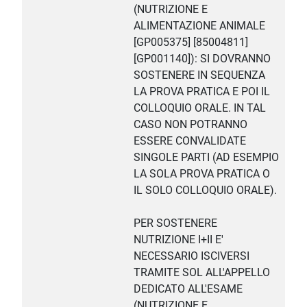
(NUTRIZIONE E
ALIMENTAZIONE ANIMALE
[GP005375] [85004811]
[GP001140]): SI DOVRANNO
SOSTENERE IN SEQUENZA
LA PROVA PRATICA E POI IL
COLLOQUIO ORALE. IN TAL
CASO NON POTRANNO
ESSERE CONVALIDATE
SINGOLE PARTI (AD ESEMPIO
LA SOLA PROVA PRATICA O
IL SOLO COLLOQUIO ORALE).
PER SOSTENERE
NUTRIZIONE I+II E'
NECESSARIO ISCIVERSI
TRAMITE SOL ALL'APPELLO
DEDICATO ALL'ESAME
(NUTRIZIONE E