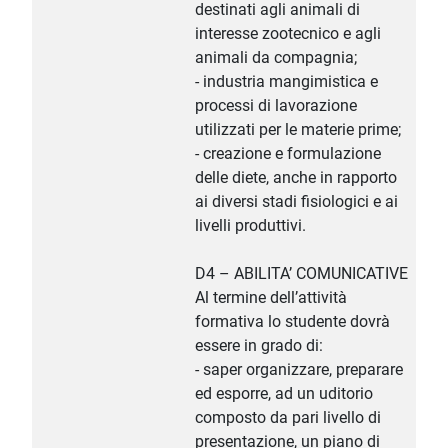
destinati agli animali di
interesse zootecnico e agli
animali da compagnia;
- industria mangimistica e
processi di lavorazione
utilizzati per le materie prime;
- creazione e formulazione
delle diete, anche in rapporto
ai diversi stadi fisiologici e ai
livelli produttivi.
D4 – ABILITA’ COMUNICATIVE
Al termine dell’attività
formativa lo studente dovrà
essere in grado di:
- saper organizzare, preparare
ed esporre, ad un uditorio
composto da pari livello di
presentazione, un piano di