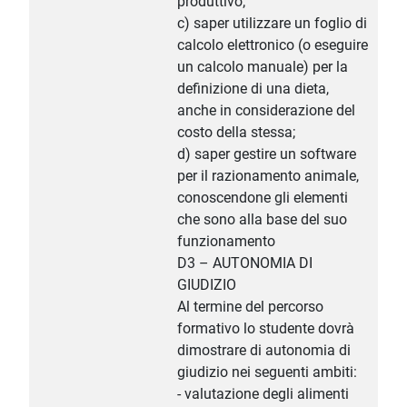
produttivo;
c) saper utilizzare un foglio di
calcolo elettronico (o eseguire
un calcolo manuale) per la
definizione di una dieta,
anche in considerazione del
costo della stessa;
d) saper gestire un software
per il razionamento animale,
conoscendone gli elementi
che sono alla base del suo
funzionamento
D3 – AUTONOMIA DI
GIUDIZIO
Al termine del percorso
formativo lo studente dovrà
dimostrare di autonomia di
giudizio nei seguenti ambiti:
- valutazione degli alimenti