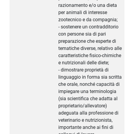
razionamento e/o una dieta
per animali di interesse
zootecnico e da compagnia;
- sostenere un contradditorio
con persone sia di pari
preparazione che esperte di
tematiche diverse, relativo alle
caratteristiche fisico-chimiche
e nutrizionali delle diete;
- dimostrare proprietà di
linguaggio in forma sia scritta
che orale, nonché capacità di
impiegare una terminologia
(sia scientifica che adatta al
proprietario/allevatore)
adeguata alla professione di
veterinario e nutrizionista,
importante anche ai fini di