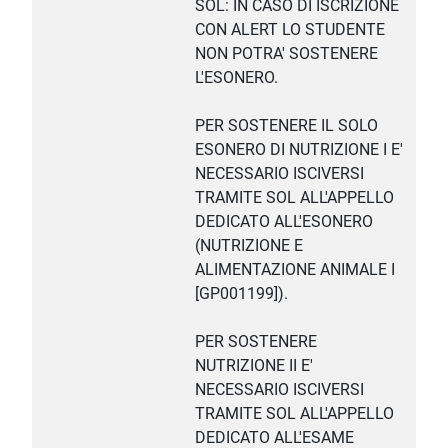
SOL: IN CASO DI ISCRIZIONE
CON ALERT LO STUDENTE
NON POTRA' SOSTENERE
L'ESONERO.
PER SOSTENERE IL SOLO
ESONERO DI NUTRIZIONE I E'
NECESSARIO ISCIVERSI
TRAMITE SOL ALL'APPELLO
DEDICATO ALL'ESONERO
(NUTRIZIONE E
ALIMENTAZIONE ANIMALE I
[GP001199]).
PER SOSTENERE
NUTRIZIONE II E'
NECESSARIO ISCIVERSI
TRAMITE SOL ALL'APPELLO
DEDICATO ALL'ESAME