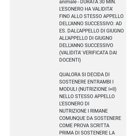
animale - DURATA 30 MIN.
L'ESONERO HA VALIDITA'
FINO ALLO STESSO APPELLO
DELL'ANNO SUCCESSIVO: AD
ES. DALL'APPELLO DI GIUGNO
ALL'APPELLO DI GIUGNO
DELL'ANNO SUCCESSIVO
(VALIDITA' VERIFICATA DAI
DOCENTI)
QUALORA SI DECIDA DI
SOSTENERE ENTRAMBI I
MODULI (NUTRIZIONE I+II)
NELLO STESSO APPELLO
L'ESONERO DI
NUTRIZIONE I RIMANE
COMUNQUE DA SOSTENERE
COME PROVA SCRITTA
PRIMA DI SOSTENERE LA