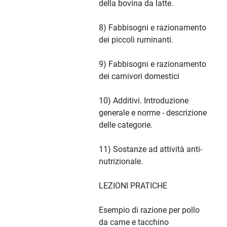
della bovina da latte.
8) Fabbisogni e razionamento
dei piccoli ruminanti.
9) Fabbisogni e razionamento
dei carnivori domestici
10) Additivi. Introduzione
generale e norme - descrizione
delle categorie.
11) Sostanze ad attività anti-
nutrizionale.
LEZIONI PRATICHE
Esempio di razione per pollo
da carne e tacchino