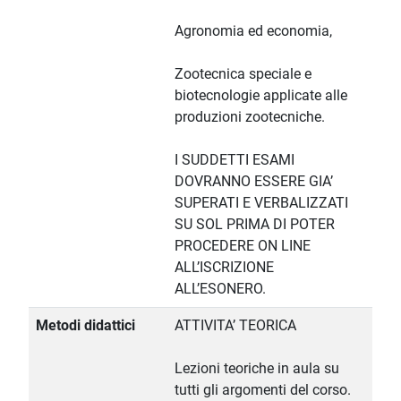
Agronomia ed economia,
Zootecnica speciale e
biotecnologie applicate alle
produzioni zootecniche.
I SUDDETTI ESAMI
DOVRANNO ESSERE GIA’
SUPERATI E VERBALIZZATI
SU SOL PRIMA DI POTER
PROCEDERE ON LINE
ALL’ISCRIZIONE
ALL’ESONERO.
Metodi didattici
ATTIVITA’ TEORICA
Lezioni teoriche in aula su
tutti gli argomenti del corso.