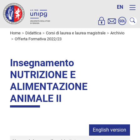
EN
Home
Didattica
Corsi di laurea e laurea magistrale
Archivio
Offerta Formativa 2022/23
Insegnamento
NUTRIZIONE E
ALIMENTAZIONE
ANIMALE II
English version