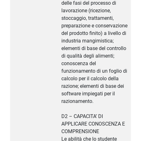
delle fasi del processo di
lavorazione (ricezione,
stoccaggio, trattamenti,
preparazione e conservazione
del prodotto finito) a livello di
industria mangimistica;
elementi di base del controllo
di qualità degli alimenti;
conoscenza del
funzionamento di un foglio di
calcolo per il calcolo della
razione; elementi di base dei
software impiegati per il
razionamento.
D2 – CAPACITA’ DI
APPLICARE CONOSCENZA E
COMPRENSIONE
Le abilità che lo studente