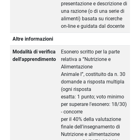
presentazione e descrizione di
una razione (o di una serie di
alimenti) basata su ricerche
on-line e guidata dal docente
Altre informazioni
Modalità di verifica
Esonero scritto per la parte
dell'apprendimento
relativa a “Nutrizione e
Alimentazione
Animale I”, costituito da n. 30
domande a risposta multipla
(ogni risposta
esatta: 1 punto; voto minimo
per superare l'esonero: 18/30)
- concorre
per il 40% della valutazione
finale dell'insegnamento di
Nutrizione e alimentazione