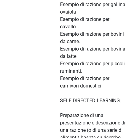
Esempio di razione per gallina
ovaiola
Esempio di razione per
cavallo.
Esempio di razione per bovini
da carne.
Esempio di razione per bovina
da latte.
Esempio di razione per piccoli
ruminanti.
Esempio di razione per
carnivori domestici
SELF DIRECTED LEARNING
Preparazione di una
presentazione e descrizione di
una razione (o di una serie di
alimenti) basata su ricerche