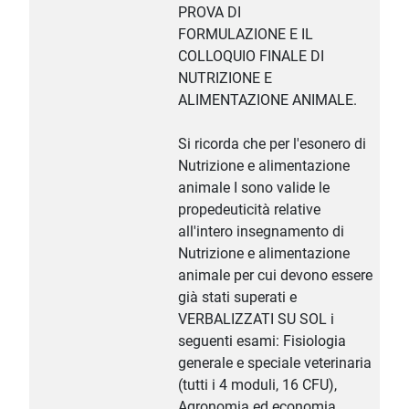
PROVA DI
FORMULAZIONE E IL
COLLOQUIO FINALE DI
NUTRIZIONE E
ALIMENTAZIONE ANIMALE.
Si ricorda che per l'esonero di
Nutrizione e alimentazione
animale I sono valide le
propedeuticità relative
all'intero insegnamento di
Nutrizione e alimentazione
animale per cui devono essere
già stati superati e
VERBALIZZATI SU SOL i
seguenti esami: Fisiologia
generale e speciale veterinaria
(tutti i 4 moduli, 16 CFU),
Agronomia ed economia,