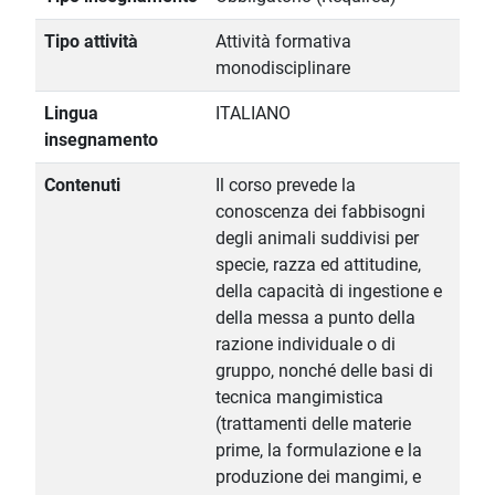
Tipo attività
Attività formativa
monodisciplinare
Lingua
ITALIANO
insegnamento
Contenuti
Il corso prevede la
conoscenza dei fabbisogni
degli animali suddivisi per
specie, razza ed attitudine,
della capacità di ingestione e
della messa a punto della
razione individuale o di
gruppo, nonché delle basi di
tecnica mangimistica
(trattamenti delle materie
prime, la formulazione e la
produzione dei mangimi, e