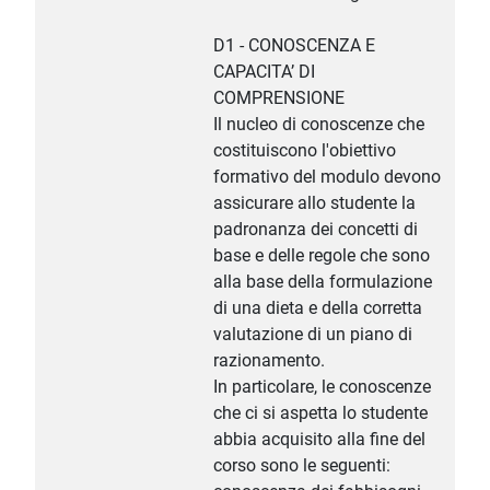
D1 - CONOSCENZA E
CAPACITA’ DI
COMPRENSIONE
Il nucleo di conoscenze che
costituiscono l'obiettivo
formativo del modulo devono
assicurare allo studente la
padronanza dei concetti di
base e delle regole che sono
alla base della formulazione
di una dieta e della corretta
valutazione di un piano di
razionamento.
In particolare, le conoscenze
che ci si aspetta lo studente
abbia acquisito alla fine del
corso sono le seguenti: