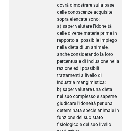
dovrà dimostrare sulla base
delle conoscenze acquisite
sopra elencate sono:
a) saper valutare l'idoneità
delle diverse materie prime in
rapporto al possibile impiego
nella dieta di un animale,
anche considerando la loro
percentuale di inclusione nella
razione ed i possibili
trattamenti a livello di
industria mangimistica;
b) saper valutare una dieta
nel suo complesso e saperne
giudicare l'idoneità per una
determinata specie animale in
funzione del suo stato
fisiologico e del suo livello