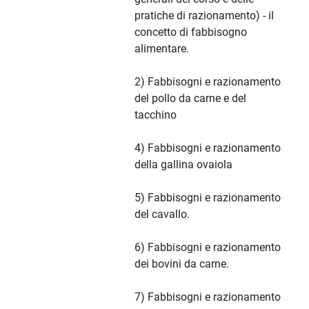
pratiche di razionamento) - il
concetto di fabbisogno
alimentare.
2) Fabbisogni e razionamento
del pollo da carne e del
tacchino
4) Fabbisogni e razionamento
della gallina ovaiola
5) Fabbisogni e razionamento
del cavallo.
6) Fabbisogni e razionamento
dei bovini da carne.
7) Fabbisogni e razionamento