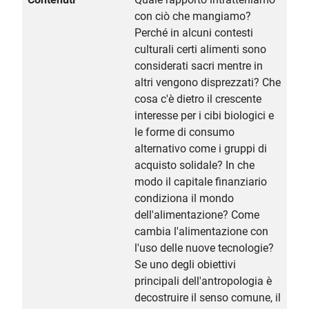
con ciò che mangiamo?
Perché in alcuni contesti
culturali certi alimenti sono
considerati sacri mentre in
altri vengono disprezzati? Che
cosa c'è dietro il crescente
interesse per i cibi biologici e
le forme di consumo
alternativo come i gruppi di
acquisto solidale? In che
modo il capitale finanziario
condiziona il mondo
dell'alimentazione? Come
cambia l'alimentazione con
l'uso delle nuove tecnologie?
Se uno degli obiettivi
principali dell'antropologia è
decostruire il senso comune, il