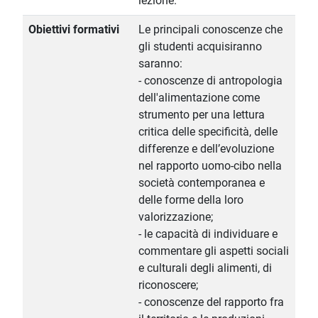
lezione.
Obiettivi formativi
Le principali conoscenze che
gli studenti acquisiranno
saranno:
- conoscenze di antropologia
dell'alimentazione come
strumento per una lettura
critica delle specificità, delle
differenze e dell’evoluzione
nel rapporto uomo-cibo nella
società contemporanea e
delle forme della loro
valorizzazione;
- le capacità di individuare e
commentare gli aspetti sociali
e culturali degli alimenti, di
riconoscere;
- conoscenze del rapporto fra