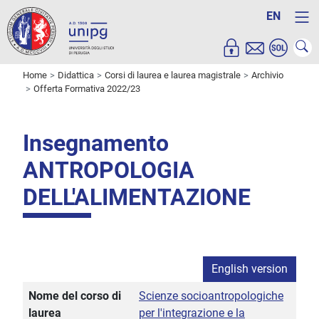
EN
Home
Didattica
Corsi di laurea e laurea magistrale
Archivio
Offerta Formativa 2022/23
Insegnamento
ANTROPOLOGIA
DELL'ALIMENTAZIONE
English version
Nome del corso di
Scienze socioantropologiche
laurea
per l'integrazione e la