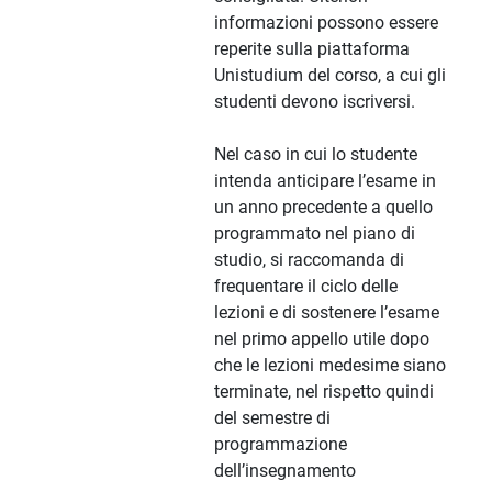
informazioni possono essere
reperite sulla piattaforma
Unistudium del corso, a cui gli
studenti devono iscriversi.
Nel caso in cui lo studente
intenda anticipare l’esame in
un anno precedente a quello
programmato nel piano di
studio, si raccomanda di
frequentare il ciclo delle
lezioni e di sostenere l’esame
nel primo appello utile dopo
che le lezioni medesime siano
terminate, nel rispetto quindi
del semestre di
programmazione
dell’insegnamento