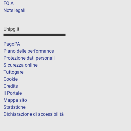
FOIA
Note legali
Unipg.it
PagoPA
Piano delle performance
Protezione dati personali
Sicurezza online
Tuttogare
Cookie
Credits
Il Portale
Mappa sito
Statistiche
Dichiarazione di accessibilità