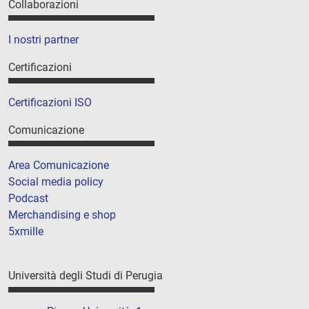
Collaborazioni
I nostri partner
Certificazioni
Certificazioni ISO
Comunicazione
Area Comunicazione
Social media policy
Podcast
Merchandising e shop
5xmille
Università degli Studi di Perugia