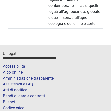
contemporanei, inclusi quelli
legati all’agribusiness globale
e quelli ispirati all’agro-
ecologia e delle filiere corte.
Unipg.it
Accessibilità
Albo online
Amministrazione trasparente
Assistenza e FAQ
Atti di notifica
Bandi di gara e contratti
Bilanci
Codice etico