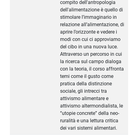
compito dell'antropologia
dell'alimentazione è quello di
stimolare l’immaginario in
relazione all’alimentazione, di
aprire l’orizzonte e vedere i
modi con cui ci approviamo
del cibo in una nuova luce.
Attraverso un percorso in cui
la ricerca sul campo dialoga
con la teoria, il corso affronta
temi come il gusto come
pratica della distinzione
sociale, gli intrecci tra
attivismo alimentare e
attivismo altermondialista, le
“utopie concrete” della neo-
ruralità e una lettura critica
dei vari sistemi alimentari.