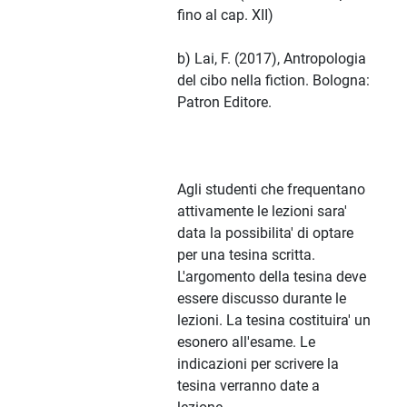
fino al cap. XII)
b) Lai, F. (2017), Antropologia
del cibo nella fiction. Bologna:
Patron Editore.
Agli studenti che frequentano
attivamente le lezioni sara'
data la possibilita' di optare
per una tesina scritta.
L'argomento della tesina deve
essere discusso durante le
lezioni. La tesina costituira' un
esonero all'esame. Le
indicazioni per scrivere la
tesina verranno date a