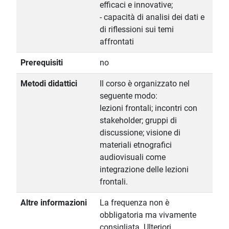
efficaci e innovative;
- capacità di analisi dei dati e
di riflessioni sui temi
affrontati
Prerequisiti
no
Metodi didattici
Il corso è organizzato nel
seguente modo:
lezioni frontali; incontri con
stakeholder; gruppi di
discussione; visione di
materiali etnografici
audiovisuali come
integrazione delle lezioni
frontali.
Altre informazioni
La frequenza non è
obbligatoria ma vivamente
consigliata. Ulteriori