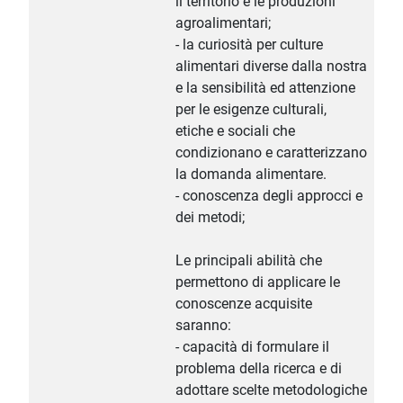
il territorio e le produzioni
agroalimentari;
- la curiosità per culture
alimentari diverse dalla nostra
e la sensibilità ed attenzione
per le esigenze culturali,
etiche e sociali che
condizionano e caratterizzano
la domanda alimentare.
- conoscenza degli approcci e
dei metodi;
Le principali abilità che
permettono di applicare le
conoscenze acquisite
saranno:
- capacità di formulare il
problema della ricerca e di
adottare scelte metodologiche