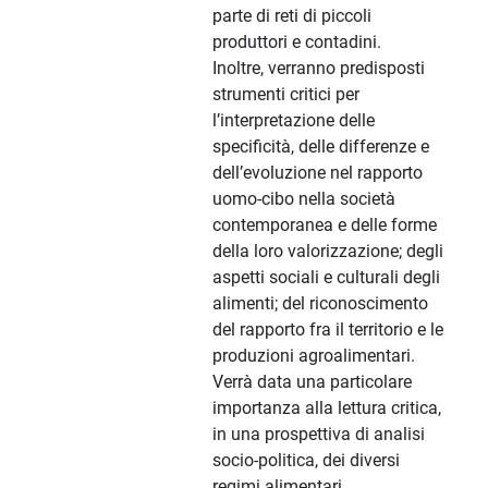
parte di reti di piccoli
produttori e contadini.
Inoltre, verranno predisposti
strumenti critici per
l’interpretazione delle
specificità, delle differenze e
dell’evoluzione nel rapporto
uomo-cibo nella società
contemporanea e delle forme
della loro valorizzazione; degli
aspetti sociali e culturali degli
alimenti; del riconoscimento
del rapporto fra il territorio e le
produzioni agroalimentari.
Verrà data una particolare
importanza alla lettura critica,
in una prospettiva di analisi
socio-politica, dei diversi
regimi alimentari