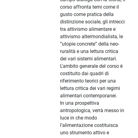
corso affronta temi come il
gusto come pratica della
distinzione sociale, gli intrecci
tra attivismo alimentare e
attivismo altermondialista, le
“utopie concrete” della neo-
ruralità e una lettura critica
dei vari sistemi alimentari.
L'ambito generale del corso è
costituito dai quadri di
riferimento teorici per una
lettura critica dei vari regimi
alimentari contemporanei.
In una prospettiva
antropologica, verrà messo in
luce in che modo
l’alimentazione costituisca
uno strumento attivo e