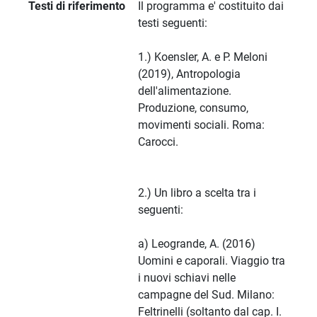
Testi di riferimento
Il programma e' costituito dai
testi seguenti:
1.) Koensler, A. e P. Meloni
(2019), Antropologia
dell'alimentazione.
Produzione, consumo,
movimenti sociali. Roma:
Carocci.
2.) Un libro a scelta tra i
seguenti:
a) Leogrande, A. (2016)
Uomini e caporali. Viaggio tra
i nuovi schiavi nelle
campagne del Sud. Milano:
Feltrinelli (soltanto dal cap. I.