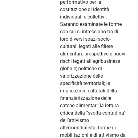
performativo per la
costituzione di identità
individuali e collettivi.
Saranno esaminate le forme
con cui si intrecciano tra di
loro diversi spazi socio-
culturali legati alle filiere
alimentari: prospettive e nuovi
rischi legati all’agribusiness
globale; politiche di
valorizzazione delle
specificità territoriali; le
implicazioni culturali della
finanziarizzazione delle
catene alimentari; la lettura
critica della “svolta contadina”
dell’attivismo
altermondialista; forme di
mobilitazioni e di attivismo da