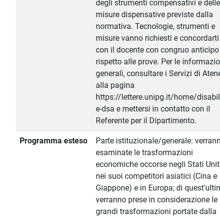
degli strumenti compensativi e delle
misure dispensative previste dalla
normativa. Tecnologie, strumenti e
misure vanno richiesti e concordarti
con il docente con congruo anticipo
rispetto alle prove. Per le informazio
generali, consultare i Servizi di Aten
alla pagina
https://lettere.unipg.it/home/disabil
e-dsa e mettersi in contatto con il
Referente per il Dipartimento.
Programma esteso
Parte istituzionale/generale: verran
esaminate le trasformazioni
economiche occorse negli Stati Uniti
nei suoi competitori asiatici (Cina e
Giappone) e in Europa; di quest'ult
verranno prese in considerazione le
grandi trasformazioni portate dalla