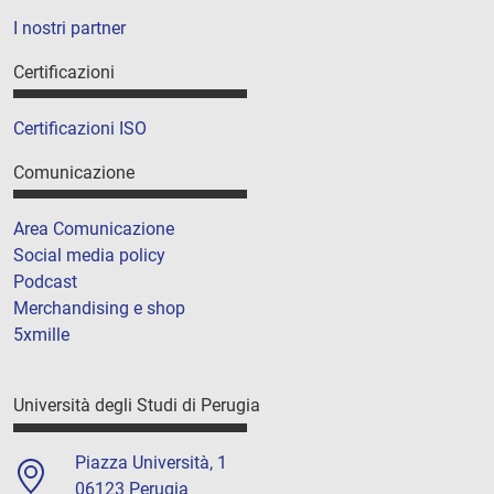
I nostri partner
Certificazioni
Certificazioni ISO
Comunicazione
Area Comunicazione
Social media policy
Podcast
Merchandising e shop
5xmille
Università degli Studi di Perugia
Piazza Università, 1
06123 Perugia