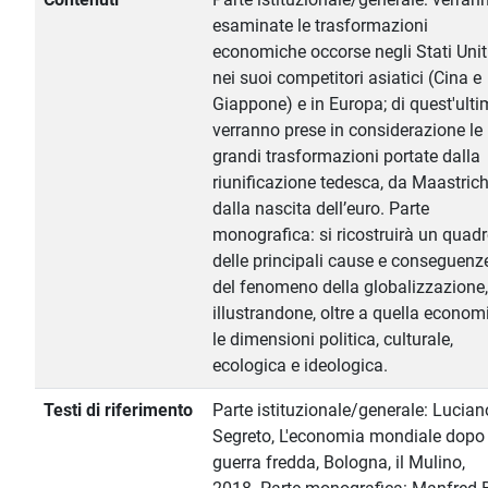
esaminate le trasformazioni
economiche occorse negli Stati Uniti
nei suoi competitori asiatici (Cina e
Giappone) e in Europa; di quest'ult
verranno prese in considerazione le
grandi trasformazioni portate dalla
riunificazione tedesca, da Maastrich
dalla nascita dell’euro. Parte
monografica: si ricostruirà un quad
delle principali cause e conseguenz
del fenomeno della globalizzazione,
illustrandone, oltre a quella econom
le dimensioni politica, culturale,
ecologica e ideologica.
Testi di riferimento
Parte istituzionale/generale: Lucian
Segreto, L'economia mondiale dopo 
guerra fredda, Bologna, il Mulino,