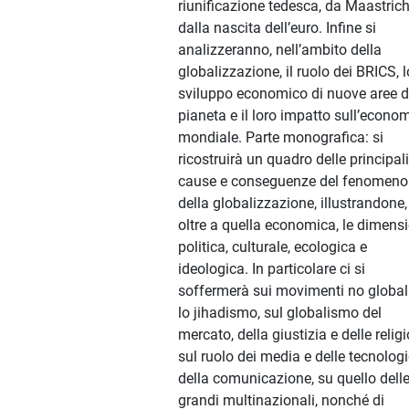
riunificazione tedesca, da Maastrich
dalla nascita dell’euro. Infine si
analizzeranno, nell’ambito della
globalizzazione, il ruolo dei BRICS, l
sviluppo economico di nuove aree d
pianeta e il loro impatto sull’econo
mondiale. Parte monografica: si
ricostruirà un quadro delle principali
cause e conseguenze del fenomeno
della globalizzazione, illustrandone,
oltre a quella economica, le dimensi
politica, culturale, ecologica e
ideologica. In particolare ci si
soffermerà sui movimenti no global
lo jihadismo, sul globalismo del
mercato, della giustizia e delle religi
sul ruolo dei media e delle tecnolog
della comunicazione, su quello dell
grandi multinazionali, nonché di