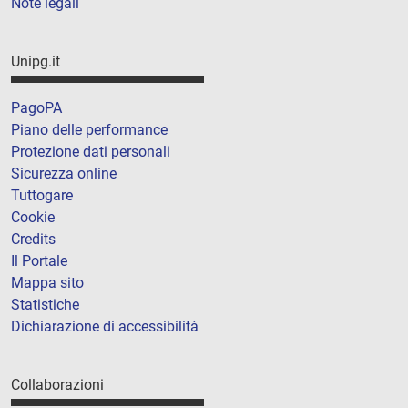
Note legali
Unipg.it
PagoPA
Piano delle performance
Protezione dati personali
Sicurezza online
Tuttogare
Cookie
Credits
Il Portale
Mappa sito
Statistiche
Dichiarazione di accessibilità
Collaborazioni