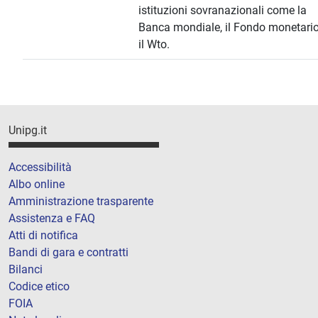
istituzioni sovranazionali come la
Banca mondiale, il Fondo monetario
il Wto.
Unipg.it
Accessibilità
Albo online
Amministrazione trasparente
Assistenza e FAQ
Atti di notifica
Bandi di gara e contratti
Bilanci
Codice etico
FOIA