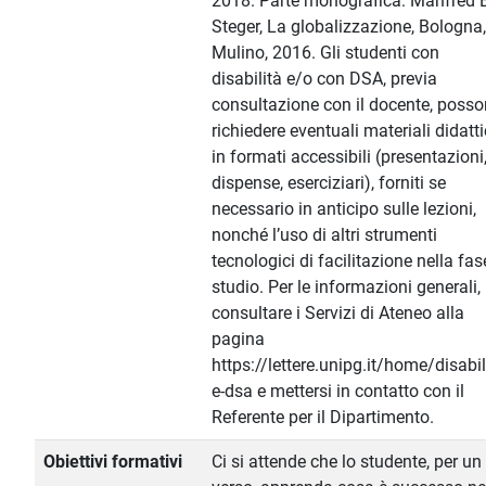
2018. Parte monografica: Manfred 
Steger, La globalizzazione, Bologna, 
Mulino, 2016. Gli studenti con
disabilità e/o con DSA, previa
consultazione con il docente, poss
richiedere eventuali materiali didatti
in formati accessibili (presentazioni
dispense, eserciziari), forniti se
necessario in anticipo sulle lezioni,
nonché l’uso di altri strumenti
tecnologici di facilitazione nella fas
studio. Per le informazioni generali,
consultare i Servizi di Ateneo alla
pagina
https://lettere.unipg.it/home/disabil
e-dsa e mettersi in contatto con il
Referente per il Dipartimento.
Obiettivi formativi
Ci si attende che lo studente, per un