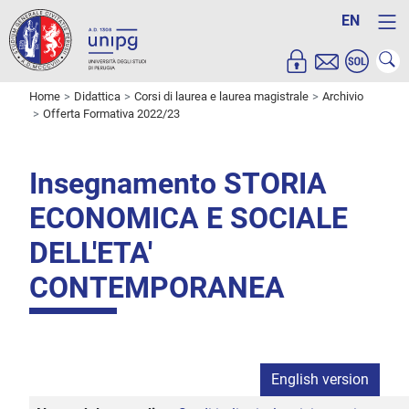
EN
Home
Didattica
Corsi di laurea e laurea magistrale
Archivio
Offerta Formativa 2022/23
Insegnamento STORIA
ECONOMICA E SOCIALE
DELL'ETA'
CONTEMPORANEA
English version