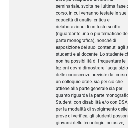
seminariale, svolta nell'ultima fase 
corso, in cui verranno testate le sue
capacità di analisi critica e
rielaborazione di un testo scritto
(riguardante una o più tematiche de
parte monografica), nonché di
esposizione dei suoi contenuti agli a
studenti e al docente. Lo studente c
non ha possibilità di frequentare le
lezioni dovrà dimostrare l'acquisizi
delle conoscenze previste dal corso 
un colloquio orale, sia per ciò che
attiene alla parte generale sia per
quanto riguarda la parte monografi
Studenti con disabilità e/o con DSA
per la modalità di svolgimento delle
prove di verifica, gli studenti posso
giovarsi delle tecnologie inclusive,