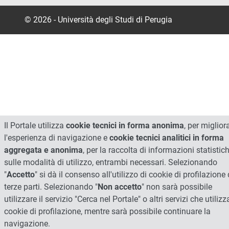
© 2026 - Università degli Studi di Perugia
Il Portale utilizza
cookie tecnici in forma anonima
, per miglior
l'esperienza di navigazione e
cookie tecnici analitici in forma
aggregata e anonima
, per la raccolta di informazioni statistic
sulle modalità di utilizzo, entrambi necessari. Selezionando
"
Accetto
" si dà il consenso all'utilizzo di cookie di profilazione 
terze parti. Selezionando "
Non accetto
" non sarà possibile
utilizzare il servizio "Cerca nel Portale" o altri servizi che utiliz
cookie di profilazione, mentre sarà possibile continuare la
navigazione.