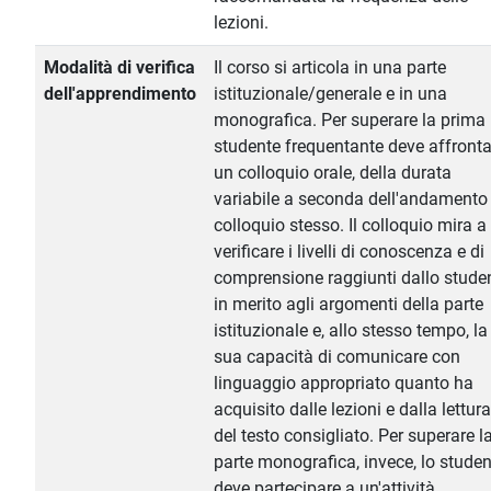
lezioni.
Modalità di verifica
Il corso si articola in una parte
dell'apprendimento
istituzionale/generale e in una
monografica. Per superare la prima 
studente frequentante deve affronta
un colloquio orale, della durata
variabile a seconda dell'andamento
colloquio stesso. Il colloquio mira a
verificare i livelli di conoscenza e di
comprensione raggiunti dallo stude
in merito agli argomenti della parte
istituzionale e, allo stesso tempo, la
sua capacità di comunicare con
linguaggio appropriato quanto ha
acquisito dalle lezioni e dalla lettura
del testo consigliato. Per superare l
parte monografica, invece, lo studen
deve partecipare a un'attività