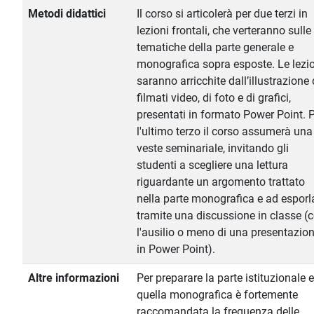
Metodi didattici
Il corso si articolerà per due terzi in
lezioni frontali, che verteranno sulle
tematiche della parte generale e
monografica sopra esposte. Le lezi
saranno arricchite dall’illustrazione 
filmati video, di foto e di grafici,
presentati in formato Power Point. 
l'ultimo terzo il corso assumerà una
veste seminariale, invitando gli
studenti a scegliere una lettura
riguardante un argomento trattato
nella parte monografica e ad esporl
tramite una discussione in classe (
l'ausilio o meno di una presentazio
in Power Point).
Altre informazioni
Per preparare la parte istituzionale e
quella monografica è fortemente
raccomandata la frequenza delle