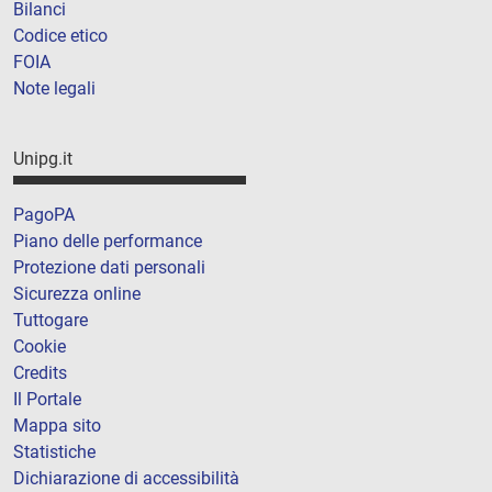
Bilanci
Codice etico
FOIA
Note legali
Unipg.it
PagoPA
Piano delle performance
Protezione dati personali
Sicurezza online
Tuttogare
Cookie
Credits
Il Portale
Mappa sito
Statistiche
Dichiarazione di accessibilità