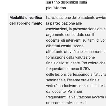
saranno disponibili sulla
piattaforma.
Modalità di verifica
La valutazione dello studente avviene
dell'apprendimento
la partecipazione alle
esercitazioni, la presentazione orale
argomento concordato con il
docente, gli interventi sui temi di vol
dibattuti costituiscono
altrettante attività che concorrono a
formazione della valutazione
finale dello studente. Per coloro ch
frequentato almeno il 75%
delle lezioni, partecipando all’attivit
seminariale, l’esame orale finale
verterà esclusivamente su di un test
dal docente. Per i non
frequentanti la valutazione avverrà 
un esame orale sui testi