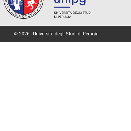
© 2026 - Università degli Studi di Perugia