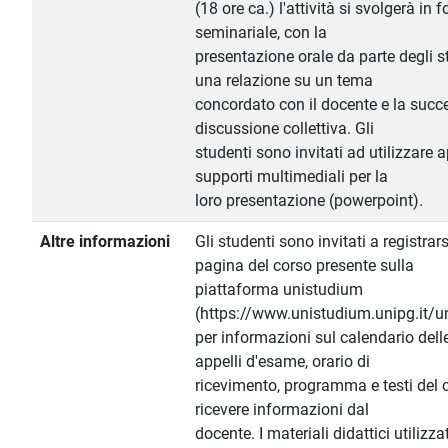
(18 ore ca.) l'attività si svolgerà in 
seminariale, con la
presentazione orale da parte degli s
una relazione su un tema
concordato con il docente e la succ
discussione collettiva. Gli
studenti sono invitati ad utilizzare 
supporti multimediali per la
loro presentazione (powerpoint).
Altre informazioni
Gli studenti sono invitati a registrars
pagina del corso presente sulla
piattaforma unistudium
(https://www.unistudium.unipg.it/u
per informazioni sul calendario delle
appelli d'esame, orario di
ricevimento, programma e testi del 
ricevere informazioni dal
docente. I materiali didattici utilizza