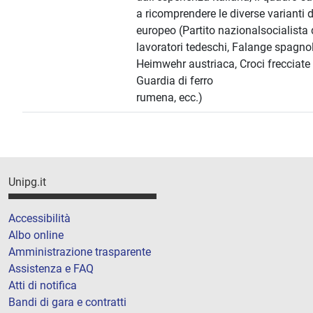
a ricomprendere le diverse varianti 
europeo (Partito nazionalsocialista 
lavoratori tedeschi, Falange spagnol
Heimwehr austriaca, Croci frecciate
Guardia di ferro
rumena, ecc.)
Unipg.it
Accessibilità
Albo online
Amministrazione trasparente
Assistenza e FAQ
Atti di notifica
Bandi di gara e contratti