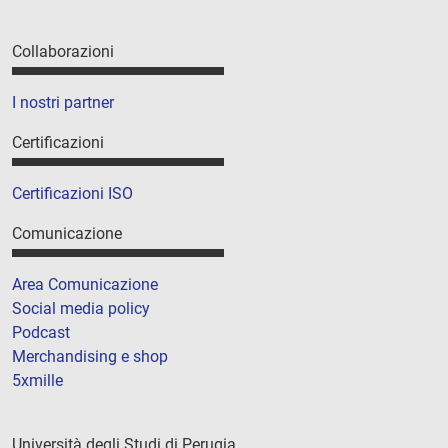
Collaborazioni
I nostri partner
Certificazioni
Certificazioni ISO
Comunicazione
Area Comunicazione
Social media policy
Podcast
Merchandising e shop
5xmille
Università degli Studi di Perugia