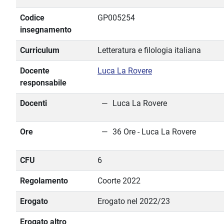
Codice
GP005254
insegnamento
Curriculum
Letteratura e filologia italiana
Docente
Luca La Rovere
responsabile
Docenti
Luca La Rovere
Ore
36 Ore - Luca La Rovere
CFU
6
Regolamento
Coorte 2022
Erogato
Erogato nel 2022/23
Erogato altro