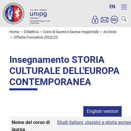
EN
Home
Didattica
Corsi di laurea e laurea magistrale
Archivio
Offerta Formativa 2022/23
Insegnamento STORIA
CULTURALE DELL'EUROPA
CONTEMPORANEA
English version
Nome del corso di
Studi italiani, classici e storia euro
laurea