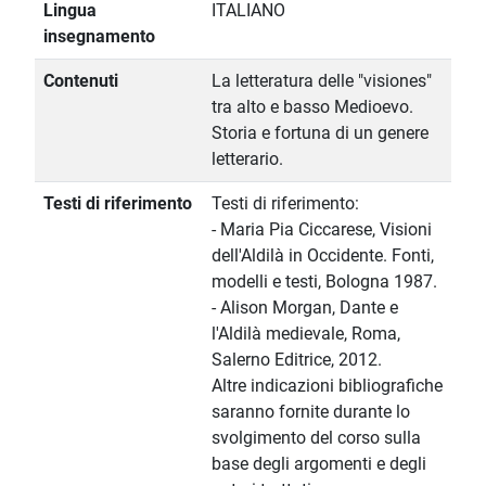
Lingua
ITALIANO
insegnamento
Contenuti
La letteratura delle "visiones"
tra alto e basso Medioevo.
Storia e fortuna di un genere
letterario.
Testi di riferimento
Testi di riferimento:
- Maria Pia Ciccarese, Visioni
dell'Aldilà in Occidente. Fonti,
modelli e testi, Bologna 1987.
- Alison Morgan, Dante e
l'Aldilà medievale, Roma,
Salerno Editrice, 2012.
Altre indicazioni bibliografiche
saranno fornite durante lo
svolgimento del corso sulla
base degli argomenti e degli