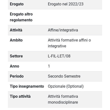
Erogato
Erogato nel 2022/23
Erogato altro
regolamento
Attività
Affine/integrativa
Ambito
Attività formative affini o
integrative
Settore
L-FIL-LET/08
Anno
1
Periodo
Secondo Semestre
Tipo insegnamento
Opzionale (Optional)
Tipo attività
Attività formativa
monodisciplinare