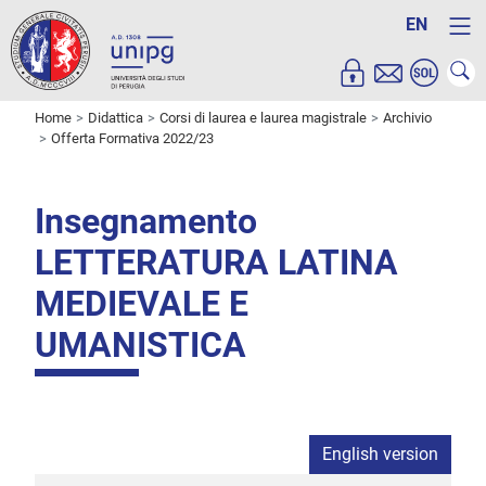
EN
Home
Didattica
Corsi di laurea e laurea magistrale
Archivio
Offerta Formativa 2022/23
Insegnamento
LETTERATURA LATINA
MEDIEVALE E
UMANISTICA
English version