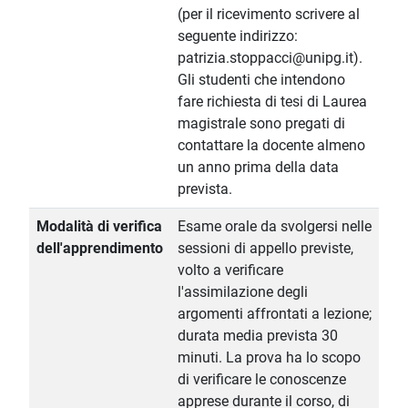
(per il ricevimento scrivere al
seguente indirizzo:
patrizia.stoppacci@unipg.it).
Gli studenti che intendono
fare richiesta di tesi di Laurea
magistrale sono pregati di
contattare la docente almeno
un anno prima della data
prevista.
Modalità di verifica
Esame orale da svolgersi nelle
dell'apprendimento
sessioni di appello previste,
volto a verificare
l'assimilazione degli
argomenti affrontati a lezione;
durata media prevista 30
minuti. La prova ha lo scopo
di verificare le conoscenze
apprese durante il corso, di