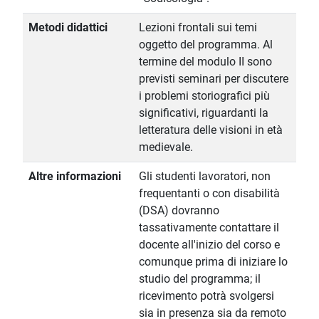
Metodi didattici
Lezioni frontali sui temi
oggetto del programma. Al
termine del modulo II sono
previsti seminari per discutere
i problemi storiografici più
significativi, riguardanti la
letteratura delle visioni in età
medievale.
Altre informazioni
Gli studenti lavoratori, non
frequentanti o con disabilità
(DSA) dovranno
tassativamente contattare il
docente all'inizio del corso e
comunque prima di iniziare lo
studio del programma; il
ricevimento potrà svolgersi
sia in presenza sia da remoto