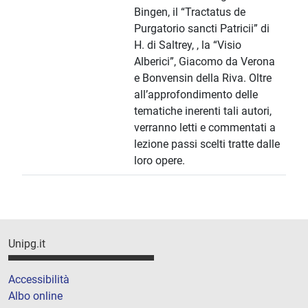
Bingen, il “Tractatus de
Purgatorio sancti Patricii” di
H. di Saltrey, , la “Visio
Alberici”, Giacomo da Verona
e Bonvensin della Riva. Oltre
all’approfondimento delle
tematiche inerenti tali autori,
verranno letti e commentati a
lezione passi scelti tratte dalle
loro opere.
Unipg.it
Accessibilità
Albo online