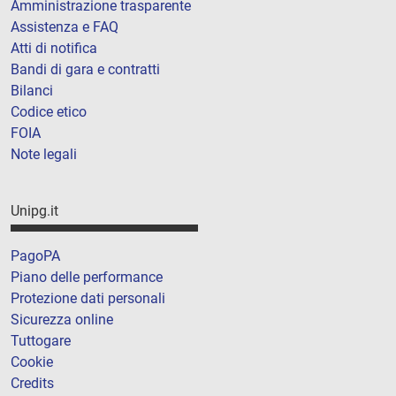
Amministrazione trasparente
Assistenza e FAQ
Atti di notifica
Bandi di gara e contratti
Bilanci
Codice etico
FOIA
Note legali
Unipg.it
PagoPA
Piano delle performance
Protezione dati personali
Sicurezza online
Tuttogare
Cookie
Credits