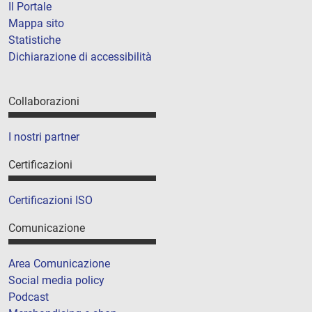
Il Portale
Mappa sito
Statistiche
Dichiarazione di accessibilità
Collaborazioni
I nostri partner
Certificazioni
Certificazioni ISO
Comunicazione
Area Comunicazione
Social media policy
Podcast