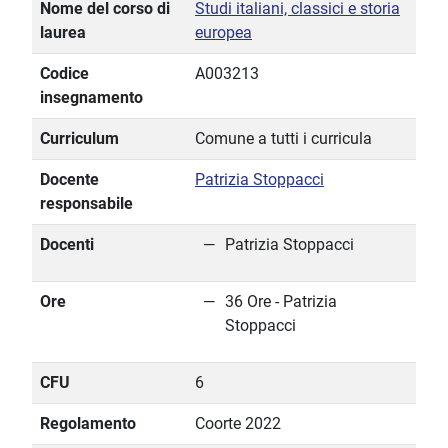
Nome del corso di
Studi italiani, classici e storia
laurea
europea
Codice
A003213
insegnamento
Curriculum
Comune a tutti i curricula
Docente
Patrizia Stoppacci
responsabile
Docenti
Patrizia Stoppacci
Ore
36 Ore - Patrizia
Stoppacci
CFU
6
Regolamento
Coorte 2022