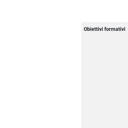
Obiettivi formativi