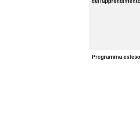
dell'apprendiment
Programma estes