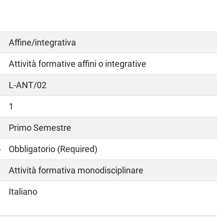
Affine/integrativa
Attività formative affini o integrative
L-ANT/02
1
Primo Semestre
o
Obbligatorio (Required)
Attività formativa monodisciplinare
Italiano