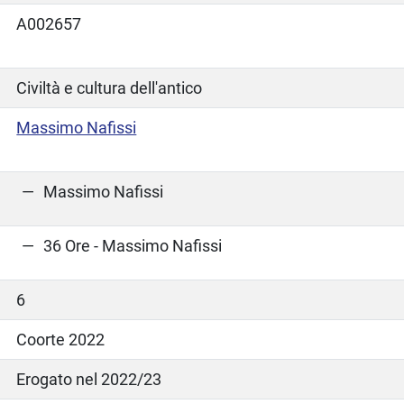
A002657
Civiltà e cultura dell'antico
Massimo Nafissi
Massimo Nafissi
36 Ore - Massimo Nafissi
6
Coorte 2022
Erogato nel 2022/23