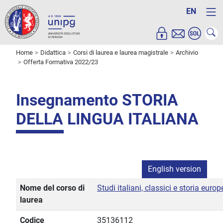
EN
Home
Didattica
Corsi di laurea e laurea magistrale
Archivio
Offerta Formativa 2022/23
Insegnamento STORIA
DELLA LINGUA ITALIANA
English version
Nome del corso di
Studi italiani, classici e storia euro
laurea
Codice
35136112