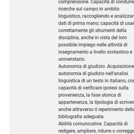
comprensione. Capacità di condurr
ricerche sul campo in ambito
linguistico, raccogliendo e analizza
dati di prima mano; capacità di usa
correttamente gli strumenti della
disciplina, anche in vista del loro
possibile impiego nelle attività di
insegnamento a livello scolastico e
univeristario.
Autonomia di giudizio. Acquisizione
autonomia di giudizio nell’analisi
linguistica di un testo in italiano, co
capacità di verificare ipotesi sulla
provenienza, la fase storica di
appartenenza, la tipologia di scriven
anche attraverso il reperimento dell
bibliografia adeguata.
Abilità comunicative. Capacità di
redigere, ampliare, ridurre o corregg