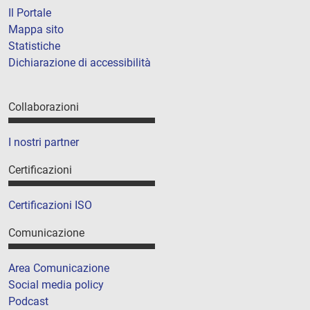
Il Portale
Mappa sito
Statistiche
Dichiarazione di accessibilità
Collaborazioni
I nostri partner
Certificazioni
Certificazioni ISO
Comunicazione
Area Comunicazione
Social media policy
Podcast