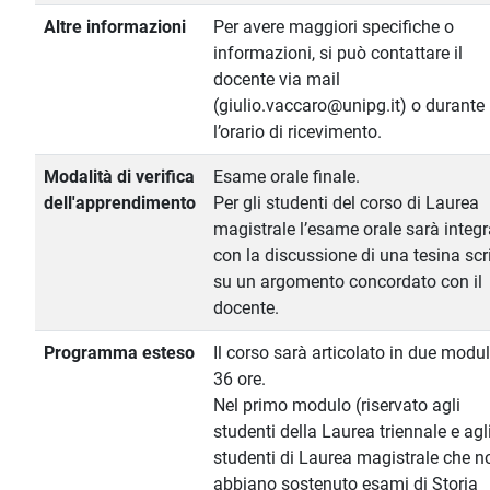
Altre informazioni
Per avere maggiori specifiche o
informazioni, si può contattare il
docente via mail
(giulio.vaccaro@unipg.it) o durante
l’orario di ricevimento.
Modalità di verifica
Esame orale finale.
dell'apprendimento
Per gli studenti del corso di Laurea
magistrale l’esame orale sarà integr
con la discussione di una tesina scr
su un argomento concordato con il
docente.
Programma esteso
Il corso sarà articolato in due modul
36 ore.
Nel primo modulo (riservato agli
studenti della Laurea triennale e agl
studenti di Laurea magistrale che n
abbiano sostenuto esami di Storia