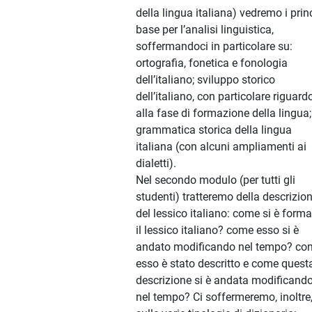
della lingua italiana) vedremo i prin
base per l’analisi linguistica,
soffermandoci in particolare su:
ortografia, fonetica e fonologia
dell’italiano; sviluppo storico
dell’italiano, con particolare riguard
alla fase di formazione della lingua;
grammatica storica della lingua
italiana (con alcuni ampliamenti ai
dialetti).
Nel secondo modulo (per tutti gli
studenti) tratteremo della descrizio
del lessico italiano: come si è form
il lessico italiano? come esso si è
andato modificando nel tempo? co
esso è stato descritto e come quest
descrizione si è andata modificand
nel tempo? Ci soffermeremo, inoltre