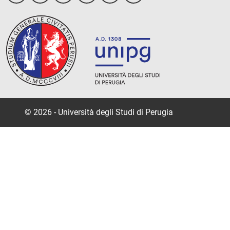
© 2026 - Università degli Studi di Perugia