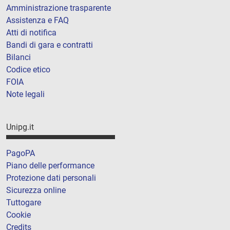
Amministrazione trasparente
Assistenza e FAQ
Atti di notifica
Bandi di gara e contratti
Bilanci
Codice etico
FOIA
Note legali
Unipg.it
PagoPA
Piano delle performance
Protezione dati personali
Sicurezza online
Tuttogare
Cookie
Credits