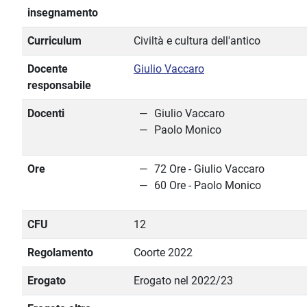
insegnamento
Curriculum
Civiltà e cultura dell'antico
Docente
Giulio Vaccaro
responsabile
Docenti
Giulio Vaccaro
Paolo Monico
Ore
72 Ore - Giulio Vaccaro
60 Ore - Paolo Monico
CFU
12
Regolamento
Coorte 2022
Erogato
Erogato nel 2022/23