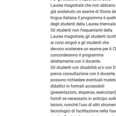
Laurea magistrale che non abbiano
già sostenuto un esame di Storia de
lingua italiana il programma è quell
degli studenti della Laurea triennale
Gli studenti non frequentanti della
Laurea magistrale, gli studenti iscrit
ai corsi singoli e gli studenti che
devono sostenere un esame per 6 
concorderanno il programma
direttamente con il docente.
Gli studenti con disabilità e/o con 
previa consultazione con il docente,
possono richiedere eventuali materia
didattici in formati accessibili
(presentazioni, dispense, eserciziari)
forniti se necessario in anticipo sull
lezioni, nonché l’uso di altri strumen
tecnologici di facilitazione nella fas