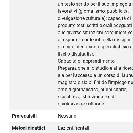
un testo scritto per il suo impiego a 
lavorativi (giornalismo, pubblicità,
divulgazione culturale); capacità di
produrre testi scritti e orali adeguati
alle diverse situazioni comunicative
di esporre i contenuti della disciplin
sia con interlocutori specialisti sia a
livello divulgativo.
Capacità di apprendimento.
Preparazione allo studio e alla ricer
sia per l’accesso a un corso di laure
magistrale sia ai fini dell’impiego ne
ambiti giornalistico, pubblicitario,
scientifico, istituzionale e di
divulgazione culturale.
Prerequisiti
Nessuno.
Metodi didattici
Lezioni frontali.