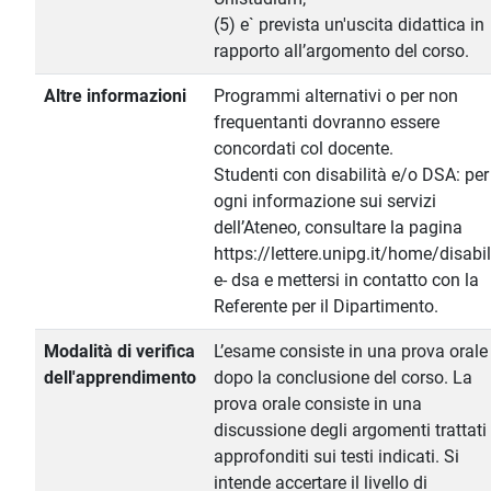
(5) e` prevista un'uscita didattica in
rapporto all’argomento del corso.
Altre informazioni
Programmi alternativi o per non
frequentanti dovranno essere
concordati col docente.
Studenti con disabilità e/o DSA: per
ogni informazione sui servizi
dell’Ateneo, consultare la pagina
https://lettere.unipg.it/home/disabil
e- dsa e mettersi in contatto con la
Referente per il Dipartimento.
Modalità di verifica
L’esame consiste in una prova orale
dell'apprendimento
dopo la conclusione del corso. La
prova orale consiste in una
discussione degli argomenti trattati
approfonditi sui testi indicati. Si
intende accertare il livello di