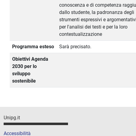
conoscenza e di competenza raggiu
dallo studente, la padronanza degli
strumenti espressivi e argomentativ
per l'analisi dei testi e per la loro
contestualizzazione
Programma esteso
Sarà precisato.
Obiettivi Agenda
2030 per lo
sviluppo
sostenibile
Unipg.it
Accessibilità