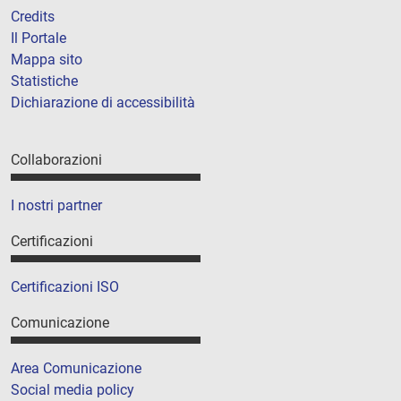
Credits
Il Portale
Mappa sito
Statistiche
Dichiarazione di accessibilità
Collaborazioni
I nostri partner
Certificazioni
Certificazioni ISO
Comunicazione
Area Comunicazione
Social media policy