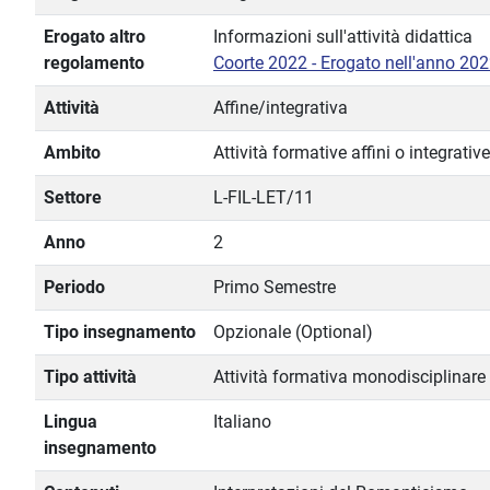
Erogato altro
Informazioni sull'attività didattica
regolamento
Coorte 2022 - Erogato nell'anno 20
Attività
Affine/integrativa
Ambito
Attività formative affini o integrative
Settore
L-FIL-LET/11
Anno
2
Periodo
Primo Semestre
Tipo insegnamento
Opzionale (Optional)
Tipo attività
Attività formativa monodisciplinare
Lingua
Italiano
insegnamento