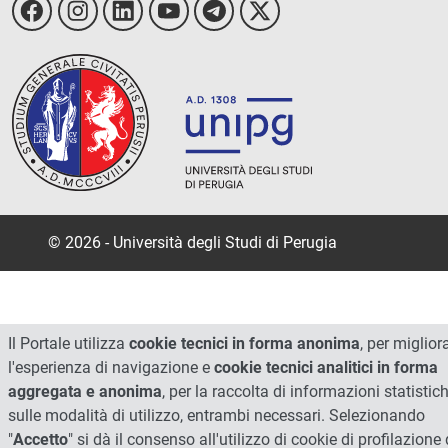
© 2026 - Università degli Studi di Perugia
Il Portale utilizza
cookie tecnici in forma anonima
, per miglior
l'esperienza di navigazione e
cookie tecnici analitici in forma
aggregata e anonima
, per la raccolta di informazioni statistic
sulle modalità di utilizzo, entrambi necessari. Selezionando
"
Accetto
" si dà il consenso all'utilizzo di cookie di profilazione 