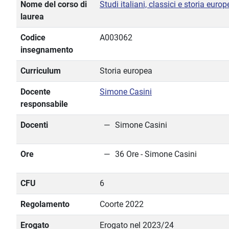
Nome del corso di
Studi italiani, classici e storia euro
laurea
Codice
A003062
insegnamento
Curriculum
Storia europea
Docente
Simone Casini
responsabile
Docenti
Simone Casini
Ore
36 Ore - Simone Casini
CFU
6
Regolamento
Coorte 2022
Erogato
Erogato nel 2023/24