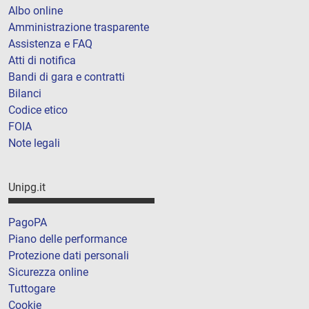
Albo online
Amministrazione trasparente
Assistenza e FAQ
Atti di notifica
Bandi di gara e contratti
Bilanci
Codice etico
FOIA
Note legali
Unipg.it
PagoPA
Piano delle performance
Protezione dati personali
Sicurezza online
Tuttogare
Cookie