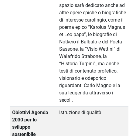
spazio sarà dedicato anche ad
altre opere epiche o biografiche
di interesse carolingio, come il
poema epico “Karolus Magnus
et Leo papa”, le biografie di
Notkero il Balbulo e del Poeta
Sassone, la “Visio Wettini” di
Walafrido Strabone, la
“Historia Turpini”, ma anche
testi di contenuto profetico,
visionario e odeporico
riguardanti Carlo Magno e la
sua leggenda attraverso i
secoli.
Obiettivi Agenda
Istruzione di qualità
2030 per lo
sviluppo
sostenibile