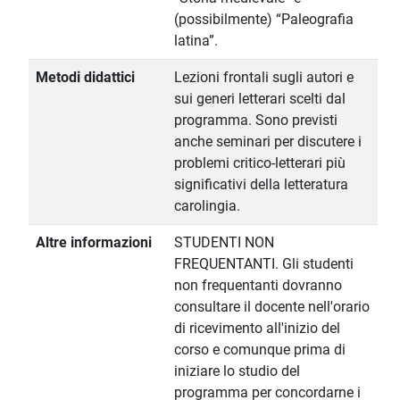
(possibilmente) “Paleografia
latina”.
Metodi didattici
Lezioni frontali sugli autori e
sui generi letterari scelti dal
programma. Sono previsti
anche seminari per discutere i
problemi critico-letterari più
significativi della letteratura
carolingia.
Altre informazioni
STUDENTI NON
FREQUENTANTI. Gli studenti
non frequentanti dovranno
consultare il docente nell'orario
di ricevimento all'inizio del
corso e comunque prima di
iniziare lo studio del
programma per concordarne i