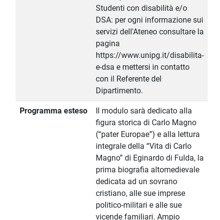
Studenti con disabilità e/o
DSA: per ogni informazione sui
servizi dell'Ateneo consultare la
pagina
https://www.unipg.it/disabilita-
e-dsa e mettersi in contatto
con il Referente del
Dipartimento.
Programma esteso
Il modulo sarà dedicato alla
figura storica di Carlo Magno
(“pater Europae”) e alla lettura
integrale della “Vita di Carlo
Magno” di Eginardo di Fulda, la
prima biografia altomedievale
dedicata ad un sovrano
cristiano, alle sue imprese
politico-militari e alle sue
vicende familiari. Ampio