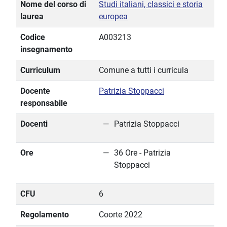
Nome del corso di
Studi italiani, classici e storia
laurea
europea
Codice
A003213
insegnamento
Curriculum
Comune a tutti i curricula
Docente
Patrizia Stoppacci
responsabile
Docenti
Patrizia Stoppacci
Ore
36 Ore - Patrizia
Stoppacci
CFU
6
Regolamento
Coorte 2022