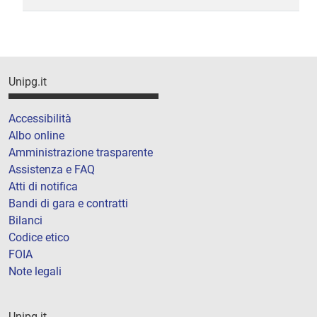
Unipg.it
Accessibilità
Albo online
Amministrazione trasparente
Assistenza e FAQ
Atti di notifica
Bandi di gara e contratti
Bilanci
Codice etico
FOIA
Note legali
Unipg.it