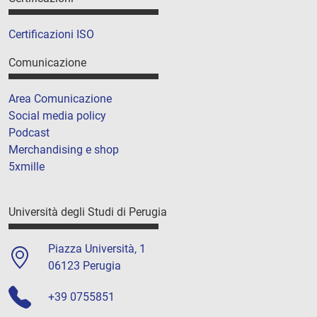
Certificazioni ISO
Comunicazione
Area Comunicazione
Social media policy
Podcast
Merchandising e shop
5xmille
Università degli Studi di Perugia
Piazza Università, 1
06123 Perugia
+39 0755851