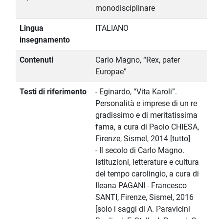
monodisciplinare
Lingua
ITALIANO
insegnamento
Contenuti
Carlo Magno, “Rex, pater
Europae”
Testi di riferimento
- Eginardo, “Vita Karoli”.
Personalità e imprese di un re
gradissimo e di meritatissima
fama, a cura di Paolo CHIESA,
Firenze, Sismel, 2014 [tutto]
- Il secolo di Carlo Magno.
Istituzioni, letterature e cultura
del tempo carolingio, a cura di
Ileana PAGANI - Francesco
SANTI, Firenze, Sismel, 2016
[solo i saggi di A. Paravicini