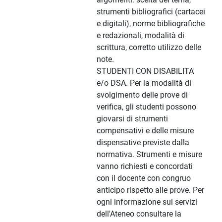
strumenti bibliografici (cartacei
e digitali), norme bibliografiche
e redazionali, modalità di
scrittura, corretto utilizzo delle
note.
STUDENTI CON DISABILITA'
e/o DSA. Per la modalità di
svolgimento delle prove di
verifica, gli studenti possono
giovarsi di strumenti
compensativi e delle misure
dispensative previste dalla
normativa. Strumenti e misure
vanno richiesti e concordati
con il docente con congruo
anticipo rispetto alle prove. Per
ogni informazione sui servizi
dell'Ateneo consultare la