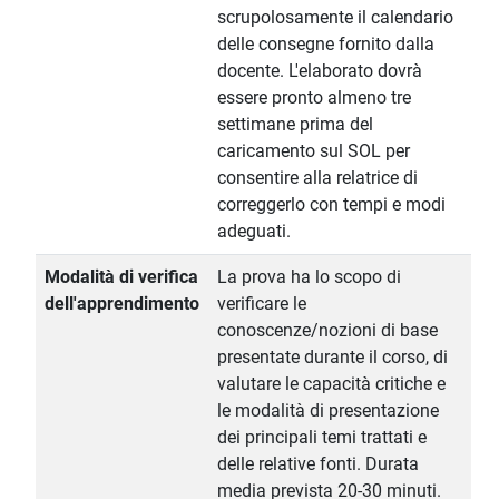
scrupolosamente il calendario
delle consegne fornito dalla
docente. L'elaborato dovrà
essere pronto almeno tre
settimane prima del
caricamento sul SOL per
consentire alla relatrice di
correggerlo con tempi e modi
adeguati.
Modalità di verifica
La prova ha lo scopo di
dell'apprendimento
verificare le
conoscenze/nozioni di base
presentate durante il corso, di
valutare le capacità critiche e
le modalità di presentazione
dei principali temi trattati e
delle relative fonti. Durata
media prevista 20-30 minuti.