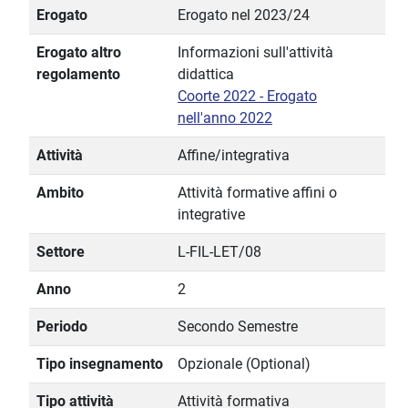
Erogato
Erogato nel 2023/24
Erogato altro
Informazioni sull'attività
regolamento
didattica
Coorte 2022 - Erogato
nell'anno 2022
Attività
Affine/integrativa
Ambito
Attività formative affini o
integrative
Settore
L-FIL-LET/08
Anno
2
Periodo
Secondo Semestre
Tipo insegnamento
Opzionale (Optional)
Tipo attività
Attività formativa