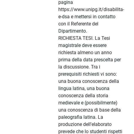
pagina
https://www.unipg.it/disabilita-
e-dsa e mettersi in contatto
con il Referente del
Dipartimento.
RICHIESTA TESI. La Tesi
magistrale deve essere
richiesta almeno un anno
prima della data prescelta per
la discussione. Tra i
prerequisiti richiesti vi sono:
una buona conoscenza della
lingua latina, una buona
conoscenza della storia
medievale e (possibilmente)
una conoscenza di base della
paleografia latina. La
produzione dell'elaborato
prevede che lo studenti rispetti