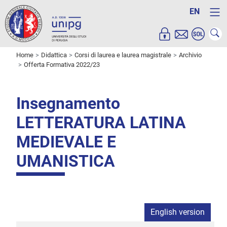
EN
Home
Didattica
Corsi di laurea e laurea magistrale
Archivio
Offerta Formativa 2022/23
Insegnamento
LETTERATURA LATINA
MEDIEVALE E
UMANISTICA
English version