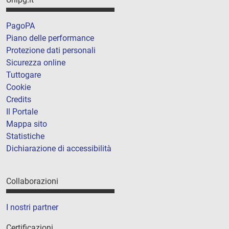
PagoPA
Piano delle performance
Protezione dati personali
Sicurezza online
Tuttogare
Cookie
Credits
Il Portale
Mappa sito
Statistiche
Dichiarazione di accessibilità
Collaborazioni
I nostri partner
Certificazioni