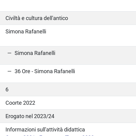
Civiltà e cultura dell'antico
Simona Rafanelli
Simona Rafanelli
36 Ore - Simona Rafanelli
6
Coorte 2022
Erogato nel 2023/24
Informazioni sull'attività didattica