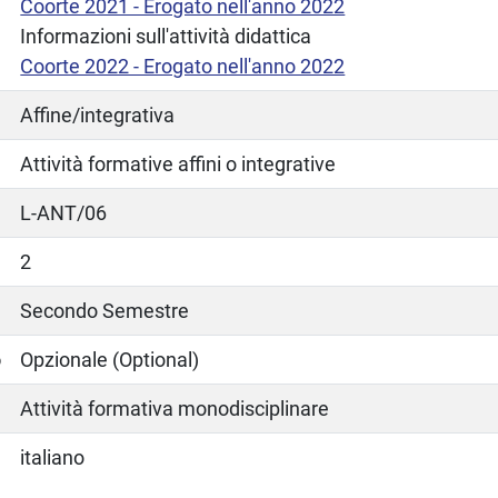
Coorte 2021 - Erogato nell'anno 2022
Informazioni sull'attività didattica
Coorte 2022 - Erogato nell'anno 2022
Affine/integrativa
Attività formative affini o integrative
L-ANT/06
2
Secondo Semestre
o
Opzionale (Optional)
Attività formativa monodisciplinare
italiano