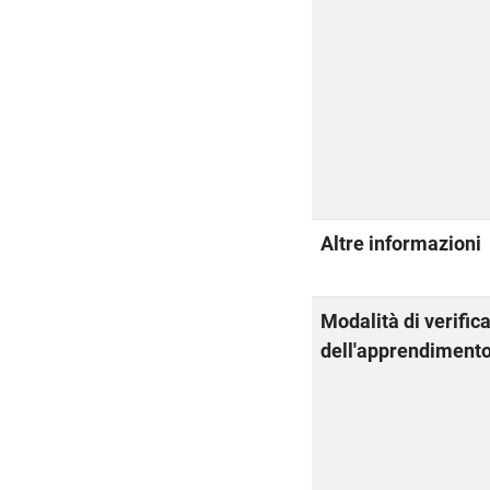
Altre informazioni
Modalità di verific
dell'apprendiment