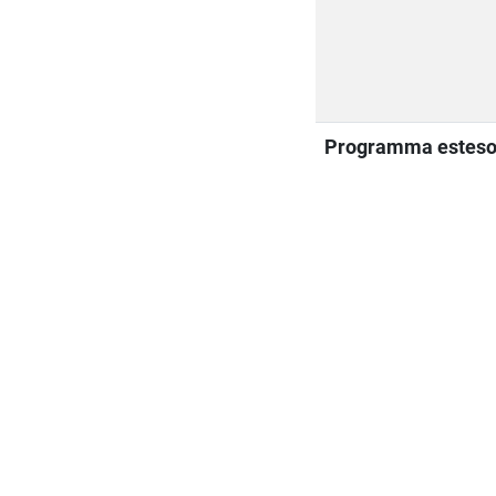
Programma estes