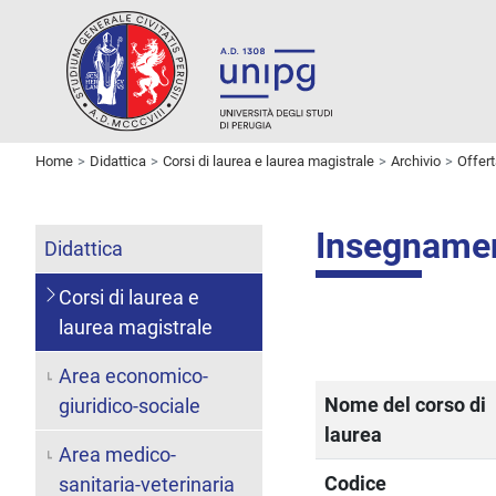
Home
Didattica
Corsi di laurea e laurea magistrale
Archivio
Offer
Insegname
Didattica
Corsi di laurea e
laurea magistrale
Area economico-
Nome del corso di
giuridico-sociale
laurea
Area medico-
Codice
sanitaria-veterinaria