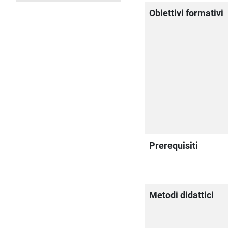
Obiettivi formativi
Prerequisiti
Metodi didattici