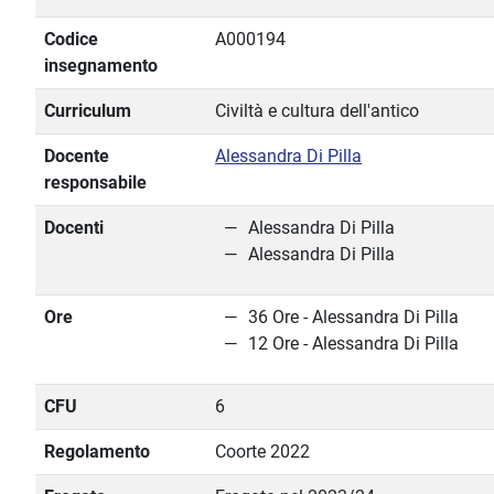
Codice
A000194
insegnamento
Curriculum
Civiltà e cultura dell'antico
Docente
Alessandra Di Pilla
responsabile
Docenti
Alessandra Di Pilla
Alessandra Di Pilla
Ore
36 Ore - Alessandra Di Pilla
12 Ore - Alessandra Di Pilla
CFU
6
Regolamento
Coorte 2022