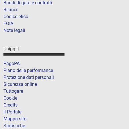
Bandi di gara e contratti
Bilanci
Codice etico
FOIA
Note legali
Unipg.it
PagoPA
Piano delle performance
Protezione dati personali
Sicurezza online
Tuttogare
Cookie
Credits
Il Portale
Mappa sito
Statistiche