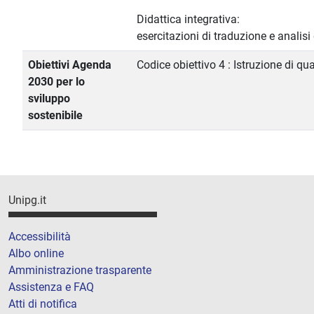
Didattica integrativa:
esercitazioni di traduzione e analisi di
Obiettivi Agenda
Codice obiettivo 4 : Istruzione di qua
2030 per lo
sviluppo
sostenibile
Unipg.it
Accessibilità
Albo online
Amministrazione trasparente
Assistenza e FAQ
Atti di notifica