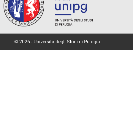
© 2026 - Università degli Studi di Perugia