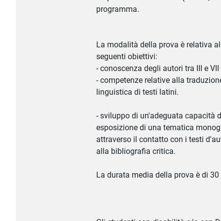
programma.
La modalità della prova è relativa all
seguenti obiettivi:
- conoscenza degli autori tra III e VII
- competenze relative alla traduzione
linguistica di testi latini.
- sviluppo di un'adeguata capacità 
esposizione di una tematica monogra
attraverso il contatto con i testi d'au
alla bibliografia critica.
La durata media della prova è di 30 