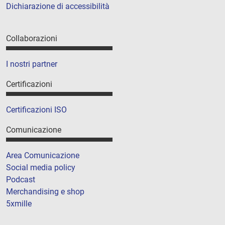
Dichiarazione di accessibilità
Collaborazioni
I nostri partner
Certificazioni
Certificazioni ISO
Comunicazione
Area Comunicazione
Social media policy
Podcast
Merchandising e shop
5xmille