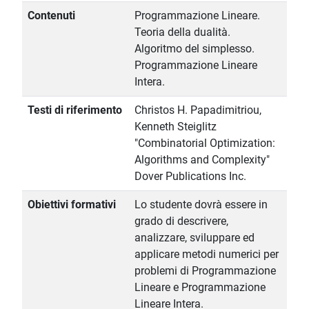
Contenuti
Programmazione Lineare.
Teoria della dualità.
Algoritmo del simplesso.
Programmazione Lineare
Intera.
Testi di riferimento
Christos H. Papadimitriou,
Kenneth Steiglitz
"Combinatorial Optimization:
Algorithms and Complexity"
Dover Publications Inc.
Obiettivi formativi
Lo studente dovrà essere in
grado di descrivere,
analizzare, sviluppare ed
applicare metodi numerici per
problemi di Programmazione
Lineare e Programmazione
Lineare Intera.