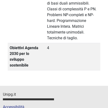
di basi duali ammissibili.
Classi di complessità P e PN.
Problemi NP-completi e NP-
hard. Programmazione
Lineare Intera. Matrici
totalmente unimodali.
Tecniche di taglio.
Obiettivi Agenda
4
2030 per lo
sviluppo
sostenibile
Unipg.it
Accessibilità