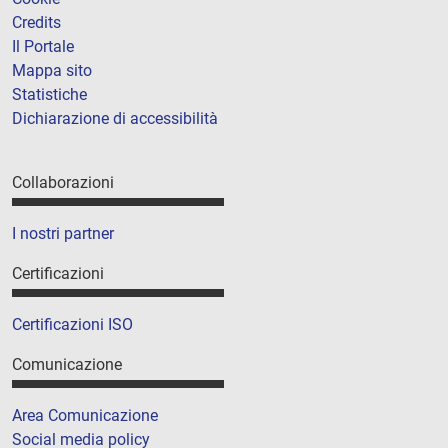
Credits
Il Portale
Mappa sito
Statistiche
Dichiarazione di accessibilità
Collaborazioni
I nostri partner
Certificazioni
Certificazioni ISO
Comunicazione
Area Comunicazione
Social media policy