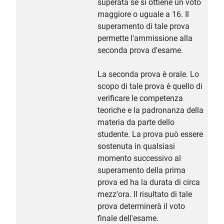
superata se si ottiene un voto
maggiore o uguale a 16. Il
superamento di tale prova
permette l'ammissione alla
seconda prova d'esame.
La seconda prova è orale. Lo
scopo di tale prova è quello di
verificare le competenza
teoriche e la padronanza della
materia da parte dello
studente. La prova può essere
sostenuta in qualsiasi
momento successivo al
superamento della prima
prova ed ha la durata di circa
mezz'ora. Il risultato di tale
prova determinerà il voto
finale dell'esame.