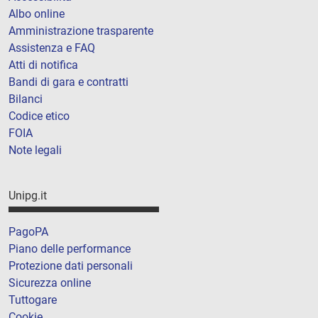
Albo online
Amministrazione trasparente
Assistenza e FAQ
Atti di notifica
Bandi di gara e contratti
Bilanci
Codice etico
FOIA
Note legali
Unipg.it
PagoPA
Piano delle performance
Protezione dati personali
Sicurezza online
Tuttogare
Cookie