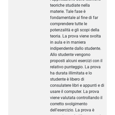
teoriche studiate nella
materie. Tale fase è
fondamentale al fine di far
comprendere tutte le
potenzalità e gli scopi della
teoria. La prova viene svolta
in aula e in maniera
indipendente dallo studente.
Allo studente vengono
proposti alcuni esercizi con il
relativo punteggio. La prova
ha durata illimitata e lo
studente è libero di
consulatere libri e appunti e di
usare il computer. La prova
viene valutata controllando il
corretto svolgimento
dell'esercizio. La prova è