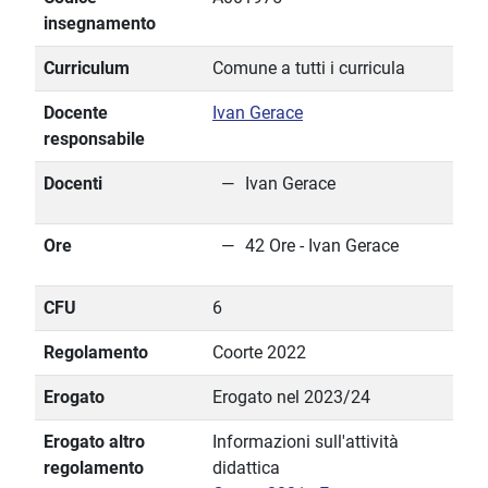
insegnamento
Curriculum
Comune a tutti i curricula
Docente
Ivan Gerace
responsabile
Docenti
Ivan Gerace
Ore
42 Ore - Ivan Gerace
CFU
6
Regolamento
Coorte 2022
Erogato
Erogato nel 2023/24
Erogato altro
Informazioni sull'attività
regolamento
didattica