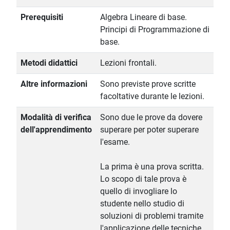
Prerequisiti
Algebra Lineare di base.
Principi di Programmazione di
base.
Metodi didattici
Lezioni frontali.
Altre informazioni
Sono previste prove scritte
facoltative durante le lezioni.
Modalità di verifica
Sono due le prove da dovere
dell'apprendimento
superare per poter superare
l'esame.
La prima è una prova scritta.
Lo scopo di tale prova è
quello di invogliare lo
studente nello studio di
soluzioni di problemi tramite
l'applicazione delle tecniche