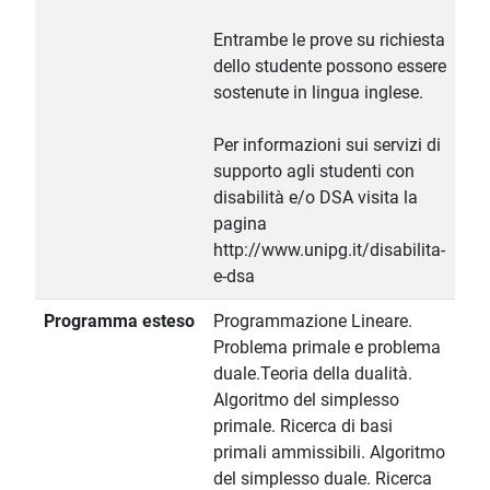
Entrambe le prove su richiesta
dello studente possono essere
sostenute in lingua inglese.
Per informazioni sui servizi di
supporto agli studenti con
disabilità e/o DSA visita la
pagina
http://www.unipg.it/disabilita-
e-dsa
Programma esteso
Programmazione Lineare.
Problema primale e problema
duale.Teoria della dualità.
Algoritmo del simplesso
primale. Ricerca di basi
primali ammissibili. Algoritmo
del simplesso duale. Ricerca