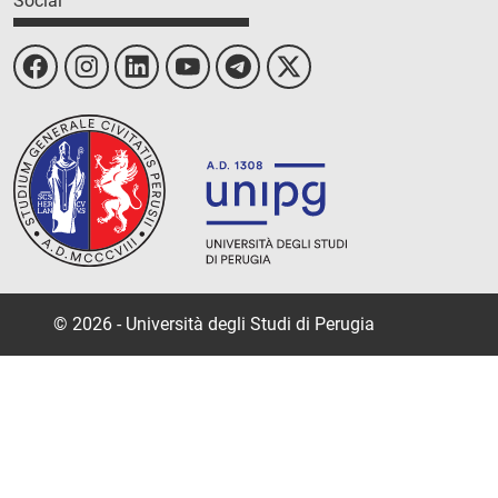
Social
© 2026 - Università degli Studi di Perugia