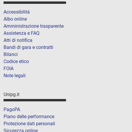
Accessibilità
Albo online
Amministrazione trasparente
Assistenza e FAQ
Atti di notifica
Bandi di gara e contratti
Bilanci
Codice etico
FOIA
Note legali
Unipg.it
PagoPA
Piano delle performance
Protezione dati personali
Sicurezza online