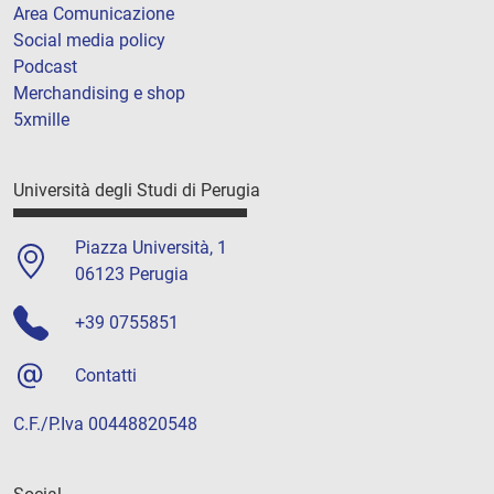
Area Comunicazione
Social media policy
Podcast
Merchandising e shop
5xmille
Università degli Studi di Perugia
Piazza Università, 1
06123 Perugia
+39 0755851
Contatti
C.F./P.Iva 00448820548