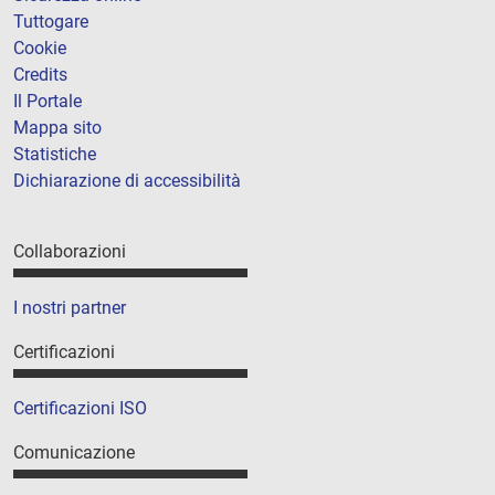
Tuttogare
Cookie
Credits
Il Portale
Mappa sito
Statistiche
Dichiarazione di accessibilità
Collaborazioni
I nostri partner
Certificazioni
Certificazioni ISO
Comunicazione