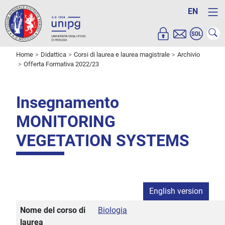
EN
Home
Didattica
Corsi di laurea e laurea magistrale
Archivio
Offerta Formativa 2022/23
Insegnamento
MONITORING
VEGETATION SYSTEMS
English version
Nome del corso di
Biologia
laurea