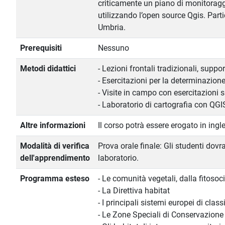
criticamente un piano di monitoraggi
utilizzando l’open source Qgis. Parti
Umbria.
Prerequisiti
Nessuno
Metodi didattici
- Lezioni frontali tradizionali, sup
- Esercitazioni per la determinazione
- Visite in campo con esercitazioni 
- Laboratorio di cartografia con QGI
Altre informazioni
Il corso potrà essere erogato in ing
Modalità di verifica
Prova orale finale: Gli studenti dovr
dell'apprendimento
laboratorio.
Programma esteso
- Le comunità vegetali, dalla fitosoci
- La Direttiva habitat
- I principali sistemi europei di cl
- Le Zone Speciali di Conservazione