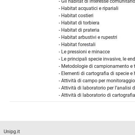
- Gli habitat di interesse comunitario
- Habitat acquatici e ripariali
- Habitat costieri
- Habitat di torbiera
- Habitat di prateria
- Habitat arbustivi e rupestri
- Habitat forestali
- Le pressioni e minacce
- Le principali specie invasive, le en
- Metodologie di campionamento e te
- Elementi di cartografia di specie e 
- Attività di campo per monitoraggio
- Attività di laboratorio per l’analisi 
- Attività di laboratorio di cartografi
Unipg.it