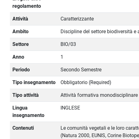
regolamento
Attività
Caratterizzante
Ambito
Discipline del settore biodiversità e
Settore
BIO/03
Anno
1
Periodo
Secondo Semestre
Tipo insegnamento
Obbligatorio (Required)
Tipo attività
Attività formativa monodisciplinare
Lingua
INGLESE
insegnamento
Contenuti
Le comunità vegetali e le loro caratt
(Natura 2000, EUNIS, Corine Biotope