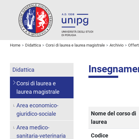
Home
Didattica
Corsi di laurea e laurea magistrale
Archivio
Offer
Insegname
Didattica
Corsi di laurea e
laurea magistrale
Area economico-
Nome del corso di
giuridico-sociale
laurea
Area medico-
Codice
sanitaria-veterinaria