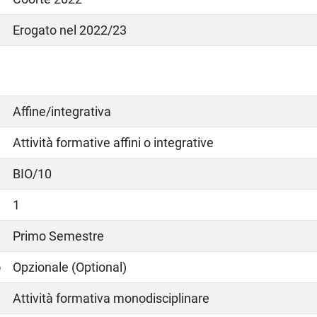
Erogato nel 2022/23
Affine/integrativa
Attività formative affini o integrative
BIO/10
1
Primo Semestre
o
Opzionale (Optional)
Attività formativa monodisciplinare