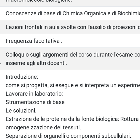
Conoscenze di base di Chimica Organica e di Biochimi
Lezioni frontali in aula svolte con l'ausilio di proiezioni 
Frequenza facoltativa .
a
Colloquio sugli argomenti del corso durante l'esame c
o
insieme agli altri docenti.
o
Introduzione:
come si progetta, si esegue e si interpreta un esperim
Lavorare in laboratorio:
Strumentazione di base
Le soluzioni.
Estrazione delle proteine dalla fonte biologica: Rottura 
omogeneizzazione dei tessuti.
Separazione di organelli o componenti subcellulari.