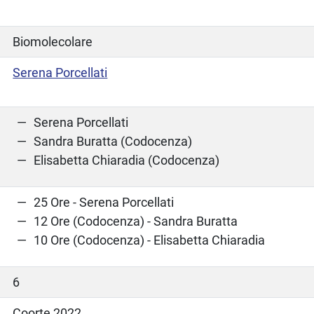
Biomolecolare
Serena Porcellati
Serena Porcellati
Sandra Buratta (Codocenza)
Elisabetta Chiaradia (Codocenza)
25 Ore - Serena Porcellati
12 Ore (Codocenza) - Sandra Buratta
10 Ore (Codocenza) - Elisabetta Chiaradia
6
Coorte 2022