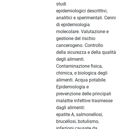
studi
epidemiologici descrittivi,
analitici e sperimentali. Cenni
di epidemiologia
molecolare. Valutazione e
gestione del rischio
cancerogeno. Controllo
della sicurezza e della qualità
degli alimenti.
Contaminazione fisica,
chimica, e biologica degli
alimenti. Acqua potabile.
Epidemiologia e
prevenzione delle principali
malattie infettive trasmesse
dagli alimenti:
epatite A, salmonellosi,
brucellosi, botulismo,
infezioni causate da