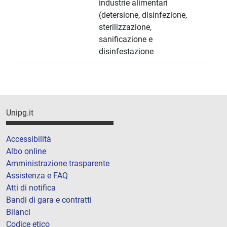
industrie alimentari
(detersione, disinfezione,
sterilizzazione,
sanificazione e
disinfestazione
Unipg.it
Accessibilità
Albo online
Amministrazione trasparente
Assistenza e FAQ
Atti di notifica
Bandi di gara e contratti
Bilanci
Codice etico