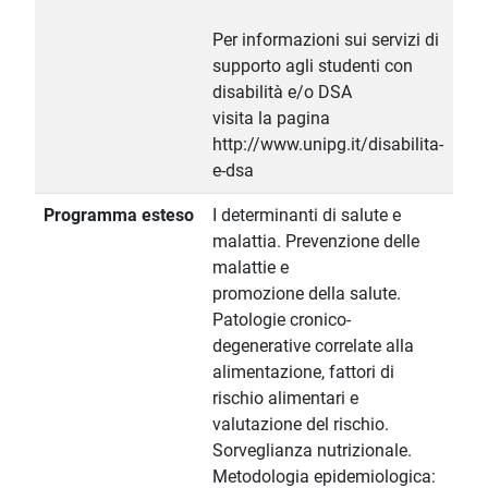
Per informazioni sui servizi di
supporto agli studenti con
disabilità e/o DSA
visita la pagina
http://www.unipg.it/disabilita-
e-dsa
Programma esteso
I determinanti di salute e
malattia. Prevenzione delle
malattie e
promozione della salute.
Patologie cronico-
degenerative correlate alla
alimentazione, fattori di
rischio alimentari e
valutazione del rischio.
Sorveglianza nutrizionale.
Metodologia epidemiologica: