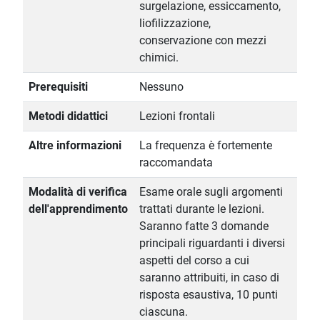
surgelazione, essiccamento,
liofilizzazione,
conservazione con mezzi
chimici.
Prerequisiti
Nessuno
Metodi didattici
Lezioni frontali
Altre informazioni
La frequenza è fortemente
raccomandata
Modalità di verifica
Esame orale sugli argomenti
dell'apprendimento
trattati durante le lezioni.
Saranno fatte 3 domande
principali riguardanti i diversi
aspetti del corso a cui
saranno attribuiti, in caso di
risposta esaustiva, 10 punti
ciascuna.