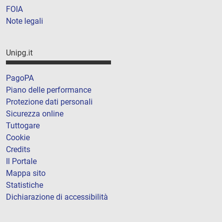
FOIA
Note legali
Unipg.it
PagoPA
Piano delle performance
Protezione dati personali
Sicurezza online
Tuttogare
Cookie
Credits
Il Portale
Mappa sito
Statistiche
Dichiarazione di accessibilità