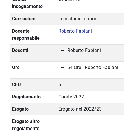
insegnamento
Curriculum
Tecnologie birrarie
Docente
Roberto Fabiani
responsabile
Docenti
Roberto Fabiani
Ore
54 Ore - Roberto Fabiani
CFU
6
Regolamento
Coorte 2022
Erogato
Erogato nel 2022/23
Erogato altro
regolamento