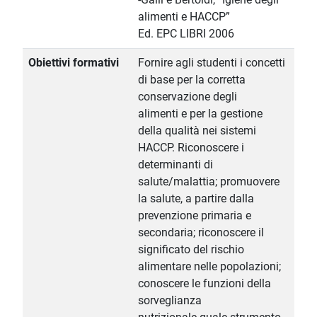
alimenti e HACCP”
Ed. EPC LIBRI 2006
Obiettivi formativi
Fornire agli studenti i concetti
di base per la corretta
conservazione degli
alimenti e per la gestione
della qualità nei sistemi
HACCP. Riconoscere i
determinanti di
salute/malattia; promuovere
la salute, a partire dalla
prevenzione primaria e
secondaria; riconoscere il
significato del rischio
alimentare nelle popolazioni;
conoscere le funzioni della
sorveglianza