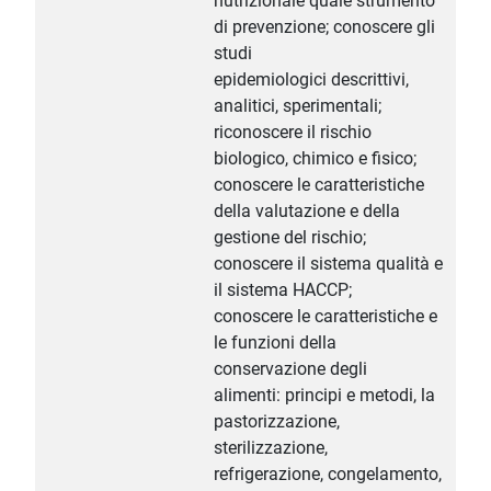
nutrizionale quale strumento
di prevenzione; conoscere gli
studi
epidemiologici descrittivi,
analitici, sperimentali;
riconoscere il rischio
biologico, chimico e fisico;
conoscere le caratteristiche
della valutazione e della
gestione del rischio;
conoscere il sistema qualità e
il sistema HACCP;
conoscere le caratteristiche e
le funzioni della
conservazione degli
alimenti: principi e metodi, la
pastorizzazione,
sterilizzazione,
refrigerazione, congelamento,