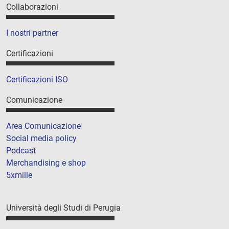
Collaborazioni
I nostri partner
Certificazioni
Certificazioni ISO
Comunicazione
Area Comunicazione
Social media policy
Podcast
Merchandising e shop
5xmille
Università degli Studi di Perugia