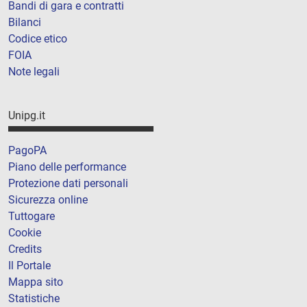
Bandi di gara e contratti
Bilanci
Codice etico
FOIA
Note legali
Unipg.it
PagoPA
Piano delle performance
Protezione dati personali
Sicurezza online
Tuttogare
Cookie
Credits
Il Portale
Mappa sito
Statistiche