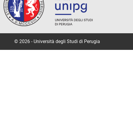
© 2026 - Università degli Studi di Perugia