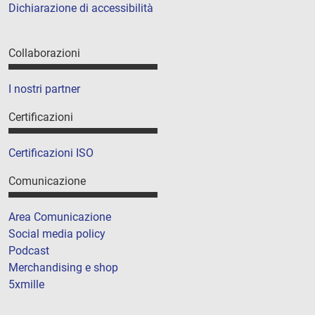
Dichiarazione di accessibilità
Collaborazioni
I nostri partner
Certificazioni
Certificazioni ISO
Comunicazione
Area Comunicazione
Social media policy
Podcast
Merchandising e shop
5xmille