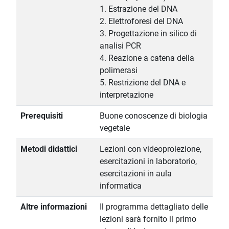
1. Estrazione del DNA
2. Elettroforesi del DNA
3. Progettazione in silico di
analisi PCR
4. Reazione a catena della
polimerasi
5. Restrizione del DNA e
interpretazione
Prerequisiti
Buone conoscenze di biologia
vegetale
Metodi didattici
Lezioni con videoproiezione,
esercitazioni in laboratorio,
esercitazioni in aula
informatica
Altre informazioni
Il programma dettagliato delle
lezioni sarà fornito il primo