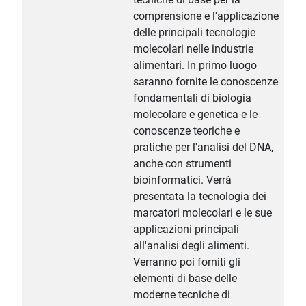
comprensione e l'applicazione
delle principali tecnologie
molecolari nelle industrie
alimentari. In primo luogo
saranno fornite le conoscenze
fondamentali di biologia
molecolare e genetica e le
conoscenze teoriche e
pratiche per l'analisi del DNA,
anche con strumenti
bioinformatici. Verrà
presentata la tecnologia dei
marcatori molecolari e le sue
applicazioni principali
all'analisi degli alimenti.
Verranno poi forniti gli
elementi di base delle
moderne tecniche di