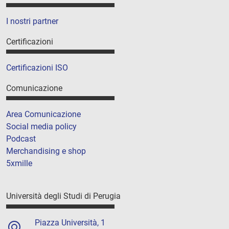
I nostri partner
Certificazioni
Certificazioni ISO
Comunicazione
Area Comunicazione
Social media policy
Podcast
Merchandising e shop
5xmille
Università degli Studi di Perugia
Piazza Università, 1