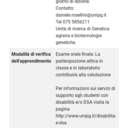
giorno di lezione.
Contatto:
daniele.rosellini@unipg.it
Tel 075 5856211
Unità di ricerca di Genetica
agraria e biotecnologie
genetiche.
Modalità di verifica
Esame orale finale. La
dell'apprendimento
partecipazione attiva in
classe e in laboratorio
contribuirà alla valutazione
Per informazioni sui servizi di
supporto agli studenti con
disabilità e/o DSA visita la
pagina
http://www.unipg.it/disabilita-
e-dsa