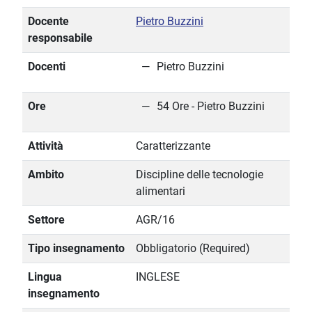
Docente
Pietro Buzzini
responsabile
Docenti
Pietro Buzzini
Ore
54 Ore - Pietro Buzzini
Attività
Caratterizzante
Ambito
Discipline delle tecnologie
alimentari
Settore
AGR/16
Tipo insegnamento
Obbligatorio (Required)
Lingua
INGLESE
insegnamento