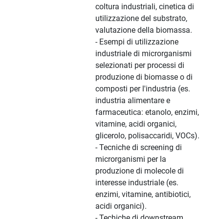
coltura industriali, cinetica di
utilizzazione del substrato,
valutazione della biomassa.
- Esempi di utilizzazione
industriale di microrganismi
selezionati per processi di
produzione di biomasse o di
composti per l'industria (es.
industria alimentare e
farmaceutica: etanolo, enzimi,
vitamine, acidi organici,
glicerolo, polisaccaridi, VOCs).
- Tecniche di screening di
microrganismi per la
produzione di molecole di
interesse industriale (es.
enzimi, vitamine, antibiotici,
acidi organici).
- Techiche di downstream