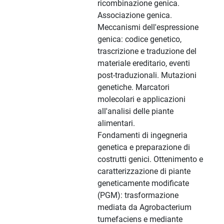
ricombinazione genica.
Associazione genica.
Meccanismi dell'espressione
genica: codice genetico,
trascrizione e traduzione del
materiale ereditario, eventi
post-traduzionali. Mutazioni
genetiche. Marcatori
molecolari e applicazioni
all'analisi delle piante
alimentari.
Fondamenti di ingegneria
genetica e preparazione di
costrutti genici. Ottenimento e
caratterizzazione di piante
geneticamente modificate
(PGM): trasformazione
mediata da Agrobacterium
tumefaciens e mediante