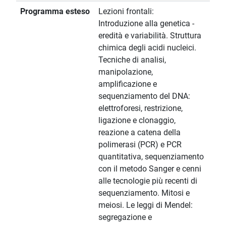
Programma esteso
Lezioni frontali:
Introduzione alla genetica -
eredità e variabilità. Struttura
chimica degli acidi nucleici.
Tecniche di analisi,
manipolazione,
amplificazione e
sequenziamento del DNA:
elettroforesi, restrizione,
ligazione e clonaggio,
reazione a catena della
polimerasi (PCR) e PCR
quantitativa, sequenziamento
con il metodo Sanger e cenni
alle tecnologie più recenti di
sequenziamento. Mitosi e
meiosi. Le leggi di Mendel:
segregazione e