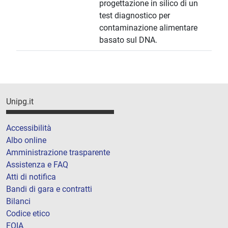
progettazione in silico di un
test diagnostico per
contaminazione alimentare
basato sul DNA.
Unipg.it
Accessibilità
Albo online
Amministrazione trasparente
Assistenza e FAQ
Atti di notifica
Bandi di gara e contratti
Bilanci
Codice etico
FOIA