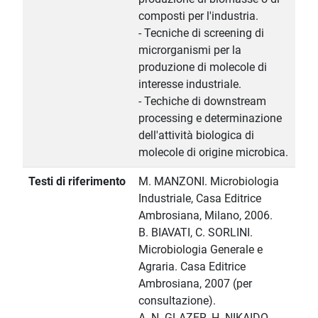
composti per l'industria.
- Tecniche di screening di
microrganismi per la
produzione di molecole di
interesse industriale.
- Techiche di downstream
processing e determinazione
dell'attività biologica di
molecole di origine microbica.
Testi di riferimento
M. MANZONI. Microbiologia
Industriale, Casa Editrice
Ambrosiana, Milano, 2006.
B. BIAVATI, C. SORLINI.
Microbiologia Generale e
Agraria. Casa Editrice
Ambrosiana, 2007 (per
consultazione).
A. N. GLAZER, H. NIKAIDO.