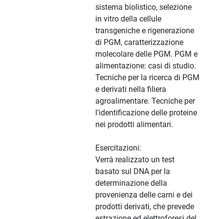
sistema biolistico, selezione
in vitro della cellule
transgeniche e rigenerazione
di PGM, caratterizzazione
molecolare delle PGM. PGM e
alimentazione: casi di studio.
Tecniche per la ricerca di PGM
e derivati nella filiera
agroalimentare. Tecniche per
l'identificazione delle proteine
nei prodotti alimentari.
Esercitazioni:
Verrà realizzato un test
basato sul DNA per la
determinazione della
provenienza delle carni e dei
prodotti derivati, che prevede
estrazione ed elettroforesi del