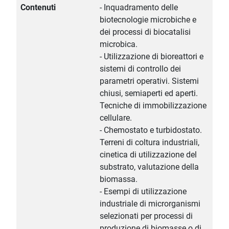
Contenuti
- Inquadramento delle
biotecnologie microbiche e
dei processi di biocatalisi
microbica.
- Utilizzazione di bioreattori e
sistemi di controllo dei
parametri operativi. Sistemi
chiusi, semiaperti ed aperti.
Tecniche di immobilizzazione
cellulare.
- Chemostato e turbidostato.
Terreni di coltura industriali,
cinetica di utilizzazione del
substrato, valutazione della
biomassa.
- Esempi di utilizzazione
industriale di microrganismi
selezionati per processi di
produzione di biomasse o di