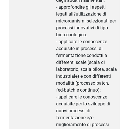
degli additivi alimentari;
- approfondire gli aspetti
legati all?utilizzazione di
microrganismi selezionati per
processi innovativi di tipo
biotecnologico.
- applicare le conoscenze
acquisite in processi di
fermentazione condotti a
differenti scale (scala di
laboratorio, scala pilota, scala
industriale) e con differenti
modalità (processo batch,
fed-batch e continuo);
- applicare le conoscenze
acquisite per lo sviluppo di
nuovi processi di
fermentazione e/o
miglioramento di processi