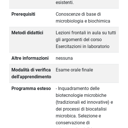
esistenti.
Prerequisiti
Conoscenze di base di
microbiologia e biochimica
Metodi didattici
Lezioni frontali in aula su tutti
gli argomenti del corso
Esercitazioni in laboratorio
Altre informazioni
nessuna
Modalità di verifica
Esame orale finale
dell'apprendimento
Programma esteso
- Inquadramento delle
biotecnologie microbiche
(tradizionali ed innovative) e
dei processi di biocatalisi
microbica. Selezione e
conservazione di