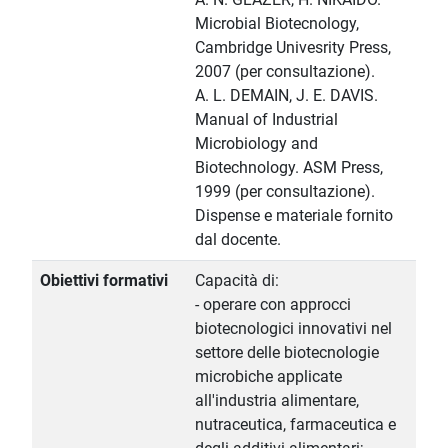
Microbial Biotecnology,
Cambridge Univesrity Press,
2007 (per consultazione).
A. L. DEMAIN, J. E. DAVIS.
Manual of Industrial
Microbiology and
Biotechnology. ASM Press,
1999 (per consultazione).
Dispense e materiale fornito
dal docente.
Obiettivi formativi
Capacità di:
- operare con approcci
biotecnologici innovativi nel
settore delle biotecnologie
microbiche applicate
all'industria alimentare,
nutraceutica, farmaceutica e