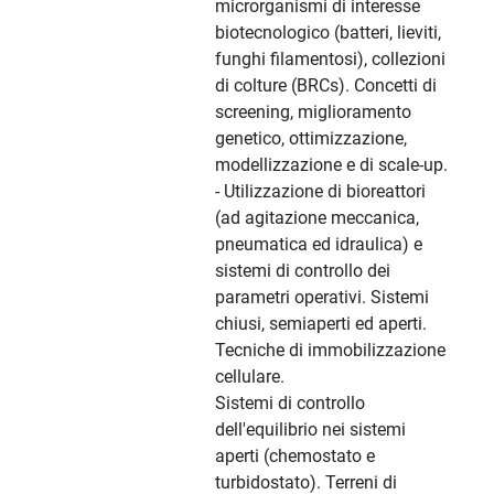
microrganismi di interesse
biotecnologico (batteri, lieviti,
funghi filamentosi), collezioni
di colture (BRCs). Concetti di
screening, miglioramento
genetico, ottimizzazione,
modellizzazione e di scale-up.
- Utilizzazione di bioreattori
(ad agitazione meccanica,
pneumatica ed idraulica) e
sistemi di controllo dei
parametri operativi. Sistemi
chiusi, semiaperti ed aperti.
Tecniche di immobilizzazione
cellulare.
Sistemi di controllo
dell'equilibrio nei sistemi
aperti (chemostato e
turbidostato). Terreni di