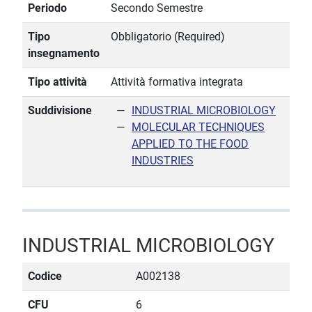
Periodo
Secondo Semestre
Tipo
Obbligatorio (Required)
insegnamento
Tipo attività
Attività formativa integrata
Suddivisione
INDUSTRIAL MICROBIOLOGY
MOLECULAR TECHNIQUES
APPLIED TO THE FOOD
INDUSTRIES
INDUSTRIAL MICROBIOLOGY
Codice
A002138
CFU
6