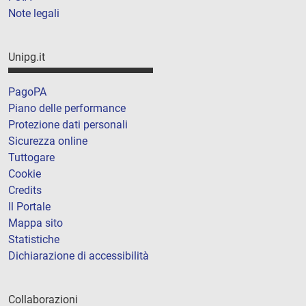
Note legali
Unipg.it
PagoPA
Piano delle performance
Protezione dati personali
Sicurezza online
Tuttogare
Cookie
Credits
Il Portale
Mappa sito
Statistiche
Dichiarazione di accessibilità
Collaborazioni