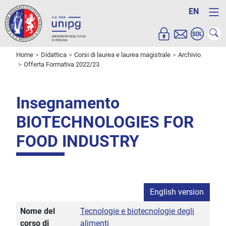
EN
Home
Didattica
Corsi di laurea e laurea magistrale
Archivio
Offerta Formativa 2022/23
Insegnamento
BIOTECHNOLOGIES FOR
FOOD INDUSTRY
English version
Nome del
Tecnologie e biotecnologie degli
corso di
alimenti