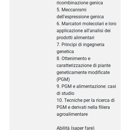
ricombinazione genica
5. Meccanismi
dell'espressione genica
6. Marcatori molecolari e loro
applicazione all'analisi dei
prodotti alimentari
7. Principi di ingegneria
genetica
8. Ottenimento e
caratterizzazione di piante
geneticamente modificate
(PGM)
9. PGM e alimentazione: casi
di studio
10. Tecniche per la ricerca di
PGM e derivati nella filiera
agroalimentare
Abilità (saper fare)