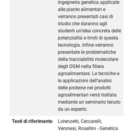
ingegneria genetica applicate
alle piante alimentari e
verranno presentati casi di
studio che daranno agli
studenti un'idea concreta delle
potenzialità e limiti di questa
tecnologia. Infine verranno
presentate le problematiche
della tracciabilità molecolare
degli OGM nella filiera
agroalimentare. Le tecniche e
le applicazioni dell’analisi
delle proteine nei prodotti
agroalimentari verrà trattata
mediante un seminario tenuto
da un esperto.
Testi di riferimento
Lorenzetti, Ceccarelli,
Veronesi, Rosellini - Genetica