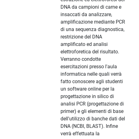
DNA da campioni di carne e
insaccati da analizzare,
amplificazione mediante PCR
di una sequenza diagnostica,
restrizione del DNA
amplificato ed analisi
elettroforetica del risultato.
Verranno condotte
esercitazioni presso l'aula
informatica nelle quali verrà
fatto conoscere agli studenti
un software online per la
progettazione in silico di
analisi PCR (progettazione di
primer) e gli elementi di base
dell'utilizzo di banche dati del
DNA (NCBI, BLAST). Infine
verrà effettuata la