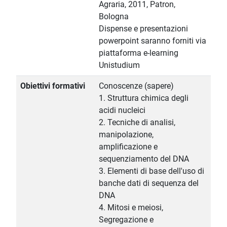
Agraria, 2011, Patron,
Bologna
Dispense e presentazioni
powerpoint saranno forniti via
piattaforma e-learning
Unistudium
Obiettivi formativi
Conoscenze (sapere)
1. Struttura chimica degli
acidi nucleici
2. Tecniche di analisi,
manipolazione,
amplificazione e
sequenziamento del DNA
3. Elementi di base dell'uso di
banche dati di sequenza del
DNA
4. Mitosi e meiosi,
Segregazione e