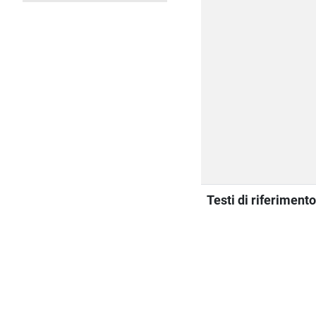
Testi di riferiment