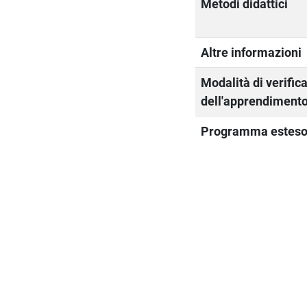
Metodi didattici
Altre informazioni
Modalità di verific
dell'apprendiment
Programma estes