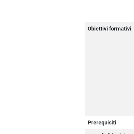
Obiettivi formativi
Prerequisiti