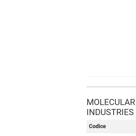
MOLECULAR 
INDUSTRIES
Codice