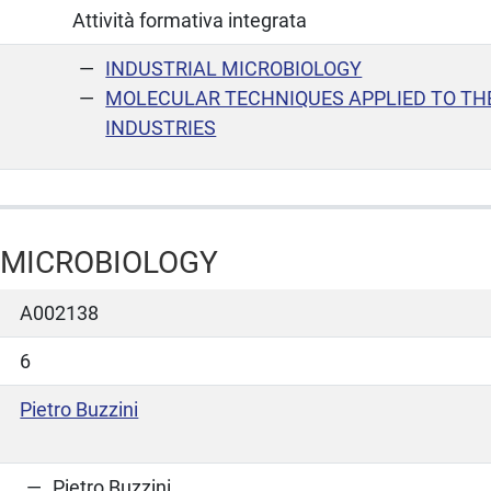
Attività formativa integrata
INDUSTRIAL MICROBIOLOGY
MOLECULAR TECHNIQUES APPLIED TO TH
INDUSTRIES
 MICROBIOLOGY
A002138
6
Pietro Buzzini
Pietro Buzzini