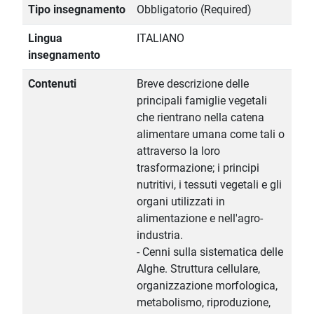
Tipo insegnamento
Obbligatorio (Required)
Lingua
ITALIANO
insegnamento
Contenuti
Breve descrizione delle
principali famiglie vegetali
che rientrano nella catena
alimentare umana come tali o
attraverso la loro
trasformazione; i principi
nutritivi, i tessuti vegetali e gli
organi utilizzati in
alimentazione e nell'agro-
industria.
- Cenni sulla sistematica delle
Alghe. Struttura cellulare,
organizzazione morfologica,
metabolismo, riproduzione,