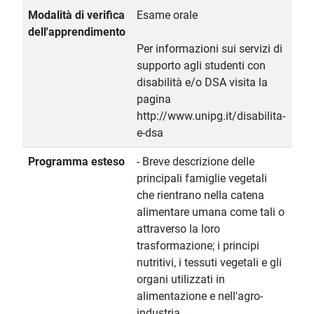
Modalità di verifica
Esame orale
dell'apprendimento
Per informazioni sui servizi di
supporto agli studenti con
disabilità e/o DSA visita la
pagina
http://www.unipg.it/disabilita-
e-dsa
Programma esteso
- Breve descrizione delle
principali famiglie vegetali
che rientrano nella catena
alimentare umana come tali o
attraverso la loro
trasformazione; i principi
nutritivi, i tessuti vegetali e gli
organi utilizzati in
alimentazione e nell'agro-
industria.