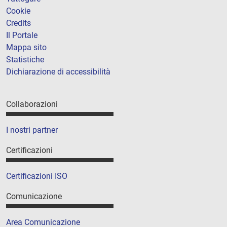
Cookie
Credits
Il Portale
Mappa sito
Statistiche
Dichiarazione di accessibilità
Collaborazioni
I nostri partner
Certificazioni
Certificazioni ISO
Comunicazione
Area Comunicazione