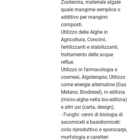
Zootecnia, materiale algale
quale mangime semplice o
additivo per mangimi
composti.
Utilizzo delle Alghe in
Agricoltura, Concimi,
fertilizzanti e stabilizzanti,
trattamento delle acque
reflue.
Utilizzo in farmacologia e
cosmesi, Algoterapia; Utilizzo
come energie alternative (Gas
Metano, Biodiesel), in edilizia
(micro-alghe nella bio-edilizia)
e altri usi (carta, design).
- Funghi: cenni di biologia di
ascomiceti e basidiomiceti:
ciclo riproduttivo e sporocarpi,
morfologia e caratteri