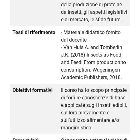
della produzione di proteine
da insetti, gli aspetti legislativi
e di mercato, le sfide future.
Testi di riferimento
- Materiale didattico fornito
dal docente
- Van Huis A. and Tomberlin
J.K. (2018) Insects as Food
and Feed: From production to
consumption. Wageningen
Academic Publishers, 2018.
Obiettivi formativi
Il corso ha lo scopo principale
di fornire conoscenze di base
e applicate sugli insetti edibili,
sul loro allevamento e
sull’utilizzo alimentare e/o
mangimistico.