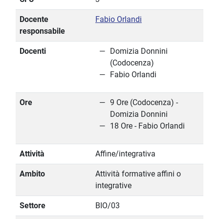
Docente
Fabio Orlandi
responsabile
Docenti
Domizia Donnini
(Codocenza)
Fabio Orlandi
Ore
9 Ore (Codocenza) -
Domizia Donnini
18 Ore - Fabio Orlandi
Attività
Affine/integrativa
Ambito
Attività formative affini o
integrative
Settore
BIO/03