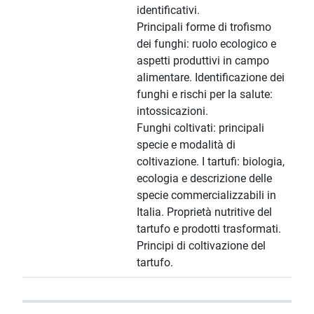
identificativi.
Principali forme di trofismo
dei funghi: ruolo ecologico e
aspetti produttivi in campo
alimentare. Identificazione dei
funghi e rischi per la salute:
intossicazioni.
Funghi coltivati: principali
specie e modalità di
coltivazione. I tartufi: biologia,
ecologia e descrizione delle
specie commercializzabili in
Italia. Proprietà nutritive del
tartufo e prodotti trasformati.
Principi di coltivazione del
tartufo.