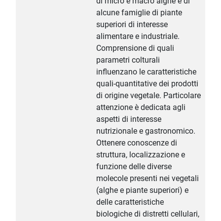
di micro e macro alghe e di
alcune famiglie di piante
superiori di interesse
alimentare e industriale.
Comprensione di quali
parametri colturali
influenzano le caratteristiche
quali-quantitative dei prodotti
di origine vegetale. Particolare
attenzione è dedicata agli
aspetti di interesse
nutrizionale e gastronomico.
Ottenere conoscenze di
struttura, localizzazione e
funzione delle diverse
molecole presenti nei vegetali
(alghe e piante superiori) e
delle caratteristiche
biologiche di distretti cellulari,