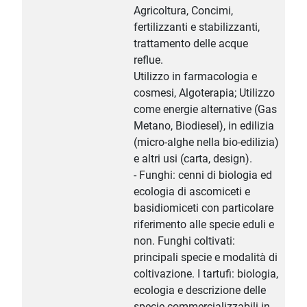
Agricoltura, Concimi,
fertilizzanti e stabilizzanti,
trattamento delle acque
reflue.
Utilizzo in farmacologia e
cosmesi, Algoterapia; Utilizzo
come energie alternative (Gas
Metano, Biodiesel), in edilizia
(micro-alghe nella bio-edilizia)
e altri usi (carta, design).
- Funghi: cenni di biologia ed
ecologia di ascomiceti e
basidiomiceti con particolare
riferimento alle specie eduli e
non. Funghi coltivati:
principali specie e modalità di
coltivazione. I tartufi: biologia,
ecologia e descrizione delle
specie commercializzabili in