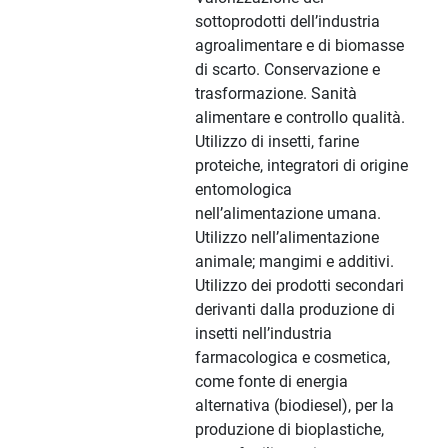
sottoprodotti dell’industria
agroalimentare e di biomasse
di scarto. Conservazione e
trasformazione. Sanità
alimentare e controllo qualità.
Utilizzo di insetti, farine
proteiche, integratori di origine
entomologica
nell’alimentazione umana.
Utilizzo nell’alimentazione
animale; mangimi e additivi.
Utilizzo dei prodotti secondari
derivanti dalla produzione di
insetti nell’industria
farmacologica e cosmetica,
come fonte di energia
alternativa (biodiesel), per la
produzione di bioplastiche,