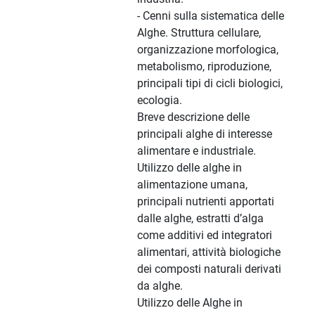
- Cenni sulla sistematica delle
Alghe. Struttura cellulare,
organizzazione morfologica,
metabolismo, riproduzione,
principali tipi di cicli biologici,
ecologia.
Breve descrizione delle
principali alghe di interesse
alimentare e industriale.
Utilizzo delle alghe in
alimentazione umana,
principali nutrienti apportati
dalle alghe, estratti d’alga
come additivi ed integratori
alimentari, attività biologiche
dei composti naturali derivati
da alghe.
Utilizzo delle Alghe in