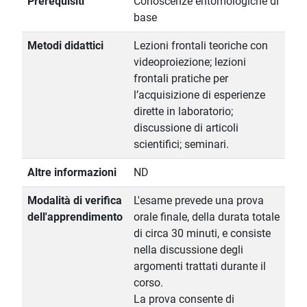
Prerequisiti
Conoscenze entomologiche di
base
Metodi didattici
Lezioni frontali teoriche con
videoproiezione; lezioni
frontali pratiche per
l’acquisizione di esperienze
dirette in laboratorio;
discussione di articoli
scientifici; seminari.
Altre informazioni
ND
Modalità di verifica
L'esame prevede una prova
dell'apprendimento
orale finale, della durata totale
di circa 30 minuti, e consiste
nella discussione degli
argomenti trattati durante il
corso.
La prova consente di