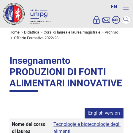
EN
Home
Didattica
Corsi di laurea e laurea magistrale
Archivio
Offerta Formativa 2022/23
Insegnamento
PRODUZIONI DI FONTI
ALIMENTARI INNOVATIVE
English version
Nome del corso
Tecnologie e biotecnologie degli
di laurea
alimenti