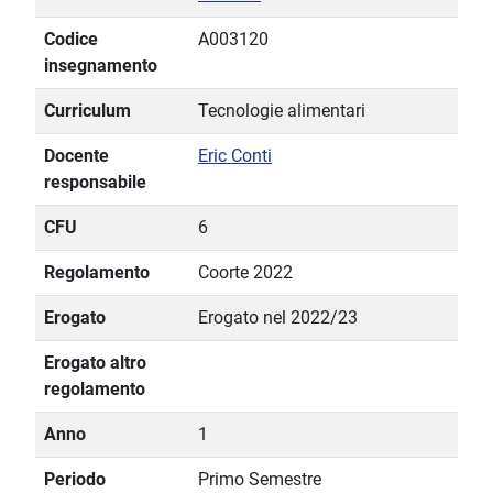
Codice
A003120
insegnamento
Curriculum
Tecnologie alimentari
Docente
Eric Conti
responsabile
CFU
6
Regolamento
Coorte 2022
Erogato
Erogato nel 2022/23
Erogato altro
regolamento
Anno
1
Periodo
Primo Semestre