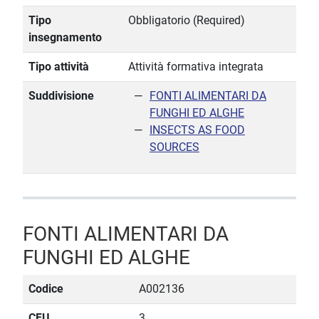
Tipo
Obbligatorio (Required)
insegnamento
Tipo attività
Attività formativa integrata
Suddivisione
FONTI ALIMENTARI DA
FUNGHI ED ALGHE
INSECTS AS FOOD
SOURCES
FONTI ALIMENTARI DA
FUNGHI ED ALGHE
Codice
A002136
CFU
3