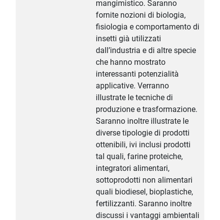
mangimistico. Saranno
fornite nozioni di biologia,
fisiologia e comportamento di
insetti già utilizzati
dall’industria e di altre specie
che hanno mostrato
interessanti potenzialità
applicative. Verranno
illustrate le tecniche di
produzione e trasformazione.
Saranno inoltre illustrate le
diverse tipologie di prodotti
ottenibili, ivi inclusi prodotti
tal quali, farine proteiche,
integratori alimentari,
sottoprodotti non alimentari
quali biodiesel, bioplastiche,
fertilizzanti. Saranno inoltre
discussi i vantaggi ambientali