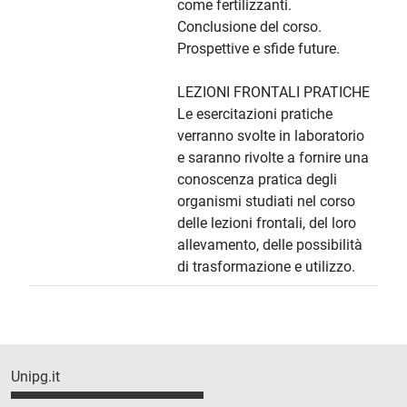
come fertilizzanti.
Conclusione del corso.
Prospettive e sfide future.
LEZIONI FRONTALI PRATICHE
Le esercitazioni pratiche
verranno svolte in laboratorio
e saranno rivolte a fornire una
conoscenza pratica degli
organismi studiati nel corso
delle lezioni frontali, del loro
allevamento, delle possibilità
di trasformazione e utilizzo.
Unipg.it