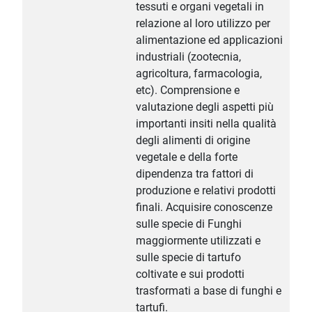
tessuti e organi vegetali in
relazione al loro utilizzo per
alimentazione ed applicazioni
industriali (zootecnia,
agricoltura, farmacologia,
etc). Comprensione e
valutazione degli aspetti più
importanti insiti nella qualità
degli alimenti di origine
vegetale e della forte
dipendenza tra fattori di
produzione e relativi prodotti
finali. Acquisire conoscenze
sulle specie di Funghi
maggiormente utilizzati e
sulle specie di tartufo
coltivate e sui prodotti
trasformati a base di funghi e
tartufi.