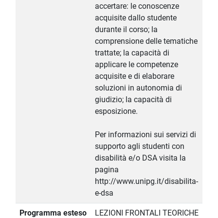
accertare: le conoscenze
acquisite dallo studente
durante il corso; la
comprensione delle tematiche
trattate; la capacità di
applicare le competenze
acquisite e di elaborare
soluzioni in autonomia di
giudizio; la capacità di
esposizione.
Per informazioni sui servizi di
supporto agli studenti con
disabilità e/o DSA visita la
pagina
http://www.unipg.it/disabilita-
e-dsa
Programma esteso
LEZIONI FRONTALI TEORICHE