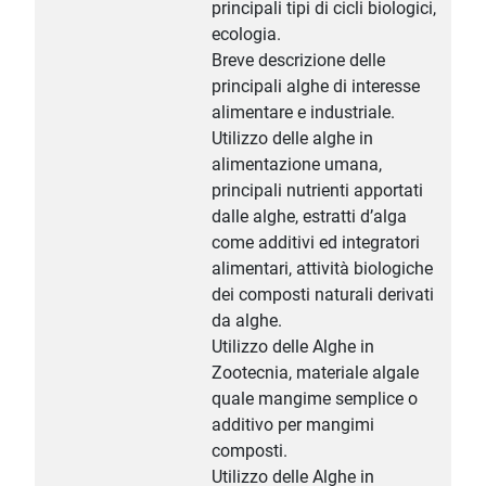
principali tipi di cicli biologici,
ecologia.
Breve descrizione delle
principali alghe di interesse
alimentare e industriale.
Utilizzo delle alghe in
alimentazione umana,
principali nutrienti apportati
dalle alghe, estratti d’alga
come additivi ed integratori
alimentari, attività biologiche
dei composti naturali derivati
da alghe.
Utilizzo delle Alghe in
Zootecnia, materiale algale
quale mangime semplice o
additivo per mangimi
composti.
Utilizzo delle Alghe in