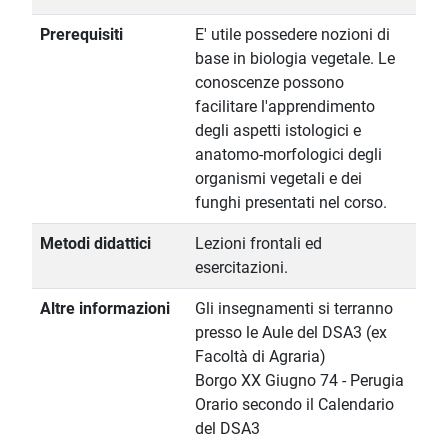
Prerequisiti
E' utile possedere nozioni di
base in biologia vegetale. Le
conoscenze possono
facilitare l'apprendimento
degli aspetti istologici e
anatomo-morfologici degli
organismi vegetali e dei
funghi presentati nel corso.
Metodi didattici
Lezioni frontali ed
esercitazioni.
Altre informazioni
Gli insegnamenti si terranno
presso le Aule del DSA3 (ex
Facoltà di Agraria)
Borgo XX Giugno 74 - Perugia
Orario secondo il Calendario
del DSA3