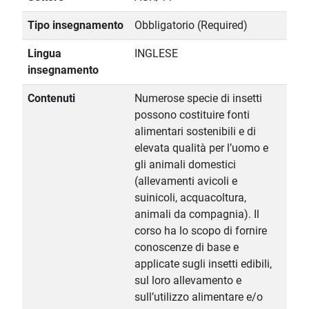
Tipo insegnamento
Obbligatorio (Required)
Lingua
INGLESE
insegnamento
Contenuti
Numerose specie di insetti
possono costituire fonti
alimentari sostenibili e di
elevata qualità per l’uomo e
gli animali domestici
(allevamenti avicoli e
suinicoli, acquacoltura,
animali da compagnia). Il
corso ha lo scopo di fornire
conoscenze di base e
applicate sugli insetti edibili,
sul loro allevamento e
sull’utilizzo alimentare e/o