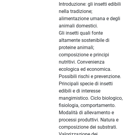
Introduzione: gli insetti edibili
nella tradizione;
alimentazione umana e degli
animali domestici.
Gli insetti quali fonte
altamente sostenibile di
proteine animali;
composizione e principi
nutritivi. Convenienza
ecologica ed economica.
Possibili rischi e prevenzione.
Principali specie di insetti
edibili e di interesse
mangimistico. Ciclo biologico,
fisiologia, comportamento.
Modalità di allevamento e
processi produttivi. Natura e
composizione dei substrati.
Valorizzazione dei