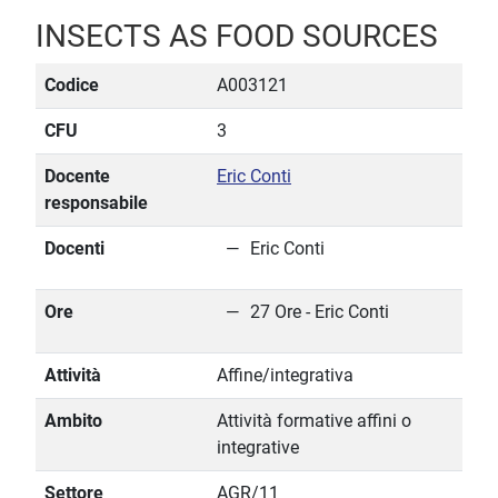
INSECTS AS FOOD SOURCES
Codice
A003121
CFU
3
Docente
Eric Conti
responsabile
Docenti
Eric Conti
Ore
27 Ore - Eric Conti
Attività
Affine/integrativa
Ambito
Attività formative affini o
integrative
Settore
AGR/11