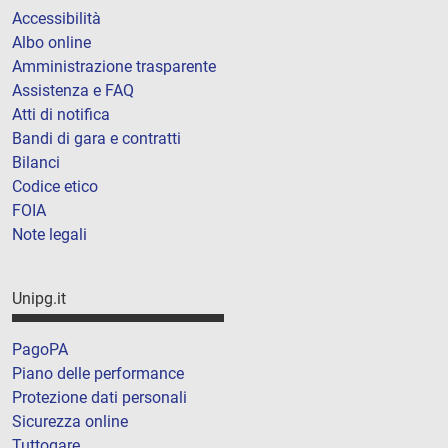
Accessibilità
Albo online
Amministrazione trasparente
Assistenza e FAQ
Atti di notifica
Bandi di gara e contratti
Bilanci
Codice etico
FOIA
Note legali
Unipg.it
PagoPA
Piano delle performance
Protezione dati personali
Sicurezza online
Tuttogare