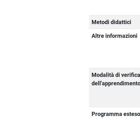
Metodi didattici
Altre informazioni
Modalità di verific
dell'apprendiment
Programma estes