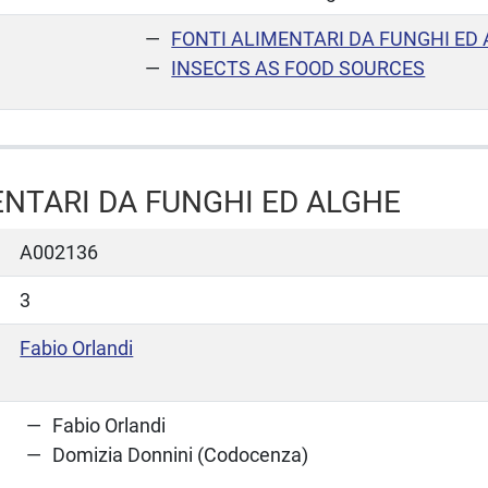
FONTI ALIMENTARI DA FUNGHI ED
INSECTS AS FOOD SOURCES
ENTARI DA FUNGHI ED ALGHE
A002136
3
Fabio Orlandi
Fabio Orlandi
Domizia Donnini (Codocenza)