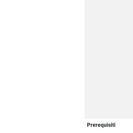
Prerequisiti