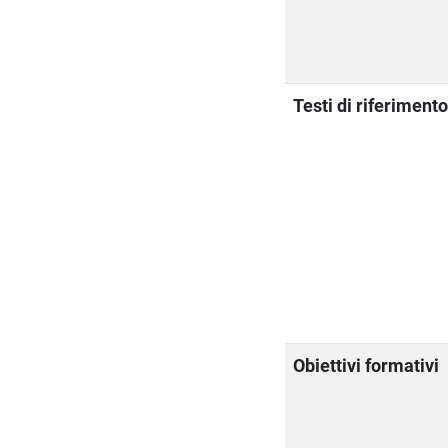
Testi di riferiment
Obiettivi formativi