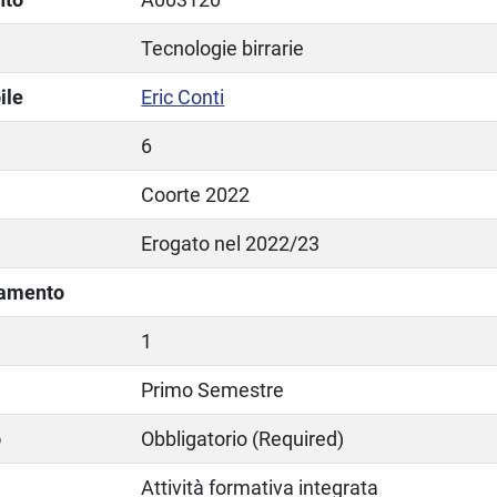
Tecnologie birrarie
ile
Eric Conti
6
Coorte 2022
Erogato nel 2022/23
lamento
1
Primo Semestre
o
Obbligatorio (Required)
Attività formativa integrata