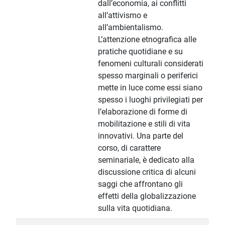
dall’economia, ai conflitti
all’attivismo e
all’ambientalismo.
L’attenzione etnografica alle
pratiche quotidiane e su
fenomeni culturali considerati
spesso marginali o periferici
mette in luce come essi siano
spesso i luoghi privilegiati per
l’elaborazione di forme di
mobilitazione e stili di vita
innovativi. Una parte del
corso, di carattere
seminariale, è dedicato alla
discussione critica di alcuni
saggi che affrontano gli
effetti della globalizzazione
sulla vita quotidiana.