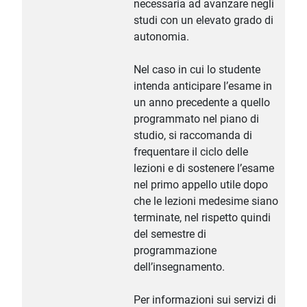
necessaria ad avanzare negli
studi con un elevato grado di
autonomia.
Nel caso in cui lo studente
intenda anticipare l’esame in
un anno precedente a quello
programmato nel piano di
studio, si raccomanda di
frequentare il ciclo delle
lezioni e di sostenere l’esame
nel primo appello utile dopo
che le lezioni medesime siano
terminate, nel rispetto quindi
del semestre di
programmazione
dell’insegnamento.
Per informazioni sui servizi di