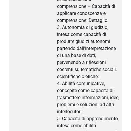
comprensione – Capacità di
applicare conoscenza e
comprensione: Dettaglio
3. Autonomia di giudizio,
intesa come capacità di
produrre giudizi autonomi
partendo dall’interpretazione
di una base di dati,
pervenendo a riflessioni
coerenti su tematiche sociali,
scientifiche o etiche;
4. Abilità comunicative,
concepite come capacità di
trasmettere informazioni, idee,
problemi e soluzioni ad altri
interlocutori;
5. Capacità di apprendimento,
intesa come abilità