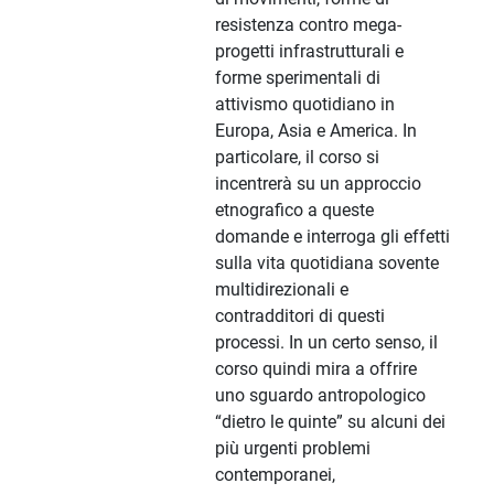
resistenza contro mega-
progetti infrastrutturali e
forme sperimentali di
attivismo quotidiano in
Europa, Asia e America. In
particolare, il corso si
incentrerà su un approccio
etnografico a queste
domande e interroga gli effetti
sulla vita quotidiana sovente
multidirezionali e
contradditori di questi
processi. In un certo senso, il
corso quindi mira a offrire
uno sguardo antropologico
“dietro le quinte” su alcuni dei
più urgenti problemi
contemporanei,