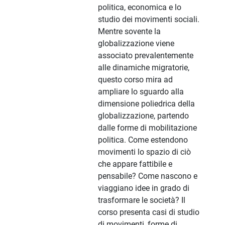
politica, economica e lo
studio dei movimenti sociali.
Mentre sovente la
globalizzazione viene
associato prevalentemente
alle dinamiche migratorie,
questo corso mira ad
ampliare lo sguardo alla
dimensione poliedrica della
globalizzazione, partendo
dalle forme di mobilitazione
politica. Come estendono
movimenti lo spazio di ciò
che appare fattibile e
pensabile? Come nascono e
viaggiano idee in grado di
trasformare le società? Il
corso presenta casi di studio
di movimenti, forme di