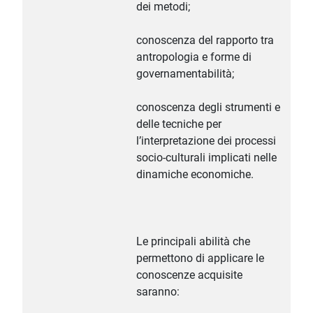
dei metodi;
conoscenza del rapporto tra
antropologia e forme di
governamentabilità;
conoscenza degli strumenti e
delle tecniche per
l’interpretazione dei processi
socio-culturali implicati nelle
dinamiche economiche.
Le principali abilità che
permettono di applicare le
conoscenze acquisite
saranno: