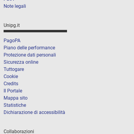
Note legali
Unipg.it
PagoPA
Piano delle performance
Protezione dati personali
Sicurezza online
Tuttogare
Cookie
Credits
Il Portale
Mappa sito
Statistiche
Dichiarazione di accessibilità
Collaborazioni