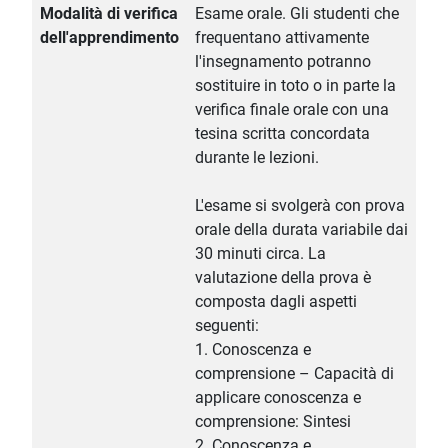
Modalità di verifica
Esame orale. Gli studenti che
dell'apprendimento
frequentano attivamente
l'insegnamento potranno
sostituire in toto o in parte la
verifica finale orale con una
tesina scritta concordata
durante le lezioni.
L'esame si svolgerà con prova
orale della durata variabile dai
30 minuti circa. La
valutazione della prova è
composta dagli aspetti
seguenti:
1. Conoscenza e
comprensione – Capacità di
applicare conoscenza e
comprensione: Sintesi
2. Conoscenza e