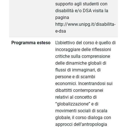
supporto agli studenti con
disabilità e/o DSA visita la
pagina
http://www.unipg.it/disabilita-
e-dsa
Programma esteso
L’obiettivo del corso è quello di
incoraggiare delle riflessioni
critiche sulla comprensione
delle dinamiche globali di
flussi di immaginari, di
persone e di scambi
economici. Incentrandosi sui
dibattitti contemporanei
relativi al concetto di
“globalizzazione” e di
movimenti sociali di scala
globale, il corso dialoga con
approcci dell’antropologia