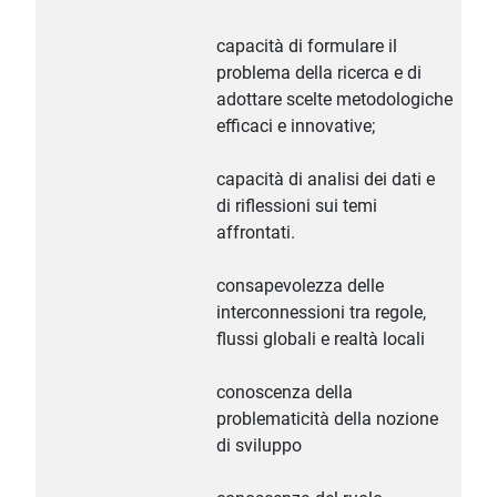
capacità di formulare il
problema della ricerca e di
adottare scelte metodologiche
efficaci e innovative;
capacità di analisi dei dati e
di riflessioni sui temi
affrontati.
consapevolezza delle
interconnessioni tra regole,
flussi globali e realtà locali
conoscenza della
problematicità della nozione
di sviluppo