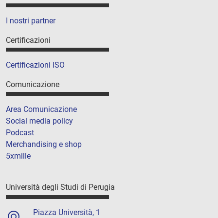
I nostri partner
Certificazioni
Certificazioni ISO
Comunicazione
Area Comunicazione
Social media policy
Podcast
Merchandising e shop
5xmille
Università degli Studi di Perugia
Piazza Università, 1