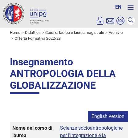
EN
Home
Didattica
Corsi di laurea e laurea magistrale
Archivio
Offerta Formativa 2022/23
Insegnamento
ANTROPOLOGIA DELLA
GLOBALIZZAZIONE
English version
Nome del corso di
Scienze socioantropologiche
laurea
per l'integrazione e la