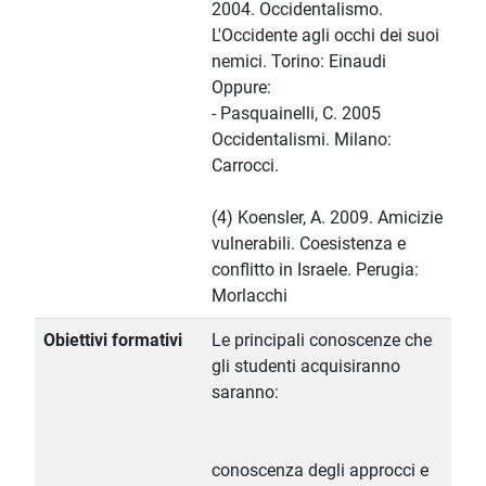
2004. Occidentalismo.
L'Occidente agli occhi dei suoi
nemici. Torino: Einaudi
Oppure:
- Pasquainelli, C. 2005
Occidentalismi. Milano:
Carrocci.
(4) Koensler, A. 2009. Amicizie
vulnerabili. Coesistenza e
conflitto in Israele. Perugia:
Morlacchi
Obiettivi formativi
Le principali conoscenze che
gli studenti acquisiranno
saranno:
conoscenza degli approcci e