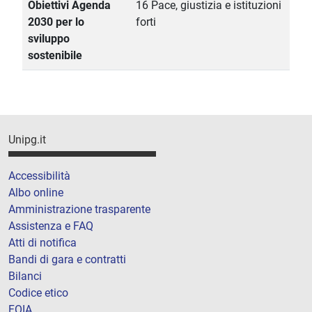
Obiettivi Agenda
16 Pace, giustizia e istituzioni
2030 per lo
forti
sviluppo
sostenibile
Unipg.it
Accessibilità
Albo online
Amministrazione trasparente
Assistenza e FAQ
Atti di notifica
Bandi di gara e contratti
Bilanci
Codice etico
FOIA