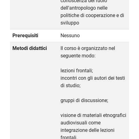
conoscenza del ruolo
dell'antropologo nelle
politiche di cooperazione e di
sviluppo
Prerequisiti
Nessuno
Metodi didattici
Il corso è organizzato nel
seguente modo:
lezioni frontali;
incontri con gli autori dei testi
di studio;
gruppi di discussione;
visione di materiali etnografici
audiovisuali come
integrazione delle lezioni
frontali.