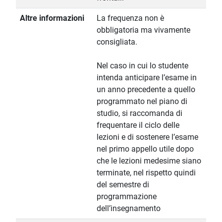
Altre informazioni
La frequenza non è
obbligatoria ma vivamente
consigliata.
Nel caso in cui lo studente
intenda anticipare l’esame in
un anno precedente a quello
programmato nel piano di
studio, si raccomanda di
frequentare il ciclo delle
lezioni e di sostenere l’esame
nel primo appello utile dopo
che le lezioni medesime siano
terminate, nel rispetto quindi
del semestre di
programmazione
dell’insegnamento