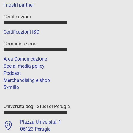
I nostri partner
Certificazioni
Certificazioni ISO
Comunicazione
Area Comunicazione
Social media policy
Podcast
Merchandising e shop
5xmille
Università degli Studi di Perugia
Piazza Università, 1
06123 Perugia