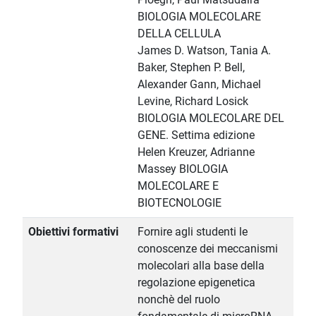
BIOLOGIA MOLECOLARE
DELLA CELLULA
James D. Watson, Tania A.
Baker, Stephen P. Bell,
Alexander Gann, Michael
Levine, Richard Losick
BIOLOGIA MOLECOLARE DEL
GENE. Settima edizione
Helen Kreuzer, Adrianne
Massey BIOLOGIA
MOLECOLARE E
BIOTECNOLOGIE
Obiettivi formativi
Fornire agli studenti le
conoscenze dei meccanismi
molecolari alla base della
regolazione epigenetica
nonchè del ruolo