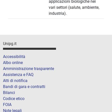
applicazioni biologiche nei
vari settori (salute, ambiente,
industria).
Unipg.it
Accessibilità
Albo online
Amministrazione trasparente
Assistenza e FAQ
Atti di notifica
Bandi di gara e contratti
Bilanci
Codice etico
FOIA
Note legali