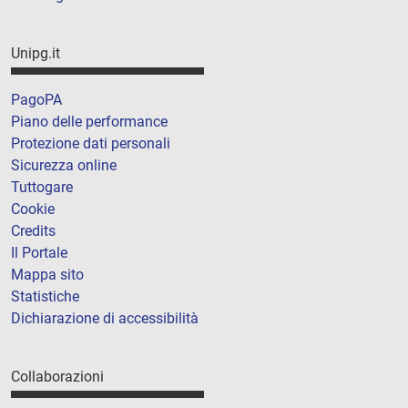
Unipg.it
PagoPA
Piano delle performance
Protezione dati personali
Sicurezza online
Tuttogare
Cookie
Credits
Il Portale
Mappa sito
Statistiche
Dichiarazione di accessibilità
Collaborazioni