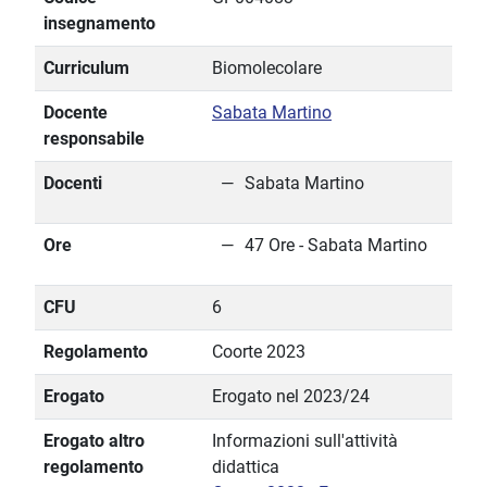
insegnamento
Curriculum
Biomolecolare
Docente
Sabata Martino
responsabile
Docenti
Sabata Martino
Ore
47 Ore - Sabata Martino
CFU
6
Regolamento
Coorte 2023
Erogato
Erogato nel 2023/24
Erogato altro
Informazioni sull'attività
regolamento
didattica