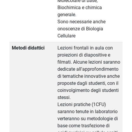
Molecolare di base,
Biochimica e chimica
generale.
Sono necessarie anche
onoscenze di Biologia
Cellulare
Metodi didattici
Lezioni frontali in aula con
proiezioni di diapositive e
filmati. Alcune lezioni saranno
dedicate all'approfondimento
di tematiche innovative anche
proposte dagli studenti, con il
coinvolgimento degli studenti
stessi.
Lezioni pratiche (1CFU)
saranno tenute in laboratorio
verteranno su metodologie di
base come trasfezione di