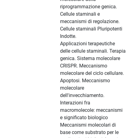
riprogrammazione genica.
Cellule staminali e
meccanismi di regolazione.
Cellule staminali Pluripotenti
Indotte.
Applicazioni terapeutiche
delle cellule staminali. Terapia
genica. Sistema molecolare
CRISPR. Meccanismo
molecolare del ciclo cellulare.
Apoptosi. Meccanismo
molecolare
dell'invecchiamento.
Interazioni fra
macromolecole: meccanismi
e significato biologico
Meccanismi molecolari di
base come substrato per le