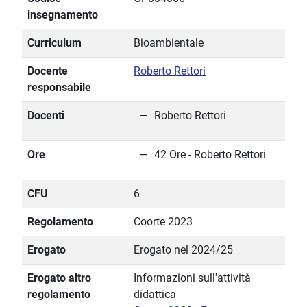
insegnamento
Curriculum
Bioambientale
Docente
Roberto Rettori
responsabile
Docenti
Roberto Rettori
Ore
42 Ore - Roberto Rettori
CFU
6
Regolamento
Coorte 2023
Erogato
Erogato nel 2024/25
Erogato altro
Informazioni sull'attività
regolamento
didattica