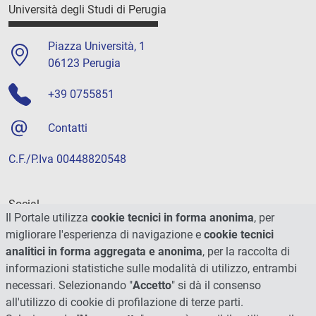
Università degli Studi di Perugia
Piazza Università, 1
06123 Perugia
+39 0755851
Contatti
C.F./P.Iva 00448820548
Social
Il Portale utilizza
cookie tecnici in forma anonima
, per
migliorare l'esperienza di navigazione e
cookie tecnici
analitici in forma aggregata e anonima
, per la raccolta di
informazioni statistiche sulle modalità di utilizzo, entrambi
necessari. Selezionando "
Accetto
" si dà il consenso
all'utilizzo di cookie di profilazione di terze parti.