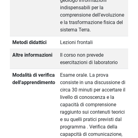
geologo informazioni
indispensabili per la
comprensione dell'evoluzione
e la trasformazione fisica del
sistema Terra.
Metodi didattici
Lezioni frontali
Altre informazioni
Il corso non prevede
esercitazioni di laboratorio
Modalità di verifica
Esame orale. La prova
dell'apprendimento
consiste in una discussione di
circa 30 minuti per accertare il
livello di conoscenza e la
capacità di comprensione
raggiunto sui contenuti teorici
e su quelli pratici previsti dal
programma . Verifica della
capapcità di comunicazione,