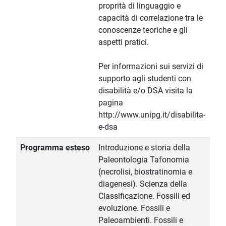
proprità di linguaggio e
capacità di correlazione tra le
conoscenze teoriche e gli
aspetti pratici.
Per informazioni sui servizi di
supporto agli studenti con
disabilità e/o DSA visita la
pagina
http://www.unipg.it/disabilita-
e-dsa
Programma esteso
Introduzione e storia della
Paleontologia Tafonomia
(necrolisi, biostratinomia e
diagenesi). Scienza della
Classificazione. Fossili ed
evoluzione. Fossili e
Paleoambienti. Fossili e