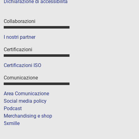
Dichiarazione di accessibilità
Collaborazioni
I nostri partner
Certificazioni
Certificazioni ISO
Comunicazione
Area Comunicazione
Social media policy
Podcast
Merchandising e shop
5xmille