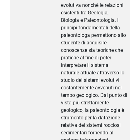
evolutiva nonchè le relazioni
esistenti tra Geologia,
Biologia e Paleontologia. I
principi fondamentali della
paleontologa permettono allo
studente di acquisire
conoscenze sia teoriche che
pratiche al fine di poter
interpretare il sistema
naturale attuale attraverso lo
studio dei sistemi evolutivi
costantemente avvenuti nel
tempo geologico. Dal punto di
vista più strettamente
geologico, la paleontologia è
strumento per la datazione
relativa dei sistemi rocciosi
sedimentari fornendo al