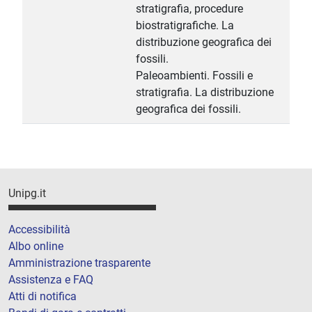
stratigrafia, procedure
biostratigrafiche. La
distribuzione geografica dei
fossili.
Paleoambienti. Fossili e
stratigrafia. La distribuzione
geografica dei fossili.
Unipg.it
Accessibilità
Albo online
Amministrazione trasparente
Assistenza e FAQ
Atti di notifica