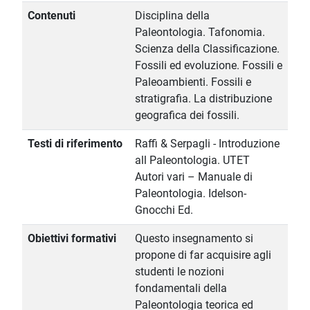
Contenuti
Disciplina della
Paleontologia. Tafonomia.
Scienza della Classificazione.
Fossili ed evoluzione. Fossili e
Paleoambienti. Fossili e
stratigrafia. La distribuzione
geografica dei fossili.
Testi di riferimento
Raffi & Serpagli - Introduzione
all Paleontologia. UTET
Autori vari – Manuale di
Paleontologia. Idelson-
Gnocchi Ed.
Obiettivi formativi
Questo insegnamento si
propone di far acquisire agli
studenti le nozioni
fondamentali della
Paleontologia teorica ed