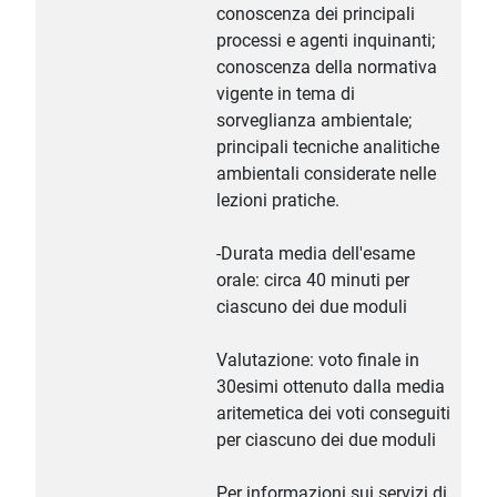
conoscenza dei principali
processi e agenti inquinanti;
conoscenza della normativa
vigente in tema di
sorveglianza ambientale;
principali tecniche analitiche
ambientali considerate nelle
lezioni pratiche.
-Durata media dell'esame
orale: circa 40 minuti per
ciascuno dei due moduli
Valutazione: voto finale in
30esimi ottenuto dalla media
aritemetica dei voti conseguiti
per ciascuno dei due moduli
Per informazioni sui servizi di