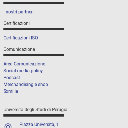
I nostri partner
Certificazioni
Certificazioni ISO
Comunicazione
Area Comunicazione
Social media policy
Podcast
Merchandising e shop
5xmille
Università degli Studi di Perugia
Piazza Università, 1