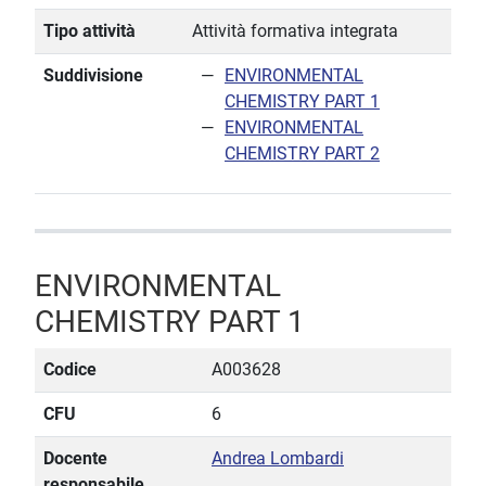
Tipo attività
Attività formativa integrata
Suddivisione
ENVIRONMENTAL
CHEMISTRY PART 1
ENVIRONMENTAL
CHEMISTRY PART 2
ENVIRONMENTAL
CHEMISTRY PART 1
Codice
A003628
CFU
6
Docente
Andrea Lombardi
responsabile