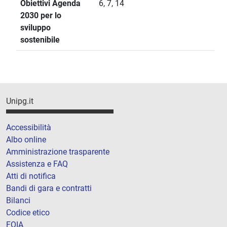
Obiettivi Agenda
6, 7, 14
2030 per lo
sviluppo
sostenibile
Unipg.it
Accessibilità
Albo online
Amministrazione trasparente
Assistenza e FAQ
Atti di notifica
Bandi di gara e contratti
Bilanci
Codice etico
FOIA