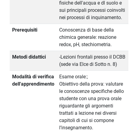
fisiche dell'acqua e dl suolo e
sui principali processi coinvolti
nei processi di inquinamento.
Prerequisiti
Conoscenza di base della
chimica generale: reazione
redox, pH, stechiometria.
Metodi didattici
-Lezioni frontali presso il DCBB
(sede via Elce di Sotto n. 8)
Modalità di verifica
Esame orale:;
dell'apprendimento
Obiettivo della prova: valutare
le conoscenze specifiche dello
studente con una prova orale
riguardante gli argomenti
trattati a lezione nei diversi
capitoli di cui si compone
l’insegnamento.