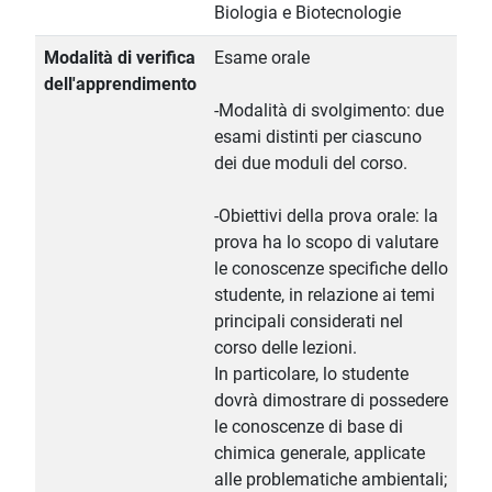
Biologia e Biotecnologie
Modalità di verifica
Esame orale
dell'apprendimento
-Modalità di svolgimento: due
esami distinti per ciascuno
dei due moduli del corso.
-Obiettivi della prova orale: la
prova ha lo scopo di valutare
le conoscenze specifiche dello
studente, in relazione ai temi
principali considerati nel
corso delle lezioni.
In particolare, lo studente
dovrà dimostrare di possedere
le conoscenze di base di
chimica generale, applicate
alle problematiche ambientali;