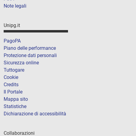
Note legali
Unipg.it
PagoPA
Piano delle performance
Protezione dati personali
Sicurezza online
Tuttogare
Cookie
Credits
Il Portale
Mappa sito
Statistiche
Dichiarazione di accessibilità
Collaborazioni