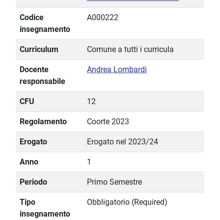
Codice
A000222
insegnamento
Curriculum
Comune a tutti i curricula
Docente
Andrea Lombardi
responsabile
CFU
12
Regolamento
Coorte 2023
Erogato
Erogato nel 2023/24
Anno
1
Periodo
Primo Semestre
Tipo
Obbligatorio (Required)
insegnamento