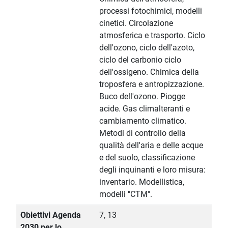
processi fotochimici, modelli
cinetici. Circolazione
atmosferica e trasporto. Ciclo
dell'ozono, ciclo dell'azoto,
ciclo del carbonio ciclo
dell'ossigeno. Chimica della
troposfera e antropizzazione.
Buco dell'ozono. Piogge
acide. Gas climalteranti e
cambiamento climatico.
Metodi di controllo della
qualità dell'aria e delle acque
e del suolo, classificazione
degli inquinanti e loro misura:
inventario. Modellistica,
modelli "CTM".
Obiettivi Agenda
7, 13
2030 per lo