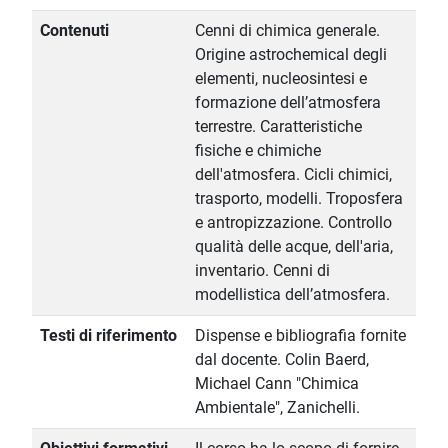
Contenuti
Cenni di chimica generale.
Origine astrochemical degli
elementi, nucleosintesi e
formazione dell’atmosfera
terrestre. Caratteristiche
fisiche e chimiche
dell'atmosfera. Cicli chimici,
trasporto, modelli. Troposfera
e antropizzazione. Controllo
qualità delle acque, dell'aria,
inventario. Cenni di
modellistica dell’atmosfera.
Testi di riferimento
Dispense e bibliografia fornite
dal docente. Colin Baerd,
Michael Cann "Chimica
Ambientale", Zanichelli.