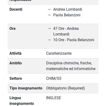
Docenti
Andrea Lombardi
Paola Belanzoni
Ore
47 Ore - Andrea
Lombardi
10 Ore - Paola Belanzoni
Attività
Caratterizzante
Ambito
Discipline chimiche, fisiche,
matematiche ed informatiche
Settore
CHIM/03
Tipo insegnamento
Obbligatorio (Required)
Lingua
INGLESE
insegnamento