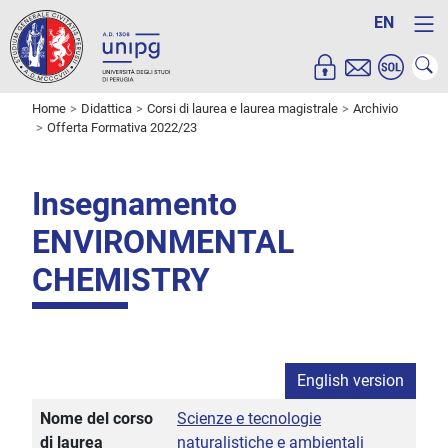
EN
Home
Didattica
Corsi di laurea e laurea magistrale
Archivio
Offerta Formativa 2022/23
Insegnamento
ENVIRONMENTAL
CHEMISTRY
English version
Nome del corso
Scienze e tecnologie
di laurea
naturalistiche e ambientali