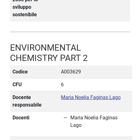
sviluppo
sostenibile
ENVIRONMENTAL
CHEMISTRY PART 2
Codice
A003629
CFU
6
Docente
Maria Noelia Faginas Lago
responsabile
Docenti
Maria Noelia Faginas
Lago