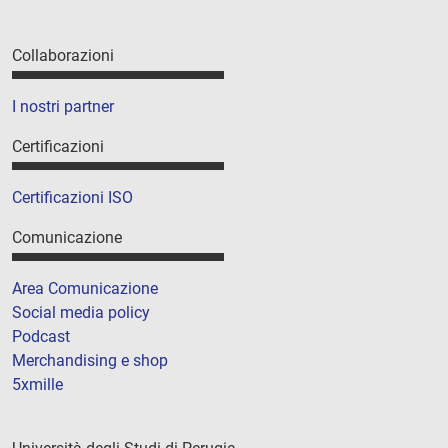
Collaborazioni
I nostri partner
Certificazioni
Certificazioni ISO
Comunicazione
Area Comunicazione
Social media policy
Podcast
Merchandising e shop
5xmille