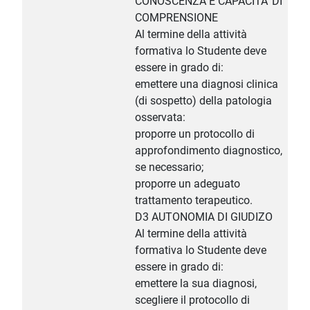
CONOSCENZA E CAPACITA' DI
COMPRENSIONE
Al termine della attività
formativa lo Studente deve
essere in grado di:
emettere una diagnosi clinica
(di sospetto) della patologia
osservata:
proporre un protocollo di
approfondimento diagnostico,
se necessario;
proporre un adeguato
trattamento terapeutico.
D3 AUTONOMIA DI GIUDIZO
Al termine della attività
formativa lo Studente deve
essere in grado di:
emettere la sua diagnosi,
scegliere il protocollo di