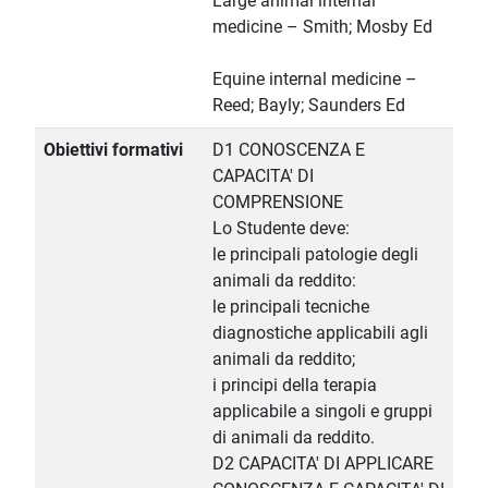
Large animal internal
medicine – Smith; Mosby Ed
Equine internal medicine –
Reed; Bayly; Saunders Ed
Obiettivi formativi
D1 CONOSCENZA E
CAPACITA' DI
COMPRENSIONE
Lo Studente deve:
le principali patologie degli
animali da reddito:
le principali tecniche
diagnostiche applicabili agli
animali da reddito;
i principi della terapia
applicabile a singoli e gruppi
di animali da reddito.
D2 CAPACITA' DI APPLICARE