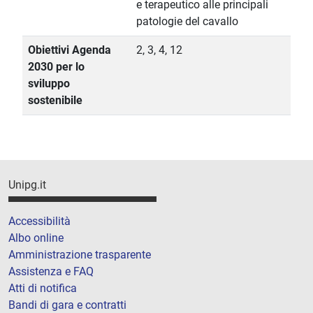
e terapeutico alle principali
patologie del cavallo
Obiettivi Agenda
2, 3, 4, 12
2030 per lo
sviluppo
sostenibile
Unipg.it
Accessibilità
Albo online
Amministrazione trasparente
Assistenza e FAQ
Atti di notifica
Bandi di gara e contratti