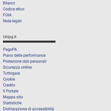
Bilanci
Codice etico
FOIA
Note legali
Unipg.it
PagoPA
Piano delle performance
Protezione dati personali
Sicurezza online
Tuttogare
Cookie
Credits
Il Portale
Mappa sito
Statistiche
Dichiarazione di accessibilità