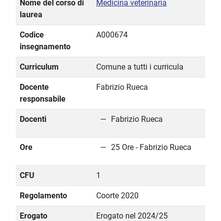
Nome del corso di
Medicina veterinaria
laurea
Codice
A000674
insegnamento
Curriculum
Comune a tutti i curricula
Docente
Fabrizio Rueca
responsabile
Docenti
Fabrizio Rueca
Ore
25 Ore - Fabrizio Rueca
CFU
1
Regolamento
Coorte 2020
Erogato
Erogato nel 2024/25