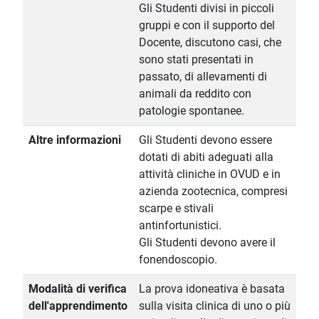
Gli Studenti divisi in piccoli
gruppi e con il supporto del
Docente, discutono casi, che
sono stati presentati in
passato, di allevamenti di
animali da reddito con
patologie spontanee.
Altre informazioni
Gli Studenti devono essere
dotati di abiti adeguati alla
attività cliniche in OVUD e in
azienda zootecnica, compresi
scarpe e stivali
antinfortunistici.
Gli Studenti devono avere il
fonendoscopio.
Modalità di verifica
La prova idoneativa è basata
dell'apprendimento
sulla visita clinica di uno o più