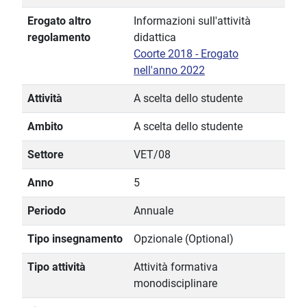
Erogato altro
Informazioni sull'attività
regolamento
didattica
Coorte 2018 - Erogato
nell'anno 2022
Attività
A scelta dello studente
Ambito
A scelta dello studente
Settore
VET/08
Anno
5
Periodo
Annuale
Tipo insegnamento
Opzionale (Optional)
Tipo attività
Attività formativa
monodisciplinare