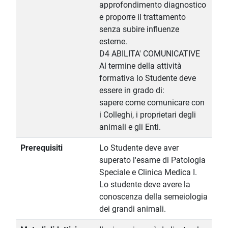
approfondimento diagnostico
e proporre il trattamento
senza subire influenze
esterne.
D4 ABILITA' COMUNICATIVE
Al termine della attività
formativa lo Studente deve
essere in grado di:
sapere come comunicare con
i Colleghi, i proprietari degli
animali e gli Enti.
Prerequisiti
Lo Studente deve aver
superato l'esame di Patologia
Speciale e Clinica Medica I.
Lo studente deve avere la
conoscenza della semeiologia
dei grandi animali.