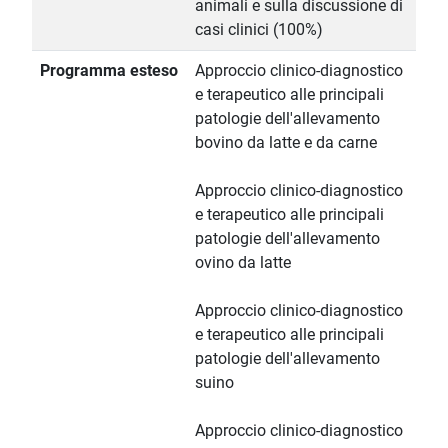
animali e sulla discussione di
casi clinici (100%)
Programma esteso
Approccio clinico-diagnostico
e terapeutico alle principali
patologie dell'allevamento
bovino da latte e da carne
Approccio clinico-diagnostico
e terapeutico alle principali
patologie dell'allevamento
ovino da latte
Approccio clinico-diagnostico
e terapeutico alle principali
patologie dell'allevamento
suino
Approccio clinico-diagnostico