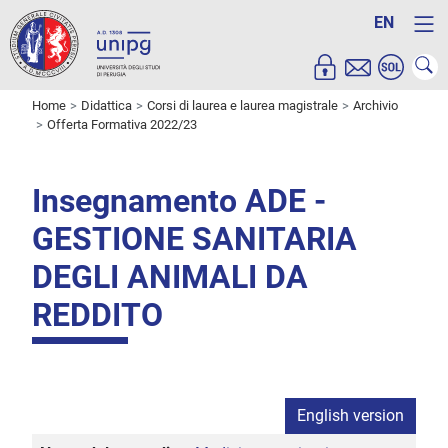
EN
Home
Didattica
Corsi di laurea e laurea magistrale
Archivio
Offerta Formativa 2022/23
Insegnamento ADE -
GESTIONE SANITARIA
DEGLI ANIMALI DA
REDDITO
English version