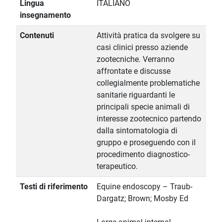
Lingua
ITALIANO
insegnamento
Contenuti
Attività pratica da svolgere su
casi clinici presso aziende
zootecniche. Verranno
affrontate e discusse
collegialmente problematiche
sanitarie riguardanti le
principali specie animali di
interesse zootecnico partendo
dalla sintomatologia di
gruppo e proseguendo con il
procedimento diagnostico-
terapeutico.
Testi di riferimento
Equine endoscopy – Traub-
Dargatz; Brown; Mosby Ed