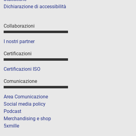
Dichiarazione di accessibilità
Collaborazioni
I nostri partner
Certificazioni
Certificazioni ISO
Comunicazione
Area Comunicazione
Social media policy
Podcast
Merchandising e shop
5xmille