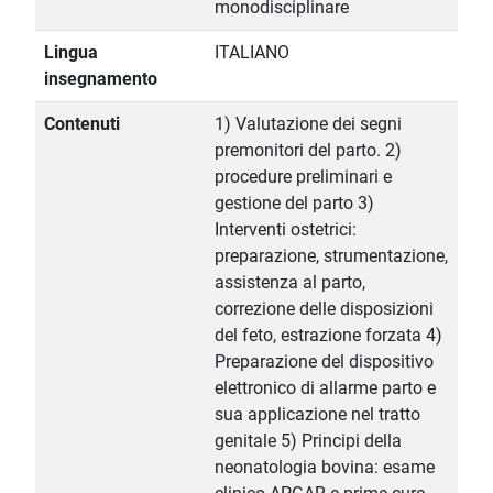
monodisciplinare
Lingua
ITALIANO
insegnamento
Contenuti
1) Valutazione dei segni
premonitori del parto. 2)
procedure preliminari e
gestione del parto 3)
Interventi ostetrici:
preparazione, strumentazione,
assistenza al parto,
correzione delle disposizioni
del feto, estrazione forzata 4)
Preparazione del dispositivo
elettronico di allarme parto e
sua applicazione nel tratto
genitale 5) Principi della
neonatologia bovina: esame