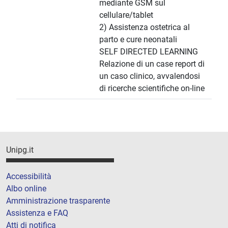
mediante GSM sul
cellulare/tablet
2) Assistenza ostetrica al
parto e cure neonatali
SELF DIRECTED LEARNING
Relazione di un case report di
un caso clinico, avvalendosi
di ricerche scientifiche on-line
Unipg.it
Accessibilità
Albo online
Amministrazione trasparente
Assistenza e FAQ
Atti di notifica