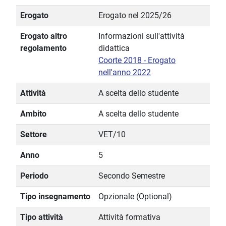
Erogato
Erogato nel 2025/26
Erogato altro
Informazioni sull'attività
regolamento
didattica
Coorte 2018 - Erogato
nell'anno 2022
Attività
A scelta dello studente
Ambito
A scelta dello studente
Settore
VET/10
Anno
5
Periodo
Secondo Semestre
Tipo insegnamento
Opzionale (Optional)
Tipo attività
Attività formativa