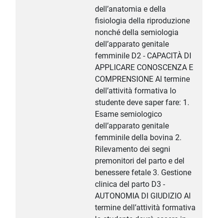
dell’anatomia e della
fisiologia della riproduzione
nonché della semiologia
dell’apparato genitale
femminile D2 - CAPACITÀ DI
APPLICARE CONOSCENZA E
COMPRENSIONE Al termine
dell’attività formativa lo
studente deve saper fare: 1.
Esame semiologico
dell’apparato genitale
femminile della bovina 2.
Rilevamento dei segni
premonitori del parto e del
benessere fetale 3. Gestione
clinica del parto D3 -
AUTONOMIA DI GIUDIZIO Al
termine dell’attività formativa