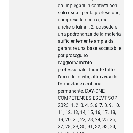
da impiegarli in contesti non
solo usuali per la professione,
compresa la ricerca, ma
anche originali, 2. possedere
una padronanza della materia
sufficientemente ampia da
garantire una base accettabile
per proseguire
l’aggiornamento
professionale durante tutto
l’arco della vita, attraverso la
formazione continua
permanente. DAY-ONE
COMPETENCES ESEVT SOP
2023: 1, 2, 3, 4, 5, 6, 7, 8, 9, 10,
11, 12, 13, 14, 15, 16, 17, 18,
19, 20, 21, 22, 23, 24, 25, 26,
27, 28, 29, 30, 31, 32, 33, 34,