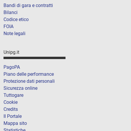
Bandi di gara e contratti
Bilanci
Codice etico
FOIA
Note legali
Unipg.it
PagoPA
Piano delle performance
Protezione dati personali
Sicurezza online
Tuttogare
Cookie
Credits
Il Portale
Mappa sito
Statistiche