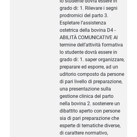
lo studente dovrà essere in
grado di: 1. Rilevare i segni
prodromici del parto 3.
Espletare l’assistenza
ostetrica della bovina D4 -
ABILITÀ COMUNICATIVE Al
termine dell’attività formativa
lo studente dovrà essere in
grado di: 1. saper organizzare,
preparare ed esporre, ad un
uditorio composto da persone
di pari livello di preparazione,
una presentazione sulla
gestione clinica del parto
nella bovina 2. sostenere un
dibattito aperto con persone
sia di pari preparazione che
esperte di tematiche diverse,
di carattere normativo,