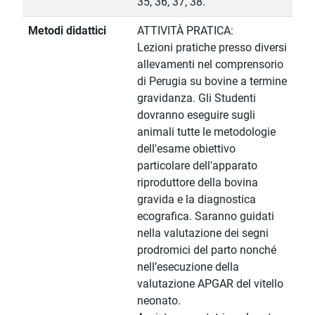
35, 36, 37, 38.
Metodi didattici
ATTIVITÀ PRATICA:
Lezioni pratiche presso diversi
allevamenti nel comprensorio
di Perugia su bovine a termine
gravidanza. Gli Studenti
dovranno eseguire sugli
animali tutte le metodologie
dell'esame obiettivo
particolare dell'apparato
riproduttore della bovina
gravida e la diagnostica
ecografica. Saranno guidati
nella valutazione dei segni
prodromici del parto nonché
nell’esecuzione della
valutazione APGAR del vitello
neonato.