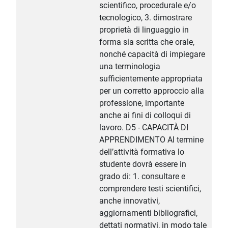
scientifico, procedurale e/o
tecnologico, 3. dimostrare
proprietà di linguaggio in
forma sia scritta che orale,
nonché capacità di impiegare
una terminologia
sufficientemente appropriata
per un corretto approccio alla
professione, importante
anche ai fini di colloqui di
lavoro. D5 - CAPACITÀ DI
APPRENDIMENTO Al termine
dell’attività formativa lo
studente dovrà essere in
grado di: 1. consultare e
comprendere testi scientifici,
anche innovativi,
aggiornamenti bibliografici,
dettati normativi, in modo tale