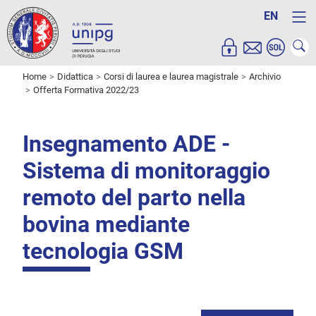
EN
Home
Didattica
Corsi di laurea e laurea magistrale
Archivio
Offerta Formativa 2022/23
Insegnamento ADE -
Sistema di monitoraggio
remoto del parto nella
bovina mediante
tecnologia GSM