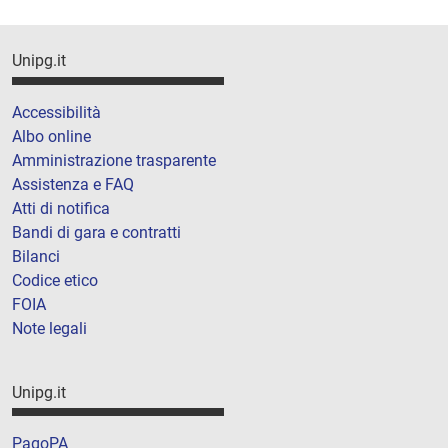
Unipg.it
Accessibilità
Albo online
Amministrazione trasparente
Assistenza e FAQ
Atti di notifica
Bandi di gara e contratti
Bilanci
Codice etico
FOIA
Note legali
Unipg.it
PagoPA