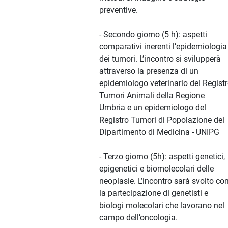
preventive.
- Secondo giorno (5 h): aspetti
comparativi inerenti l’epidemiologia
dei tumori. L’incontro si svilupperà
attraverso la presenza di un
epidemiologo veterinario del Regist
Tumori Animali della Regione
Umbria e un epidemiologo del
Registro Tumori di Popolazione del
Dipartimento di Medicina - UNIPG
- Terzo giorno (5h): aspetti genetici,
epigenetici e biomolecolari delle
neoplasie. L’incontro sarà svolto co
la partecipazione di genetisti e
biologi molecolari che lavorano nel
campo dell’oncologia.