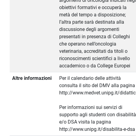
argomenti di oncologia indicati negl
obiettivi formativi e occuperà la
metà del tempo a disposizione;
l’altra parte sarà destinata alla
discussione degli argomenti
presentati in presenza di Colleghi
che operano nell’oncologia
veterinaria, accreditati da titoli o
riconoscimenti scientifici a livello
accademico o da College Europei
Altre informazioni
Per il calendario delle attività
consulta il sito del DMV alla pagina
http://www.medvet.unipg.it/didatti
Per informazioni sui servizi di
supporto agli studenti con disabilità
e/o DSA visita la pagina
http://www.unipg.it/disabilita-e-dsa