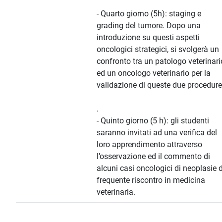
- Quarto giorno (5h): staging e
grading del tumore. Dopo una
introduzione su questi aspetti
oncologici strategici, si svolgerà un
confronto tra un patologo veterinari
ed un oncologo veterinario per la
validazione di queste due procedure
.
- Quinto giorno (5 h): gli studenti
saranno invitati ad una verifica del
loro apprendimento attraverso
l’osservazione ed il commento di
alcuni casi oncologici di neoplasie d
frequente riscontro in medicina
veterinaria.