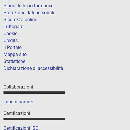
Piano delle performance
Protezione dati personali
Sicurezza online
Tuttogare
Cookie
Credits
Il Portale
Mappa sito
Statistiche
Dichiarazione di accessibilità
Collaborazioni
I nostri partner
Certificazioni
Certificazioni ISO