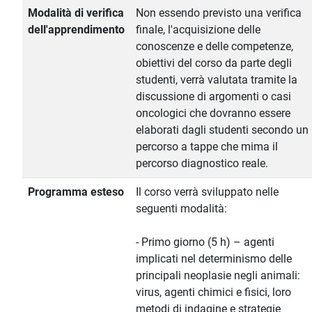
Modalità di verifica
Non essendo previsto una verifica
dell'apprendimento
finale, l'acquisizione delle
conoscenze e delle competenze,
obiettivi del corso da parte degli
studenti, verrà valutata tramite la
discussione di argomenti o casi
oncologici che dovranno essere
elaborati dagli studenti secondo un
percorso a tappe che mima il
percorso diagnostico reale.
Programma esteso
Il corso verrà sviluppato nelle
seguenti modalità:
- Primo giorno (5 h) – agenti
implicati nel determinismo delle
principali neoplasie negli animali:
virus, agenti chimici e fisici, loro
metodi di indagine e strategie