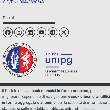
C.F./P.Iva 00448820548
Social
© 2026 - Università degli Studi di Perugia
Il Portale utilizza
cookie tecnici in forma anonima
, per
migliorare l'esperienza di navigazione e
cookie tecnici analitici
in forma aggregata e anonima
, per la raccolta di informazioni
statistiche sulle modalità di utilizzo, entrambi necessari.