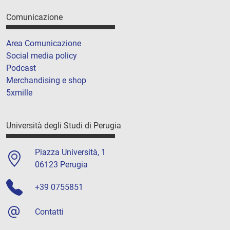
Comunicazione
Area Comunicazione
Social media policy
Podcast
Merchandising e shop
5xmille
Università degli Studi di Perugia
Piazza Università, 1
06123 Perugia
+39 0755851
Contatti