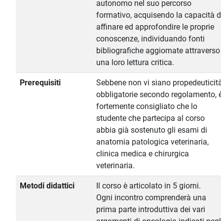
autonomo nel suo percorso
formativo, acquisendo la capacità d
affinare ed approfondire le proprie
conoscenze, individuando fonti
bibliografiche aggiornate attraverso
una loro lettura critica.
Prerequisiti
Sebbene non vi siano propedeuticit
obbligatorie secondo regolamento, 
fortemente consigliato che lo
studente che partecipa al corso
abbia già sostenuto gli esami di
anatomia patologica veterinaria,
clinica medica e chirurgica
veterinaria.
Metodi didattici
Il corso è articolato in 5 giorni.
Ogni incontro comprenderà una
prima parte introduttiva dei vari