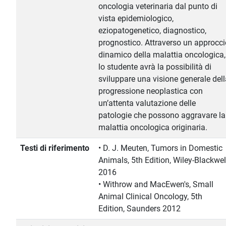
oncologia veterinaria dal punto di
vista epidemiologico,
eziopatogenetico, diagnostico,
prognostico. Attraverso un approcci
dinamico della malattia oncologica,
lo studente avrà la possibilità di
sviluppare una visione generale dell
progressione neoplastica con
un’attenta valutazione delle
patologie che possono aggravare la
malattia oncologica originaria.
Testi di riferimento
• D. J. Meuten, Tumors in Domestic
Animals, 5th Edition, Wiley-Blackwel
2016
• Withrow and MacEwen's, Small
Animal Clinical Oncology, 5th
Edition, Saunders 2012