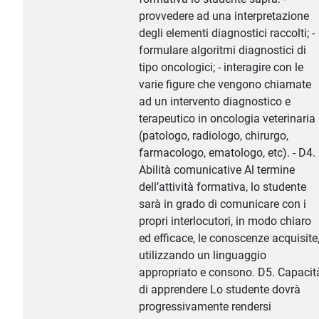
provvedere ad una interpretazione
degli elementi diagnostici raccolti; -
formulare algoritmi diagnostici di
tipo oncologici; - interagire con le
varie figure che vengono chiamate
ad un intervento diagnostico e
terapeutico in oncologia veterinaria
(patologo, radiologo, chirurgo,
farmacologo, ematologo, etc). - D4.
Abilità comunicative Al termine
dell’attività formativa, lo studente
sarà in grado di comunicare con i
propri interlocutori, in modo chiaro
ed efficace, le conoscenze acquisite
utilizzando un linguaggio
appropriato e consono. D5. Capacit
di apprendere Lo studente dovrà
progressivamente rendersi