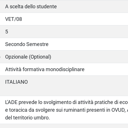
A scelta dello studente
VET/08
5
Secondo Semestre
o
Opzionale (Optional)
Attività formativa monodisciplinare
ITALIANO
L'ADE prevede lo svolgimento di attività pratiche di e
e toracica da svolgere sui ruminanti presenti in OVUD,
del territorio umbro.