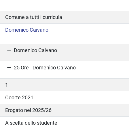
Comune a tutti i curricula
Domenico Caivano
Domenico Caivano
25 Ore - Domenico Caivano
1
Coorte 2021
Erogato nel 2025/26
A scelta dello studente