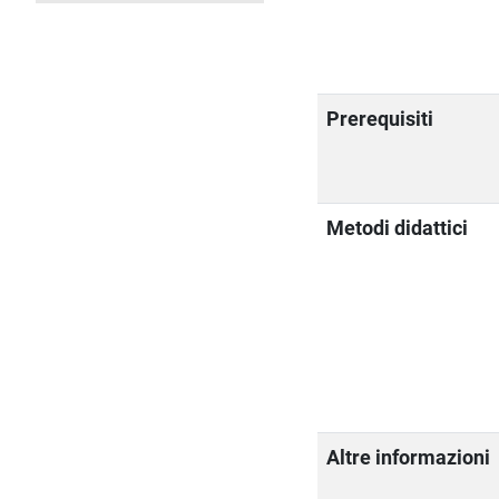
Prerequisiti
Metodi didattici
Altre informazioni