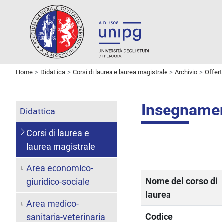
Home
Didattica
Corsi di laurea e laurea magistrale
Archivio
Offer
Insegname
Didattica
Corsi di laurea e
laurea magistrale
Area economico-
Nome del corso di
giuridico-sociale
laurea
Area medico-
Codice
sanitaria-veterinaria