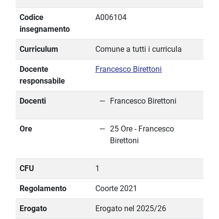
Codice
A006104
insegnamento
Curriculum
Comune a tutti i curricula
Docente
Francesco Birettoni
responsabile
Docenti
Francesco Birettoni
Ore
25 Ore - Francesco
Birettoni
CFU
1
Regolamento
Coorte 2021
Erogato
Erogato nel 2025/26