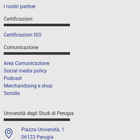
I nostri partner
Certificazioni
Certificazioni ISO
Comunicazione
Area Comunicazione
Social media policy
Podcast
Merchandising e shop
5xmille
Università degli Studi di Perugia
Piazza Università, 1
06123 Perugia