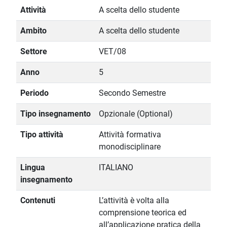
Attività
A scelta dello studente
Ambito
A scelta dello studente
Settore
VET/08
Anno
5
Periodo
Secondo Semestre
Tipo insegnamento
Opzionale (Optional)
Tipo attività
Attività formativa
monodisciplinare
Lingua
ITALIANO
insegnamento
Contenuti
L’attività è volta alla
comprensione teorica ed
all’applicazione pratica della