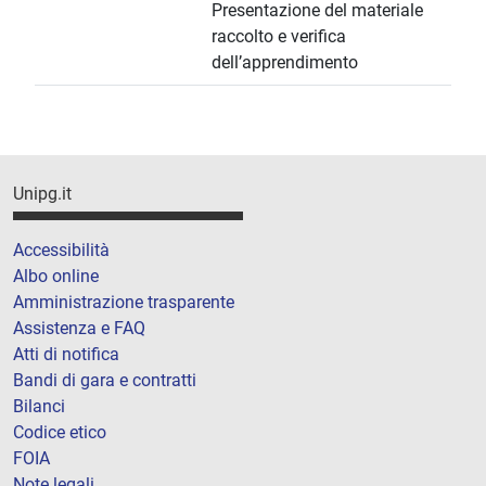
Presentazione del materiale
raccolto e verifica
dell’apprendimento
Unipg.it
Accessibilità
Albo online
Amministrazione trasparente
Assistenza e FAQ
Atti di notifica
Bandi di gara e contratti
Bilanci
Codice etico
FOIA
Note legali