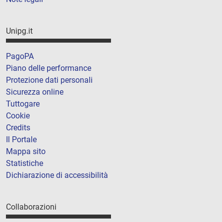
Unipg.it
PagoPA
Piano delle performance
Protezione dati personali
Sicurezza online
Tuttogare
Cookie
Credits
Il Portale
Mappa sito
Statistiche
Dichiarazione di accessibilità
Collaborazioni