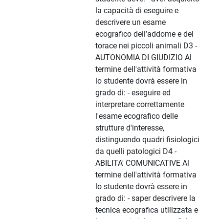
la capacità di eseguire e
descrivere un esame
ecografico dell’addome e del
torace nei piccoli animali D3 -
AUTONOMIA DI GIUDIZIO Al
termine dell'attività formativa
lo studente dovrà essere in
grado di: - eseguire ed
interpretare correttamente
l'esame ecografico delle
strutture d'interesse,
distinguendo quadri fisiologici
da quelli patologici D4 -
ABILITA' COMUNICATIVE Al
termine dell'attività formativa
lo studente dovrà essere in
grado di: - saper descrivere la
tecnica ecografica utilizzata e