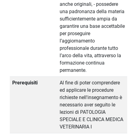
anche originali, - possedere
una padronanza della materia
sufficientemente ampia da
garantire una base accettabile
per proseguire
l’aggiornamento
professionale durante tutto
l’arco della vita, attraverso la
formazione continua
permanente.
Prerequisiti
Al fine di poter comprendere
ed applicare le procedure
richieste nell'insegnamento è
necessario aver seguito le
lezioni di PATOLOGIA
SPECIALE E CLINICA MEDICA
VETERINARIA I