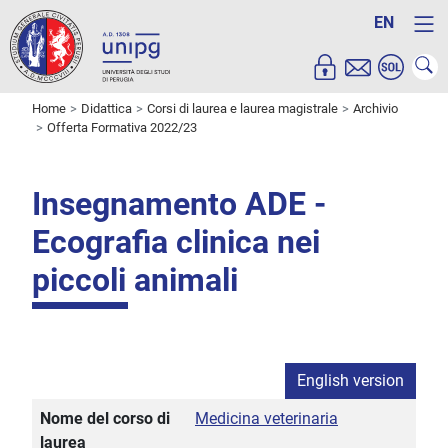
EN
Home
Didattica
Corsi di laurea e laurea magistrale
Archivio
Offerta Formativa 2022/23
Insegnamento ADE -
Ecografia clinica nei
piccoli animali
English version
Nome del corso di
Medicina veterinaria
laurea