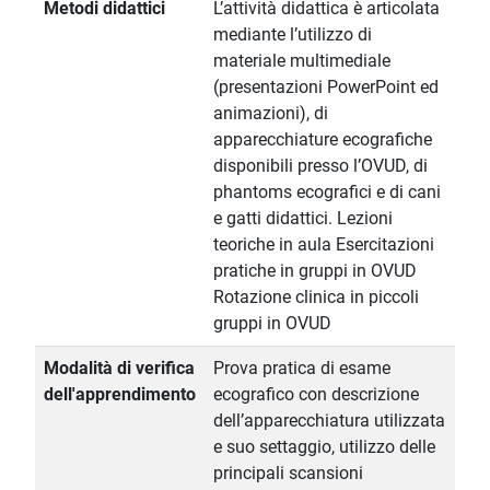
Metodi didattici
L’attività didattica è articolata
mediante l’utilizzo di
materiale multimediale
(presentazioni PowerPoint ed
animazioni), di
apparecchiature ecografiche
disponibili presso l’OVUD, di
phantoms ecografici e di cani
e gatti didattici. Lezioni
teoriche in aula Esercitazioni
pratiche in gruppi in OVUD
Rotazione clinica in piccoli
gruppi in OVUD
Modalità di verifica
Prova pratica di esame
dell'apprendimento
ecografico con descrizione
dell’apparecchiatura utilizzata
e suo settaggio, utilizzo delle
principali scansioni