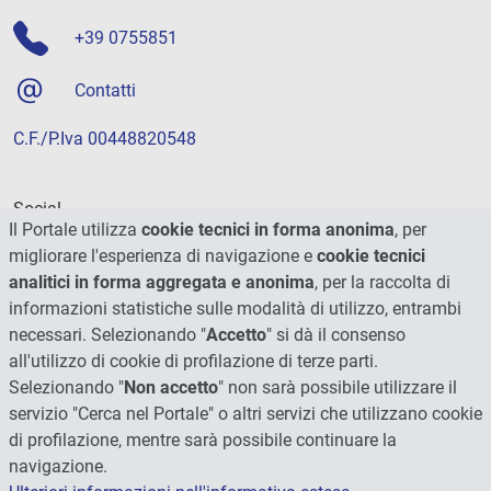
+39 0755851
Contatti
C.F./P.Iva 00448820548
Social
Il Portale utilizza
cookie tecnici in forma anonima
, per
migliorare l'esperienza di navigazione e
cookie tecnici
analitici in forma aggregata e anonima
, per la raccolta di
informazioni statistiche sulle modalità di utilizzo, entrambi
necessari. Selezionando "
Accetto
" si dà il consenso
all'utilizzo di cookie di profilazione di terze parti.
Selezionando "
Non accetto
" non sarà possibile utilizzare il
servizio "Cerca nel Portale" o altri servizi che utilizzano cookie
di profilazione, mentre sarà possibile continuare la
navigazione.