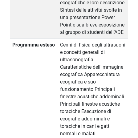
ecografiche e loro descrizione.
Sintesi delle attività svolte in
una presentazione Power
Point e sua breve esposizione
al gruppo di studenti dell’ADE
Programma esteso
Cenni di fisica degli ultrasuoni
e concetti generali di
ultrasonografia
Caratteristiche dell’immagine
ecografica Apparecchiatura
ecografica e suo
funzionamento Principali
finestre acustiche addominali
Principali finestre acustiche
toraciche Esecuzione di
ecografie addominali e
toraciche in cani e gatti
normali e malati