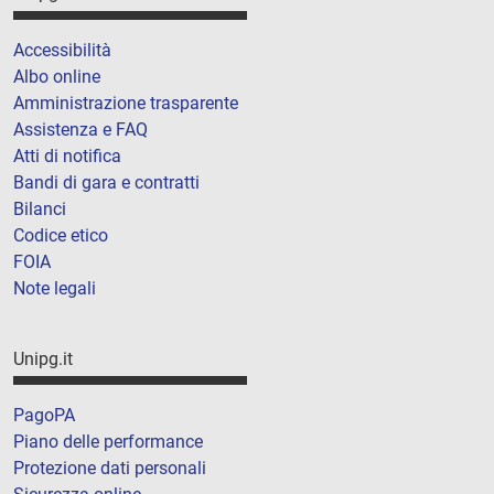
Accessibilità
Albo online
Amministrazione trasparente
Assistenza e FAQ
Atti di notifica
Bandi di gara e contratti
Bilanci
Codice etico
FOIA
Note legali
Unipg.it
PagoPA
Piano delle performance
Protezione dati personali