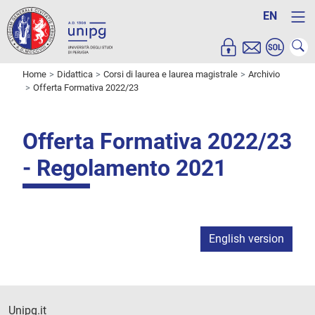
EN
Home
Didattica
Corsi di laurea e laurea magistrale
Archivio
Offerta Formativa 2022/23
Offerta Formativa 2022/23
- Regolamento 2021
English version
Unipg.it