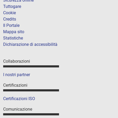
Sicurezza online
Tuttogare
Cookie
Credits
Il Portale
Mappa sito
Statistiche
Dichiarazione di accessibilità
Collaborazioni
I nostri partner
Certificazioni
Certificazioni ISO
Comunicazione