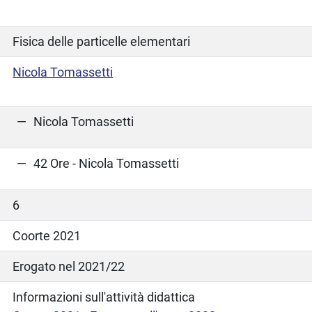
Fisica delle particelle elementari
Nicola Tomassetti
Nicola Tomassetti
42 Ore - Nicola Tomassetti
6
Coorte 2021
Erogato nel 2021/22
Informazioni sull'attività didattica