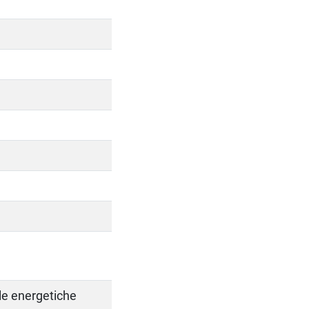
elle energetiche