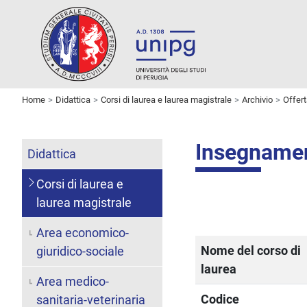
Home
Didattica
Corsi di laurea e laurea magistrale
Archivio
Offer
Insegname
Didattica
Corsi di laurea e
laurea magistrale
Area economico-
Nome del corso di
giuridico-sociale
laurea
Area medico-
Codice
sanitaria-veterinaria