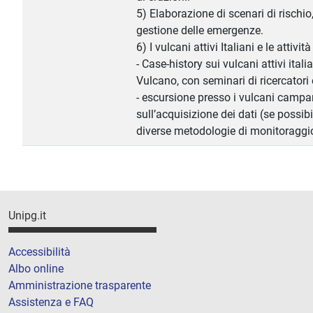
5) Elaborazione di scenari di rischio,
gestione delle emergenze.
6) I vulcani attivi Italiani e le attiv
- Case-history sui vulcani attivi itali
Vulcano, con seminari di ricercatori 
- escursione presso i vulcani campa
sull’acquisizione dei dati (se possibi
diverse metodologie di monitoraggi
Unipg.it
Accessibilità
Albo online
Amministrazione trasparente
Assistenza e FAQ