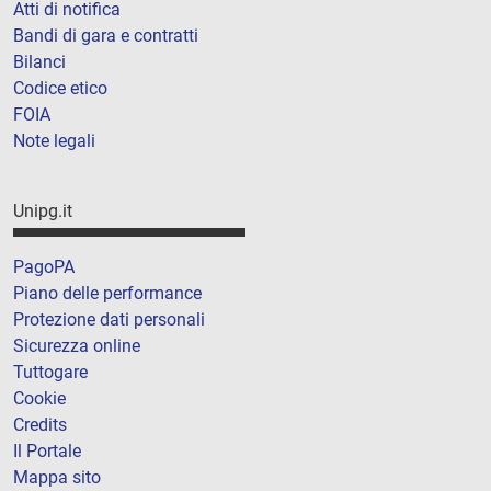
Atti di notifica
Bandi di gara e contratti
Bilanci
Codice etico
FOIA
Note legali
Unipg.it
PagoPA
Piano delle performance
Protezione dati personali
Sicurezza online
Tuttogare
Cookie
Credits
Il Portale
Mappa sito