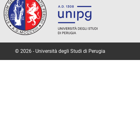
© 2026 - Università degli Studi di Perugia