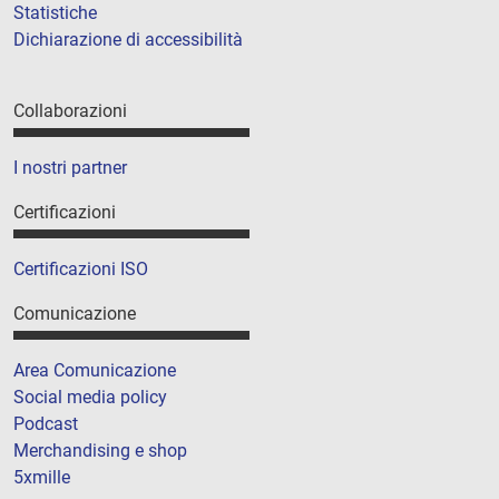
Statistiche
Dichiarazione di accessibilità
Collaborazioni
I nostri partner
Certificazioni
Certificazioni ISO
Comunicazione
Area Comunicazione
Social media policy
Podcast
Merchandising e shop
5xmille