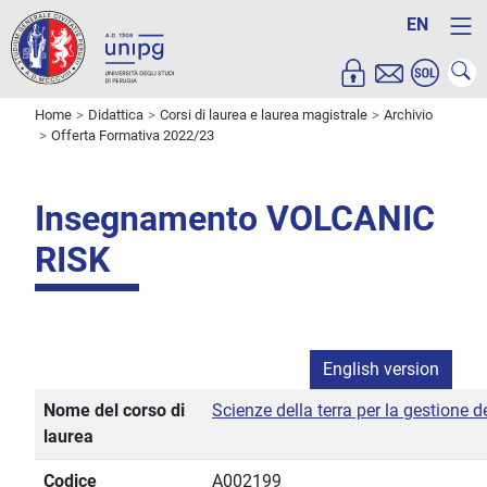
EN
Home
Didattica
Corsi di laurea e laurea magistrale
Archivio
Offerta Formativa 2022/23
Insegnamento VOLCANIC
RISK
English version
Nome del corso di
Scienze della terra per la gestione d
laurea
Codice
A002199