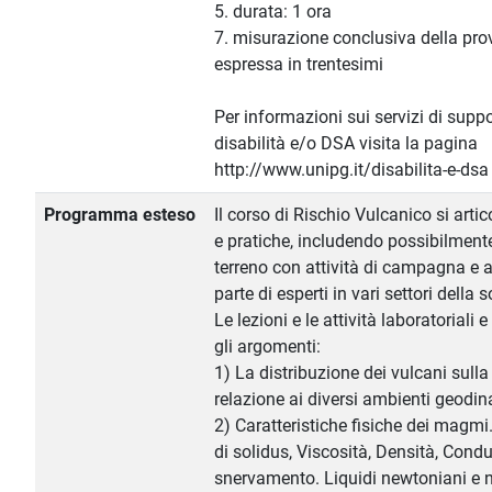
5. durata: 1 ora
7. misurazione conclusiva della pr
espressa in trentesimi
Per informazioni sui servizi di suppo
disabilità e/o DSA visita la pagina
http://www.unipg.it/disabilita-e-dsa
Programma esteso
Il corso di Rischio Vulcanico si artic
e pratiche, includendo possibilment
terreno con attività di campagna e a
parte di esperti in vari settori della
Le lezioni e le attività laboratoriali
gli argomenti:
1) La distribuzione dei vulcani sulla 
relazione ai diversi ambienti geodin
2) Caratteristiche fisiche dei magmi
di solidus, Viscosità, Densità, Condu
snervamento. Liquidi newtoniani e 