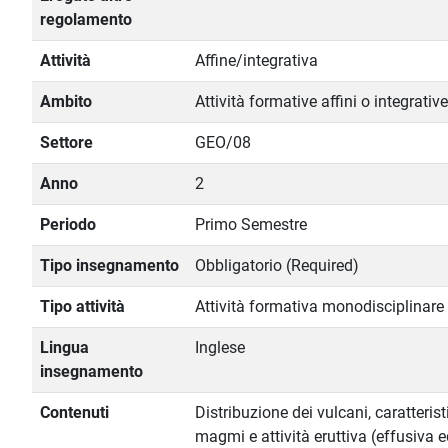
regolamento
Attività
Affine/integrativa
Ambito
Attività formative affini o integrative
Settore
GEO/08
Anno
2
Periodo
Primo Semestre
Tipo insegnamento
Obbligatorio (Required)
Tipo attività
Attività formativa monodisciplinare
Lingua
Inglese
insegnamento
Contenuti
Distribuzione dei vulcani, caratteris
magmi e attività eruttiva (effusiva e