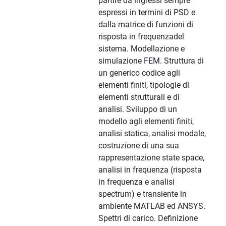
partire da ingressi sempre
espressi in termini di PSD e
dalla matrice di funzioni di
risposta in frequenzadel
sistema. Modellazione e
simulazione FEM. Struttura di
un generico codice agli
elementi finiti, tipologie di
elementi strutturali e di
analisi. Sviluppo di un
modello agli elementi finiti,
analisi statica, analisi modale,
costruzione di una sua
rappresentazione state space,
analisi in frequenza (risposta
in frequenza e analisi
spectrum) e transiente in
ambiente MATLAB ed ANSYS.
Spettri di carico. Definizione