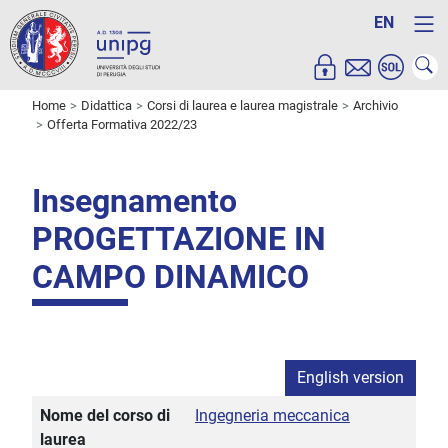
EN
Home
Didattica
Corsi di laurea e laurea magistrale
Archivio
Offerta Formativa 2022/23
Insegnamento
PROGETTAZIONE IN
CAMPO DINAMICO
English version
Nome del corso di
Ingegneria meccanica
laurea