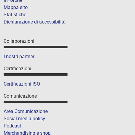
Il Portale
Mappa sito
Statistiche
Dichiarazione di accessibilità
Collaborazioni
I nostri partner
Certificazioni
Certificazioni ISO
Comunicazione
Area Comunicazione
Social media policy
Podcast
Merchandising e shop