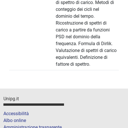
di spettro di carico. Metodi di
conteggio dei cicli nel
dominio del tempo.
Ricostruzione di spettri di
carico a partire da funzioni
PSD nel dominio della
frequenza. Formula di Dirlik.
Valutazione di spettri di carico
equivalenti. Definizione di
fattore di spettro.
Unipg.it
Accessibilità
Albo online
Amministrazione trasparente