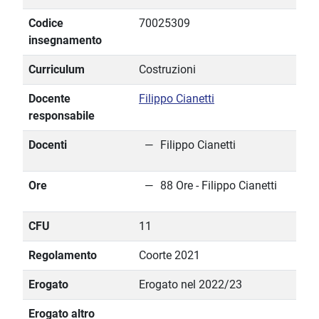
Codice
70025309
insegnamento
Curriculum
Costruzioni
Docente
Filippo Cianetti
responsabile
Docenti
Filippo Cianetti
Ore
88 Ore - Filippo Cianetti
CFU
11
Regolamento
Coorte 2021
Erogato
Erogato nel 2022/23
Erogato altro