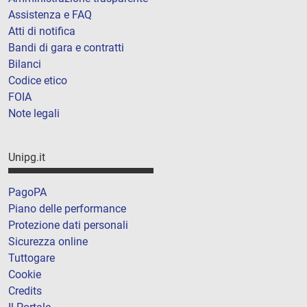
Assistenza e FAQ
Atti di notifica
Bandi di gara e contratti
Bilanci
Codice etico
FOIA
Note legali
Unipg.it
PagoPA
Piano delle performance
Protezione dati personali
Sicurezza online
Tuttogare
Cookie
Credits