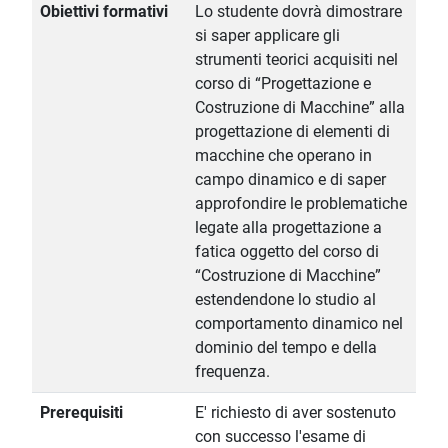
Obiettivi formativi
Lo studente dovrà dimostrare
si saper applicare gli
strumenti teorici acquisiti nel
corso di “Progettazione e
Costruzione di Macchine” alla
progettazione di elementi di
macchine che operano in
campo dinamico e di saper
approfondire le problematiche
legate alla progettazione a
fatica oggetto del corso di
“Costruzione di Macchine”
estendendone lo studio al
comportamento dinamico nel
dominio del tempo e della
frequenza.
Prerequisiti
E' richiesto di aver sostenuto
con successo l'esame di