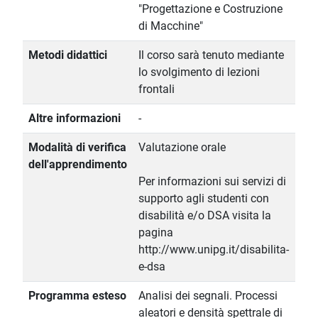
"Progettazione e Costruzione
di Macchine"
Metodi didattici
Il corso sarà tenuto mediante
lo svolgimento di lezioni
frontali
Altre informazioni
-
Modalità di verifica
Valutazione orale
dell'apprendimento
Per informazioni sui servizi di
supporto agli studenti con
disabilità e/o DSA visita la
pagina
http://www.unipg.it/disabilita-
e-dsa
Programma esteso
Analisi dei segnali. Processi
aleatori e densità spettrale di