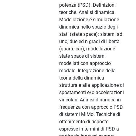
potenza (PSD). Definizioni
teoriche. Analisi dinamica.
Modellazione e simulazione
dinamica nello spazio degli
stati (state space): sistemi ad
uno, due ed n gradi di libertà
(quarte car), modellazione
state space di sistemi
modellati con approccio
modale. Integrazione della
teoria della dinamica
strutturale alla applicazione di
spostamenti e/o accelerazioni
vincolari. Analisi dinamica in
frequenza con approccio PSD
di sistemi MiMo. Tecniche di
ottenimento di risposte
espresse in termini di PSD a