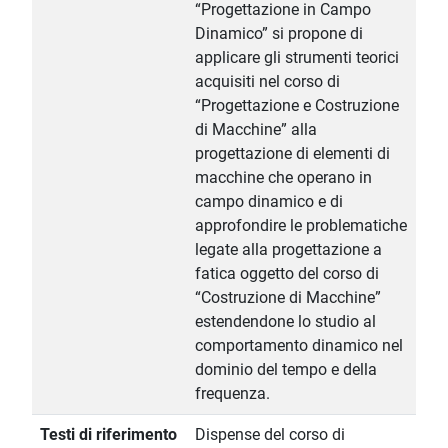
“Progettazione in Campo
Dinamico” si propone di
applicare gli strumenti teorici
acquisiti nel corso di
“Progettazione e Costruzione
di Macchine” alla
progettazione di elementi di
macchine che operano in
campo dinamico e di
approfondire le problematiche
legate alla progettazione a
fatica oggetto del corso di
“Costruzione di Macchine”
estendendone lo studio al
comportamento dinamico nel
dominio del tempo e della
frequenza.
Testi di riferimento
Dispense del corso di