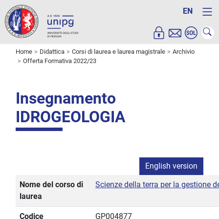
EN
Home
Didattica
Corsi di laurea e laurea magistrale
Archivio
Offerta Formativa 2022/23
Insegnamento
IDROGEOLOGIA
English version
Nome del corso di
Scienze della terra per la gestione d
laurea
Codice
GP004877