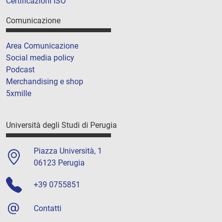
Certificazioni ISO
Comunicazione
Area Comunicazione
Social media policy
Podcast
Merchandising e shop
5xmille
Università degli Studi di Perugia
Piazza Università, 1
06123 Perugia
+39 0755851
Contatti