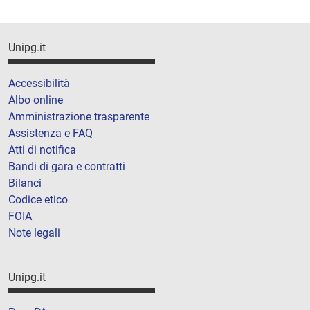
Unipg.it
Accessibilità
Albo online
Amministrazione trasparente
Assistenza e FAQ
Atti di notifica
Bandi di gara e contratti
Bilanci
Codice etico
FOIA
Note legali
Unipg.it