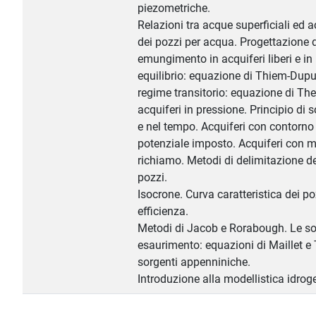
piezometriche.
Relazioni tra acque superficiali ed a
dei pozzi per acqua. Progettazione d
emungimento in acquiferi liberi e in
equilibrio: equazione di Thiem-Dupu
regime transitorio: equazione di Th
acquiferi in pressione. Principio di
e nel tempo. Acquiferi con contorno 
potenziale imposto. Acquiferi con m
richiamo. Metodi di delimitazione de
pozzi.
Isocrone. Curva caratteristica dei poz
efficienza.
Metodi di Jacob e Rorabough. Le sor
esaurimento: equazioni di Maillet e 
sorgenti appenniniche.
Introduzione alla modellistica idrog