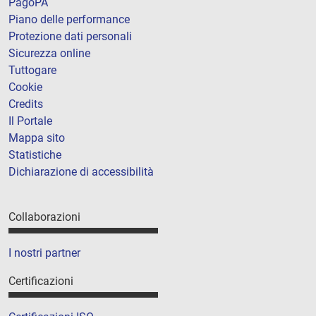
PagoPA
Piano delle performance
Protezione dati personali
Sicurezza online
Tuttogare
Cookie
Credits
Il Portale
Mappa sito
Statistiche
Dichiarazione di accessibilità
Collaborazioni
I nostri partner
Certificazioni