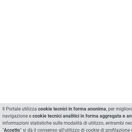
Il Portale utilizza
cookie tecnici in forma anonima
, per miglior
navigazione e
cookie tecnici analitici in forma aggregata e 
informazioni statistiche sulle modalità di utilizzo, entrambi n
"
Accetto
" si dà il consenso all'utilizzo di cookie di profilazione