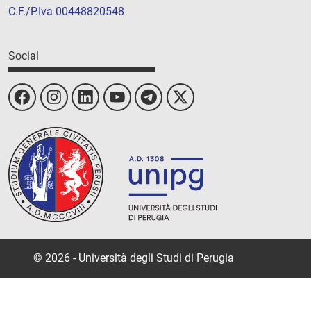
C.F./P.Iva 00448820548
Social
© 2026 - Università degli Studi di Perugia