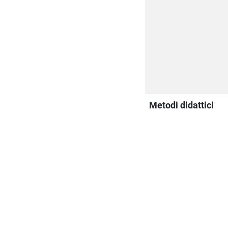
Metodi didattici