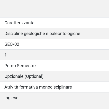
Caratterizzante
Discipline geologiche e paleontologiche
GEO/02
1
Primo Semestre
o
Opzionale (Optional)
Attività formativa monodisciplinare
Inglese