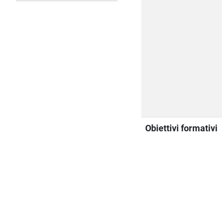
Obiettivi formativi