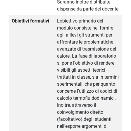
Saranno inoltre distribuite
dispense da parte del docente
Obiettivi formativi
L'obiettivo primario del
modulo consiste nel fornire
agli allievi gli strumenti per
affrontare le problematiche
avanzate di trasmissione del
calore. La fase di laboratorio
si pone l'obiettivo di rendere
visibili gli aspetti teorici
trattati in classe, sia in termini
sperimentali, che per quanto
concerne l'utilizzo di codici di
calcolo termofluidodinamici.
Inoltre, attraverso il
coinvolgimento diretto
(facoltativo) degli studenti
nell'esporre argomenti di