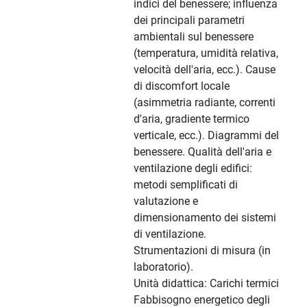
indici del benessere; influenza
dei principali parametri
ambientali sul benessere
(temperatura, umidità relativa,
velocità dell'aria, ecc.). Cause
di discomfort locale
(asimmetria radiante, correnti
d'aria, gradiente termico
verticale, ecc.). Diagrammi del
benessere. Qualità dell'aria e
ventilazione degli edifici:
metodi semplificati di
valutazione e
dimensionamento dei sistemi
di ventilazione.
Strumentazioni di misura (in
laboratorio).
Unità didattica: Carichi termici
Fabbisogno energetico degli