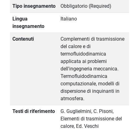
Tipo insegnamento
Obbligatorio (Required)
Lingua
Italiano
insegnamento
Contenuti
Complementi di trasmissione
del calore e di
termofluidodinamica
applicata ai problemi
dell'ingegneria meccanica.
Termofluidodinamica
computazionale, modelli di
dispersione di inquinanti in
atmosfera.
Testi di riferimento
G. Guglielmini, C. Pisoni,
Elementi di trasmissione del
calore, Ed. Veschi