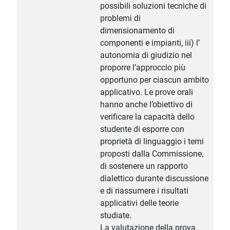
possibili soluzioni tecniche di
problemi di
dimensionamento di
componenti e impianti, iii) l’
autonomia di giudizio nel
proporre l’approccio più
opportuno per ciascun ambito
applicativo. Le prove orali
hanno anche l’obiettivo di
verificare la capacità dello
studente di esporre con
proprietà di linguaggio i temi
proposti dalla Commissione,
di sostenere un rapporto
dialettico durante discussione
e di riassumere i risultati
applicativi delle teorie
studiate.
La valutazione della prova