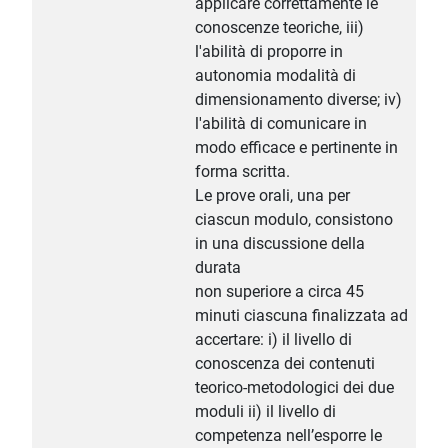
applicare correttamente le
conoscenze teoriche, iii)
l'abilità di proporre in
autonomia modalità di
dimensionamento diverse; iv)
l'abilità di comunicare in
modo efficace e pertinente in
forma scritta.
Le prove orali, una per
ciascun modulo, consistono
in una discussione della
durata
non superiore a circa 45
minuti ciascuna finalizzata ad
accertare: i) il livello di
conoscenza dei contenuti
teorico-metodologici dei due
moduli ii) il livello di
competenza nell’esporre le