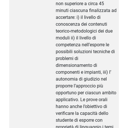
non superiore a circa 45
minuti ciascuna finalizzata ad
accertare: i) il livello di
conoscenza dei contenuti
teorico-metodologici dei due
moduli ii) il livello di
competenza nell’esporre le
possibili soluzioni tecniche di
problemi di
dimensionamento di
componenti e impianti, iii) l’
autonomia di giudizio nel
proporre l’approccio più
opportuno per ciascun ambito
applicativo. Le prove orali
hanno anche l’obiettivo di
verificare la capacità dello
studente di esporre con
proprietà di linguaggio i temi