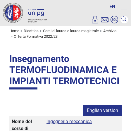
EN
Home
Didattica
Corsi di laurea e laurea magistrale
Archivio
Offerta Formativa 2022/23
Insegnamento
TERMOFLUODINAMICA E
IMPIANTI TERMOTECNICI
English version
Nome del
Ingegneria meccanica
corso di