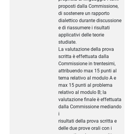
proposti dalla Commissione,
di sostenere un rapporto
dialettico durante discussione
e di riassumere i risultati
applicativi delle teorie
studiate.
La valutazione della prova
scritta è effettuata dalla
Commissione in trentesimi,
attribuendo max 15 punti al
tema relativo al modulo A e
max 15 punti al problema
relativo al modulo B; la
valutazione finale è effettuata
dalla Commissione mediando
i
risultati della prova scritta e
delle due prove orali con i