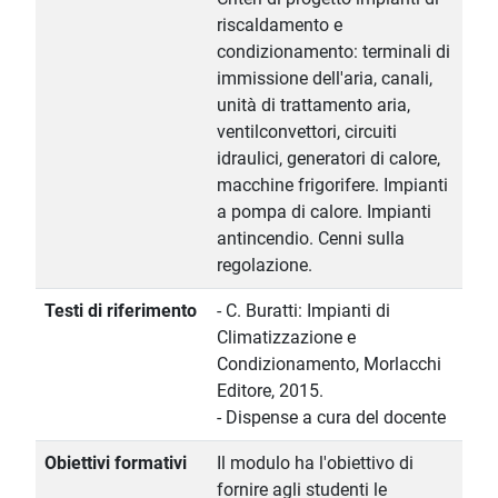
riscaldamento e
condizionamento: terminali di
immissione dell'aria, canali,
unità di trattamento aria,
ventilconvettori, circuiti
idraulici, generatori di calore,
macchine frigorifere. Impianti
a pompa di calore. Impianti
antincendio. Cenni sulla
regolazione.
Testi di riferimento
- C. Buratti: Impianti di
Climatizzazione e
Condizionamento, Morlacchi
Editore, 2015.
- Dispense a cura del docente
Obiettivi formativi
Il modulo ha l'obiettivo di
fornire agli studenti le