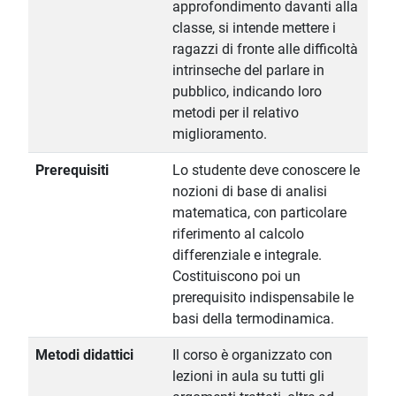
approfondimento davanti alla
classe, si intende mettere i
ragazzi di fronte alle difficoltà
intrinseche del parlare in
pubblico, indicando loro
metodi per il relativo
miglioramento.
Prerequisiti
Lo studente deve conoscere le
nozioni di base di analisi
matematica, con particolare
riferimento al calcolo
differenziale e integrale.
Costituiscono poi un
prerequisito indispensabile le
basi della termodinamica.
Metodi didattici
Il corso è organizzato con
lezioni in aula su tutti gli