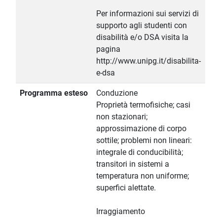
Per informazioni sui servizi di
supporto agli studenti con
disabilità e/o DSA visita la
pagina
http://www.unipg.it/disabilita-
e-dsa
Programma esteso
Conduzione
Proprietà termofisiche; casi
non stazionari;
approssimazione di corpo
sottile; problemi non lineari:
integrale di conducibilità;
transitori in sistemi a
temperatura non uniforme;
superfici alettate.
Irraggiamento