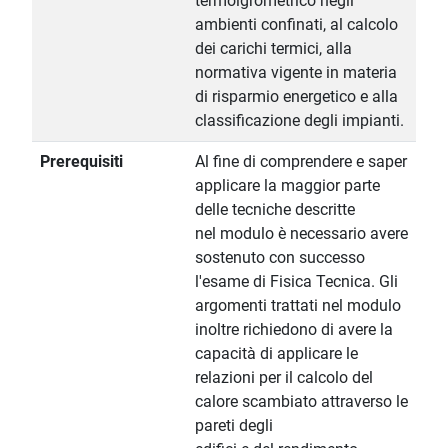
termoigrometrico negli
ambienti confinati, al calcolo
dei carichi termici, alla
normativa vigente in materia
di risparmio energetico e alla
classificazione degli impianti.
Prerequisiti
Al fine di comprendere e saper
applicare la maggior parte
delle tecniche descritte
nel modulo è necessario avere
sostenuto con successo
l'esame di Fisica Tecnica. Gli
argomenti trattati nel modulo
inoltre richiedono di avere la
capacità di applicare le
relazioni per il calcolo del
calore scambiato attraverso le
pareti degli