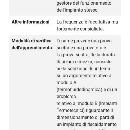
gestore del funzionamento
dell'impianto stesso.
Altre informazioni
La frequenza è facoltativa ma
fortemente consigliata.
Modalità di verifica
L'esame prevede una prova
dell'apprendimento
scritta e una prova orale.
La prova scritta, della durata
di un'ora e mezza, consiste
nella soluzione di un tema
su un argomento relativo al
modulo A
(termofluidodinamica) e di un
problema
relativo al modulo B (Impianti
Termotecnici) riguardante il
dimensionamento di parti di
un impianto di riscaldamento