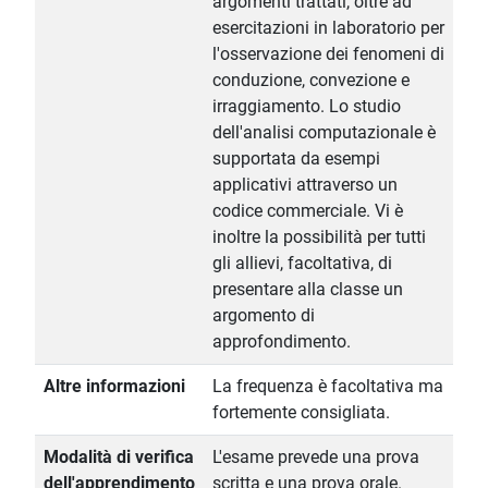
argomenti trattati, oltre ad
esercitazioni in laboratorio per
l'osservazione dei fenomeni di
conduzione, convezione e
irraggiamento. Lo studio
dell'analisi computazionale è
supportata da esempi
applicativi attraverso un
codice commerciale. Vi è
inoltre la possibilità per tutti
gli allievi, facoltativa, di
presentare alla classe un
argomento di
approfondimento.
Altre informazioni
La frequenza è facoltativa ma
fortemente consigliata.
Modalità di verifica
L'esame prevede una prova
dell'apprendimento
scritta e una prova orale.