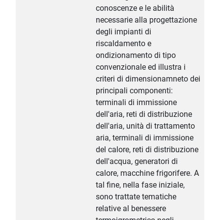
conoscenze e le abilità
necessarie alla progettazione
degli impianti di
riscaldamento e
ondizionamento di tipo
convenzionale ed illustra i
criteri di dimensionamneto dei
principali componenti:
terminali di immissione
dell'aria, reti di distribuzione
dell'aria, unità di trattamento
aria, terminali di immissione
del calore, reti di distribuzione
dell'acqua, generatori di
calore, macchine frigorifere. A
tal fine, nella fase iniziale,
sono trattate tematiche
relative al benessere