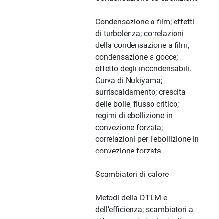
Condensazione a film; effetti
di turbolenza; correlazioni
della condensazione a film;
condensazione a gocce;
effetto degli incondensabili.
Curva di Nukiyama;
surriscaldamento; crescita
delle bolle; flusso critico;
regimi di ebollizione in
convezione forzata;
correlazioni per l'ebollizione in
convezione forzata.
Scambiatori di calore
Metodi della DTLM e
dell’efficienza; scambiatori a