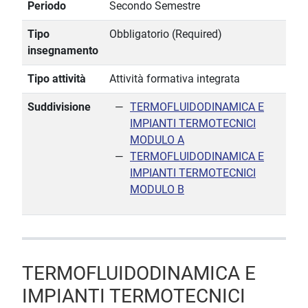
Periodo
Secondo Semestre
Tipo
Obbligatorio (Required)
insegnamento
Tipo attività
Attività formativa integrata
Suddivisione
TERMOFLUIDODINAMICA E
IMPIANTI TERMOTECNICI
MODULO A
TERMOFLUIDODINAMICA E
IMPIANTI TERMOTECNICI
MODULO B
TERMOFLUIDODINAMICA E
IMPIANTI TERMOTECNICI