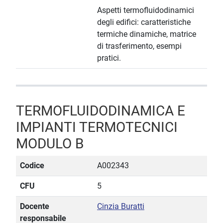
Aspetti termofluidodinamici
degli edifici: caratteristiche
termiche dinamiche, matrice
di trasferimento, esempi
pratici.
TERMOFLUIDODINAMICA E
IMPIANTI TERMOTECNICI
MODULO B
Codice
A002343
CFU
5
Docente
Cinzia Buratti
responsabile