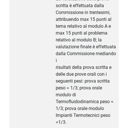
scritta è effettuata dalla
Commissione in trentesimi,
attribuendo max 15 punti al
tema relativo al modulo A e
max 15 punti al problema
relativo al modulo B; la
valutazione finale è effettuata
dalla Commissione mediando
i
risultati della prova scritta e
delle due prove orali con i
seguenti pesi: prova scritta
peso = 1/3; prova orale
modulo di
Termofluidodinamica peso =
1/3; prova orale modulo
Impianti Termotecnici peso
=1/3.