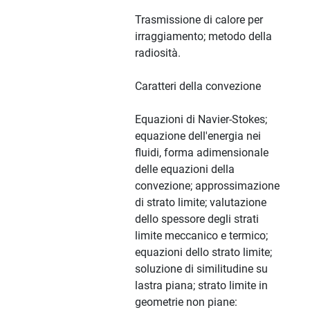
Trasmissione di calore per
irraggiamento; metodo della
radiosità.
Caratteri della convezione
Equazioni di Navier-Stokes;
equazione dell'energia nei
fluidi, forma adimensionale
delle equazioni della
convezione; approssimazione
di strato limite; valutazione
dello spessore degli strati
limite meccanico e termico;
equazioni dello strato limite;
soluzione di similitudine su
lastra piana; strato limite in
geometrie non piane: