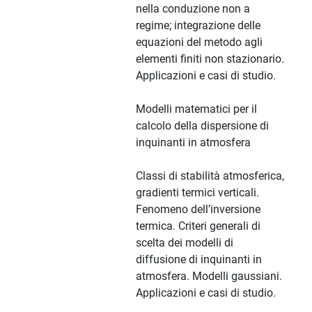
nella conduzione non a
regime; integrazione delle
equazioni del metodo agli
elementi finiti non stazionario.
Applicazioni e casi di studio.
Modelli matematici per il
calcolo della dispersione di
inquinanti in atmosfera
Classi di stabilità atmosferica,
gradienti termici verticali.
Fenomeno dell’inversione
termica. Criteri generali di
scelta dei modelli di
diffusione di inquinanti in
atmosfera. Modelli gaussiani.
Applicazioni e casi di studio.