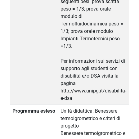
seguenti pesi: prova scritta
peso = 1/3; prova orale
modulo di
Termofluidodinamica peso =
1/3; prova orale modulo
Impianti Termotecnici peso
=1/3.
Per informazioni sui servizi di
supporto agli studenti con
disabilità e/o DSA visita la
pagina
http://www.unipg.it/disabilita-
e-dsa
Programma esteso
Unità didattica: Benessere
termoigrometrico e criteri di
progetto
Benessere termoigrometrico e