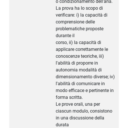
o condizionamento dell'aria.
La prova ha lo scopo di
verificare: i) la capacità di
comprensione delle
problematiche proposte
durante il
corso, ii) la capacità di
applicare correttamente le
conoscenze teoriche, iii)
l'abilità di proporre in
autonomia modalità di
dimensionamento diverse; iv)
l'abilità di comunicare in
modo efficace e pertinente in
forma scritta.
Le prove orali, una per
ciascun modulo, consistono
in una discussione della
durata