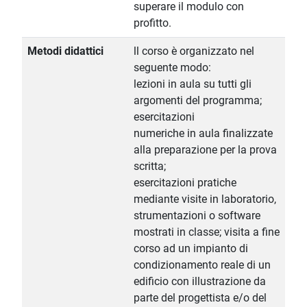
superare il modulo con
profitto.
Metodi didattici
ll corso è organizzato nel
seguente modo:
lezioni in aula su tutti gli
argomenti del programma;
esercitazioni
numeriche in aula finalizzate
alla preparazione per la prova
scritta;
esercitazioni pratiche
mediante visite in laboratorio,
strumentazioni o software
mostrati in classe; visita a fine
corso ad un impianto di
condizionamento reale di un
edificio con illustrazione da
parte del progettista e/o del