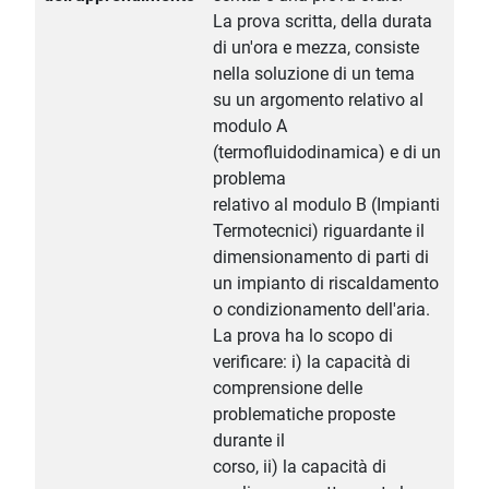
La prova scritta, della durata
di un'ora e mezza, consiste
nella soluzione di un tema
su un argomento relativo al
modulo A
(termofluidodinamica) e di un
problema
relativo al modulo B (Impianti
Termotecnici) riguardante il
dimensionamento di parti di
un impianto di riscaldamento
o condizionamento dell'aria.
La prova ha lo scopo di
verificare: i) la capacità di
comprensione delle
problematiche proposte
durante il
corso, ii) la capacità di