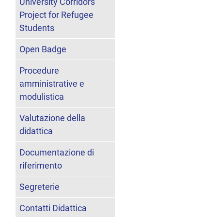
University Corridors
Project for Refugee
Students
Open Badge
Procedure
amministrative e
modulistica
Valutazione della
didattica
Documentazione di
riferimento
Segreterie
Contatti Didattica