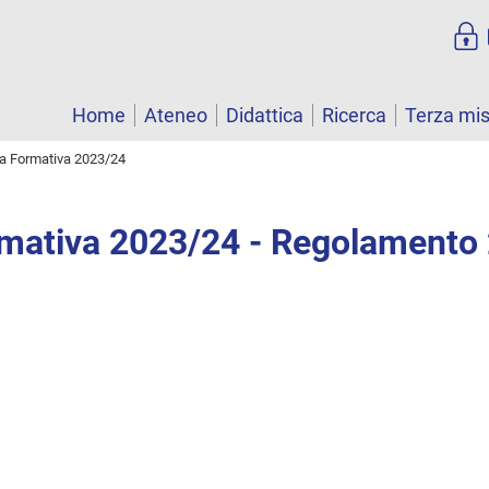
Home
Ateneo
Didattica
Ricerca
Terza mi
ta Formativa 2023/24
rmativa 2023/24 - Regolamento