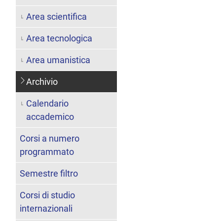
Area scientifica
Area tecnologica
Area umanistica
Archivio
Calendario
accademico
Corsi a numero
programmato
Semestre filtro
Corsi di studio
internazionali